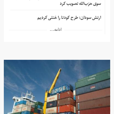
سوی حزب‌الله تصویب کرد
ارتش سودان: طرح کودتا را خنثی کردیم
ادامه...