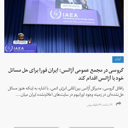
ايران
گروسی در مجمع عمومی آژانس: ایران فورا برای حل مسائل
خود با آژانس اقدام کند
رافائل گروسی، مدیرکل آژانس بین‌المللی انرژی اتمی، با اشاره به اینکه هنوز مسائل
حل‌نشده‌ای در زمینه وجود اورانیوم در سایت‌های اعلام‌نشده ایران میان...
۲۲ ساعت ۴۹ دقیقه پیش