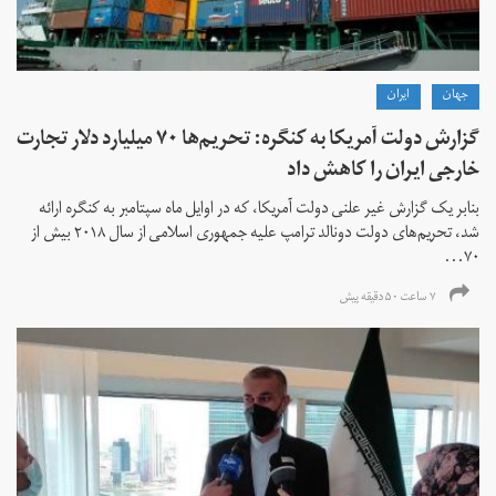
جهان
ايران
گزارش دولت آمریکا به کنگره: تحریم‌ها ۷۰ میلیارد دلار تجارت
خارجی ایران را کاهش داد
بنابر یک گزارش غیر علنی دولت آمریکا، که در اوایل ماه سپتامبر به کنگره ارائه
شد، تحریم‌های دولت دونالد ترامپ علیه جمهوری اسلامی از سال ۲۰۱۸ بیش از
۷۰...
۷ ساعت ۵۰ دقیقه پیش