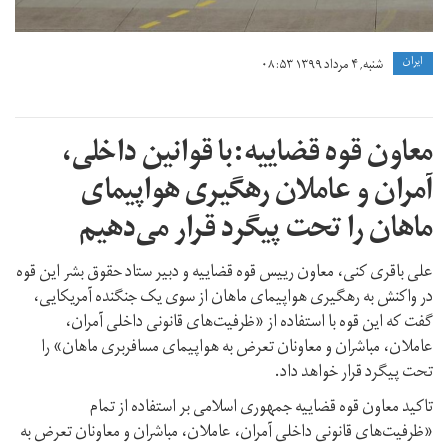
ايران
شنبه, ۴ مرداد ۱۳۹۹ ۰۸:۵۳
معاون قوه قضاییه:با قوانین داخلی،
آمران و عاملان رهگیری هواپیمای
ماهان را تحت پیگرد قرار می‌دهیم
علی باقری کنی، معاون رییس قوه قضاییه و دبیر ستاد حقوق بشر این قوه
در واکنش به رهگیری هواپیمای ماهان از سوی یک جنگنده آمریکایی،
گفت که این قوه با استفاده از «ظرفیت‌های قانونی داخلی آمران،
عاملان، مباشران و معاونان تعرض به هواپیمای مسافربری ماهان» را
تحت پیگرد قرار خواهد داد.
تاکید معاون قوه قضاییه جمهوری اسلامی بر استفاده از تمام
«ظرفیت‌های قانونی داخلی آمران، عاملان، مباشران و معاونان تعرض به