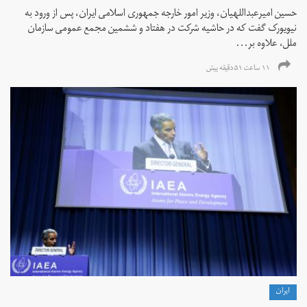
حسین امیرعبداللهیان، وزیر امور خارجه جمهوری اسلامی ایران، پس از ورود به
نیویورک گفت که در حاشیه شرکت در هفتاد و ششمین مجمع عمومی سازمان
ملل، علاوه بر...
۱۱ ساعت ۵۱ دقیقه پیش
ايران