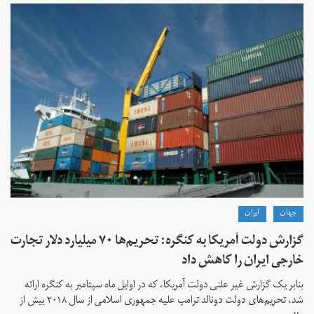
جهان
ايران
گزارش دولت آمریکا به کنگره: تحریم‌ها ۷۰ میلیارد دلار تجارت
خارجی ایران را کاهش داد
بنابر یک گزارش غیر علنی دولت آمریکا، که در اوایل ماه سپتامبر به کنگره ارائه
شد، تحریم‌های دولت دونالد ترامپ علیه جمهوری اسلامی از سال ۲۰۱۸ بیش از