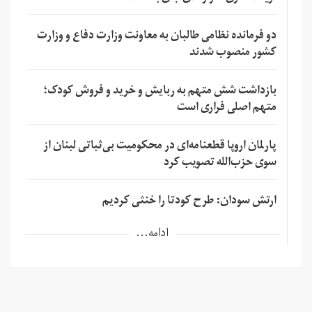
دو فرمانده نظامی طالبان به معاونت وزارت دفاع و وزارت
کشور منصوب شدند
بازداشت شش متهم به ربایش و خرید و فروش کودک؛
متهم اصلی فراری است
پارلمان اروپا قطعنامه‌ای در محکومیت بی‌ثباتی لبنان از
سوی حزب‌الله تصویب کرد
ارتش سودان: طرح کودتا را خنثی کردیم
ادامه...