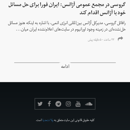
گروسی در مجمع عمومی آژانس: ایران فورا برای حل مسائل
خود با آژانس اقدام کند
رافائل گروسی، مدیرکل آژانس بین‌المللی انرژی اتمی، با اشاره به اینکه هنوز مسائل
حل‌نشده‌ای در زمینه وجود اورانیوم در سایت‌های اعلام‌نشده ایران میان...
۲۲ ساعت ۵۰ دقیقه پیش
ادامه
کلیه حقوق قانونی این سایت متعلق به
ولانت‌مدیا
است.