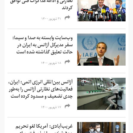
نظارتی و ادامه مذاکرات فنی توافق
کردند
۲۱ شهریور ۱۴۰۰
وب‌سایت وابسته به صدا و سیما:
سفر مدیرکل آژانس به ایران در
حالت تعلیق گذاشته شده است
۱۸ شهریور ۱۴۰۰
آژانس بین‌المللی انرژی اتمی: ایران،
فعالیت‌های نظارتی آژانس را به‌طور
جدی تضعیف و مسدود کرده است
۱۷ شهریور ۱۴۰۰
غریب‌آبادی: آمریکا لغو تحریم‌