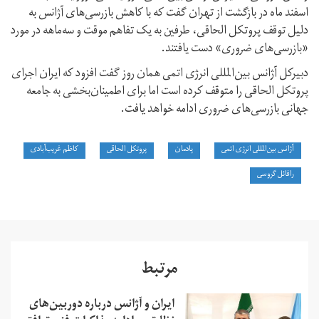
اسفند ماه در بازگشت از تهران گفت که با کاهش بازرسی‌های آژانس به
دلیل توقف پروتکل الحاقی، طرفين به یک تفاهم موقت و سه‌ماهه در مورد
«بازرسی‌های ضروری» دست یافتند.
دبیرکل آژانس بین‌المللی انرژی اتمی همان روز گفت افزود که ایران اجرای
پروتکل الحاقی را متوقف کرده است اما برای اطمینان‌بخشی به جامعه
جهانی بازرسی‌های ضروری ادامه خواهد یافت.
آژانس بین‌المللی انرژی اتمی
پادمان
پروتکل الحاقی
کاظم غریب‌آبادی
رافائل گروسی
مرتبط
ایران و آژانس درباره دوربین‌های