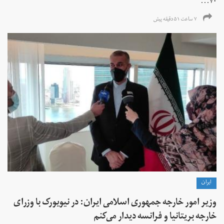
۷۰...
۷ ساعت ۵۱ دقیقه پیش
ايران
وزیر امور خارجه جمهوری اسلامی ایران: در نیویورک با وزرای
خارجه بریتانیا و فرانسه دیدار می‌کنم