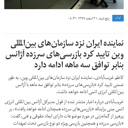
ايران
پنج شنبه, ۲۱ اسفند ۱۳۹۹ ۰۸:۴۱
نماینده ایران نزد سازمان‌‌های بین‌المللی
وین تایید کرد بازرسی‌های سرزده آژانس
بنابر توافق سه ماهه ادامه دارد
کاظم غریب‌آبادی، نماینده ایران نزد سازمان‌های بین‌المللی وین، به طور
ضمنی تایید کرد «بازرسی‌های سرزده» بنابر توافق سه ماهه با آژانس
بین‌المللی انرژی اتمی ادامه خواهد داشت.
غریب‌آبادی درباره اخبار منتشر شده از قول مدیرکل آژانس بین‌المللی انرژی
اتمی مبنی براینکه «بازرسی‌های سرزده همچنان ادامه خواهد یافت»، بر
پرهیز از گمانه‌زنی در مورد موضوعات دارای ابعاد حقوقی ‌و فنی،گفت:
«بازرسی سرزده و همچنین بازرسی ویژه دو نوع بازرسی تحت تعهدات