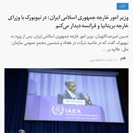
ايران
وزیر امور خارجه جمهوری اسلامی ایران: در نیویورک با وزرای
خارجه بریتانیا و فرانسه دیدار می‌کنم
حسین امیرعبداللهیان، وزیر امور خارجه جمهوری اسلامی ایران، پس از ورود به
نیویورک گفت که در حاشیه شرکت در هفتاد و ششمین مجمع عمومی سازمان
ملل، علاوه بر...
۱۱ ساعت ۵۱ دقیقه پیش