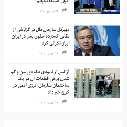
ایران عمیقا نگرانم
۲۲ شهریور ۱۴۰۰
دبیرکل سازمان ملل در گزارشی از
نقض گسترده حقوق بشر در ایران
ابراز نگرانی کرد
۱۸ شهریور ۱۴۰۰
آژانس از نابودی یک دوربین و گم
شدن برخی قطعات آن در یک
ساختمان سازمان انرژی اتمی در
کرج خبر داد
۱۷ شهریور ۱۴۰۰