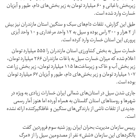
زیربخش باغبانی و ۶۰ میلیارد تومان به زیر بخش‌های دام، طیور و آبزیان
خسارت وارد شده است.
طبق این گزارش، تلفات دام‌های سبک و سنگین استان مازندران نیز بیش
از ۲ هزار و ۳۰۰ راس بوده و سیل به ۱۲ واحد مرغداری و ۱۰ واحد آبزی
پروری این استان خسارت وارد کرده است.
خسارت سیل به بخش کشاورزی استان مازندران را ۵۵۵ میلیارد تومان
اعلام شده که میزان خسارت سیل به باغات مازندران ۲۶۶ میلیارد تومان،
زیر بخش آب و خاک و زیرساخت‌ها ۱۱۵ میلیارد تومان، زیر بخش زراعت
۱۰۷ میلیارد تومان و زیر بخش‌های دام، طیور و آبزیان ۶۷ میلیارد تومان
بوده است.
جاری شدن سیل در استان‌های شمالی ایران خسارات زیادی به ویژه در
شهرها و روستاهای استان گلستان به همراه آورده اما هنوز آمار رسمی
جدیدی از تلفات ناشی از بارندگی‌های سنگین و غافلگیرکننده ارائه نشده
است.
رییس سازمان مدیریت بحران ایران روز شنبه سوم فروردین گفت
بالگردهای این سازمان «شش» نفر از مصدومین سیل را از «مرگ