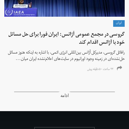
ايران
گروسی در مجمع عمومی آژانس: ایران فورا برای حل مسائل
خود با آژانس اقدام کند
رافائل گروسی، مدیرکل آژانس بین‌المللی انرژی اتمی، با اشاره به اینکه هنوز مسائل
حل‌نشده‌ای در زمینه وجود اورانیوم در سایت‌های اعلام‌نشده ایران میان...
۲۲ ساعت ۵۰ دقیقه پیش
ادامه