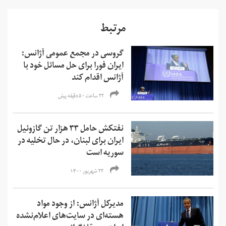
مرتبط
گروسی در مجمع عمومی آژانس:
ایران فورا برای حل مسائل خود با
آژانس اقدام کند
۲۲ ساعت ۵۰ دقیقه پیش
نفتکش حامل ۳۳ هزار تن گازوئیل
ایران برای لبنان، در حال تخلیه در
سوریه است
۲۳ شهریور ۱۴۰۰
مدیرکل آژانس: از وجود مواد
هسته‌ای در سایت‌های اعلام‌نشده