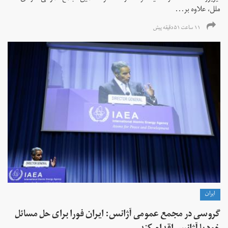
ملل، علاوه بر...
۱۱ ساعت ۵۱ دقیقه پیش
ايران
گروسی در مجمع عمومی آژانس: ایران فورا برای حل مسائل