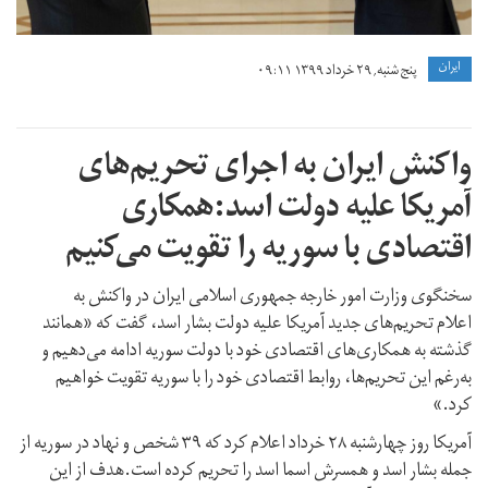
ايران
پنج شنبه, ۲۹ خرداد ۱۳۹۹ ۰۹:۱۱
واکنش ایران به اجرای تحریم‌های
آمریکا علیه دولت اسد:همکاری
اقتصادی با سوریه را تقویت می‌کنیم
سخنگوی وزارت امور خارجه جمهوری اسلامی ایران در واکنش به
اعلام تحریم‌های جدید آمریکا علیه دولت بشار اسد، گفت که «همانند
گذشته به همکاری‌های اقتصادی خود با دولت سوریه ادامه می‌دهیم و
به‌رغم این تحریم‌ها، روابط اقتصادی خود را با سوریه تقویت خواهیم
کرد.»
آمریکا روز چهارشنبه ۲۸ خرداد اعلام کرد که ۳۹ شخص و نهاد در سوریه از
جمله بشار اسد و همسرش اسما اسد را تحریم کرده است.هدف از این