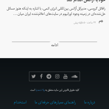
خود با آژانس اقدام کند
رافائل گروسی، مدیرکل آژانس بین‌المللی انرژی اتمی، با اشاره به اینکه هنوز مسائل
حل‌نشده‌ای در زمینه وجود اورانیوم در سایت‌های اعلام‌نشده ایران میان...
۲۲ ساعت ۵۰ دقیقه پیش
ادامه
کلیه حقوق قانونی این سایت متعلق به
ولانت‌مدیا
است.
درباره ما
راهنمای معیارهای حرفه‌ای ما
استخدام