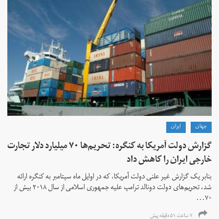
جهان
ايران
گزارش دولت آمریکا به کنگره: تحریم‌ها ۷۰ میلیارد دلار تجارت
خارجی ایران را کاهش داد
بنابر یک گزارش غیر علنی دولت آمریکا، که در اوایل ماه سپتامبر به کنگره ارائه
شد، تحریم‌های دولت دونالد ترامپ علیه جمهوری اسلامی از سال ۲۰۱۸ بیش از
۷۰...
۷ ساعت ۵۱ دقیقه پیش