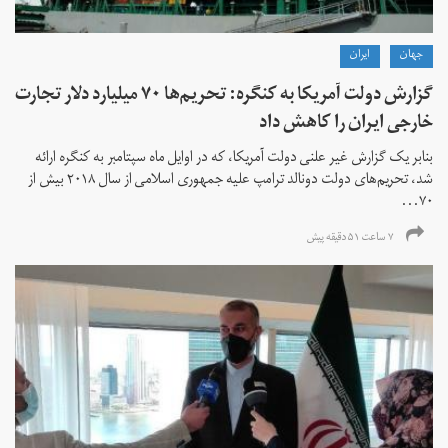
جهان
ايران
گزارش دولت آمریکا به کنگره: تحریم‌ها ۷۰ میلیارد دلار تجارت
خارجی ایران را کاهش داد
بنابر یک گزارش غیر علنی دولت آمریکا، که در اوایل ماه سپتامبر به کنگره ارائه
شد، تحریم‌های دولت دونالد ترامپ علیه جمهوری اسلامی از سال ۲۰۱۸ بیش از
۷۰...
۷ ساعت ۵۱ دقیقه پیش