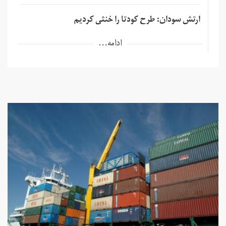
ارتش سودان: طرح کودتا را خنثی کردیم
ادامه...