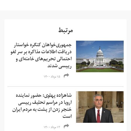
مرتبط
جمهوری‌خواهان کنگره خواستار
دریافت اطلاعات مذاکره بر سر لغو
احتمالی تحریم‌های خامنه‌ای و
رییسی شدند
۱۵ مرداد ۱۴۰۰
شاهزاده پهلوی: حضور نماینده
اروپا در مراسم تحلیف رییسی
خنجر زدن از پشت به مردم ایران
است
۱۳ مرداد ۱۴۰۰