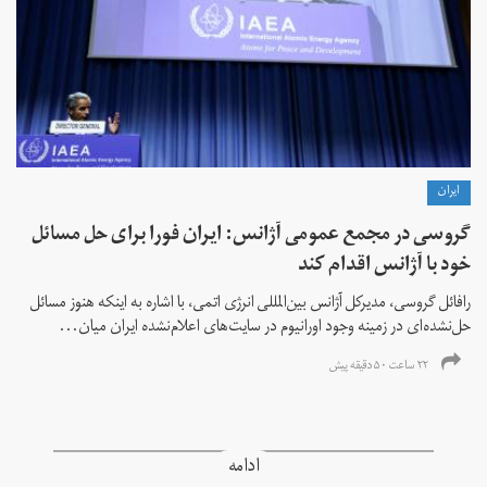
ايران
گروسی در مجمع عمومی آژانس: ایران فورا برای حل مسائل
خود با آژانس اقدام کند
رافائل گروسی، مدیرکل آژانس بین‌المللی انرژی اتمی، با اشاره به اینکه هنوز مسائل
حل‌نشده‌ای در زمینه وجود اورانیوم در سایت‌های اعلام‌نشده ایران میان...
۲۲ ساعت ۵۰ دقیقه پیش
ادامه