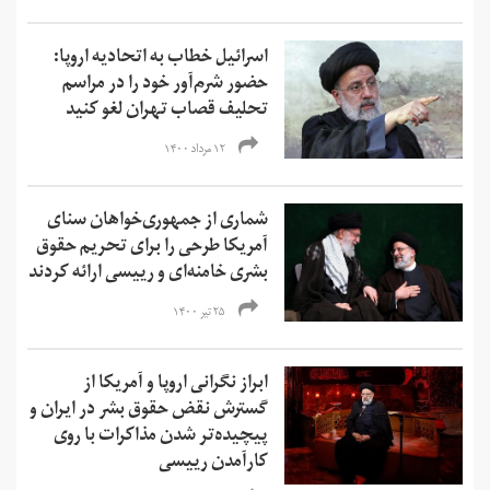
اسرائیل خطاب به اتحادیه اروپا:
حضور شرم‌آور خود را در مراسم
تحلیف قصاب تهران لغو کنید
۱۲ مرداد ۱۴۰۰
شماری از جمهوری‌خواهان سنای
آمریکا طرحی را برای تحریم حقوق
بشری خامنه‌ای و رییسی ارائه کردند
۲۵ تیر ۱۴۰۰
ابراز نگرانی اروپا و آمریکا از
گسترش نقض حقوق بشر در ایران و
پیچیده‌تر شدن مذاکرات با روی
کارآمدن رییسی