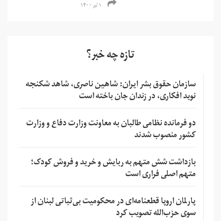
۱ تیر ۱۴۰۰
تازه چه خبر؟
سازمان حقوق بشر ایران: شاهین ناصری، شاهد شکنجه
نوید افکاری، در زندان جان باخته است
دو فرمانده نظامی طالبان به معاونت وزارت دفاع و وزارت
کشور منصوب شدند
بازداشت شش متهم به ربایش و خرید و فروش کودک؛
متهم اصلی فراری است
پارلمان اروپا قطعنامه‌ای در محکومیت بی‌ثباتی لبنان از
سوی حزب‌الله تصویب کرد