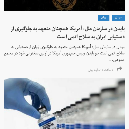
جهان
ايران
بایدن در سازمان ملل: آمریکا همچنان متعهد به جلوگیری از
دستیابی ایران به سلاح اتمی است
بایدن در سازمان ملل: آمریکا همچنان متعهد به جلوگیری ایران از دستیابی به
سلاح اتمی است جو بایدن رییس جمهوری آمریکا در اولین سخنرانی خود در مجمع
عمومی...
۵ ساعت ۱۵ دقیقه پیش