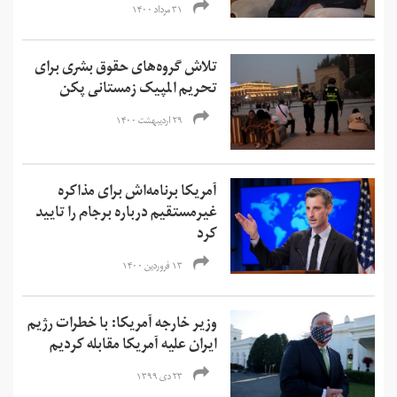
۳۱ مرداد ۱۴۰۰
تلاش گروه‌های حقوق بشری برای
تحریم المپیک زمستانی پکن
۲۹ اردیبهشت ۱۴۰۰
آمریکا برنامه‌اش برای مذاکره
غیرمستقیم درباره برجام را تایید
کرد
۱۳ فروردین ۱۴۰۰
وزیر خارجه آمریکا: با خطرات رژیم
ایران علیه آمریکا مقابله کردیم
۲۳ دی ۱۳۹۹