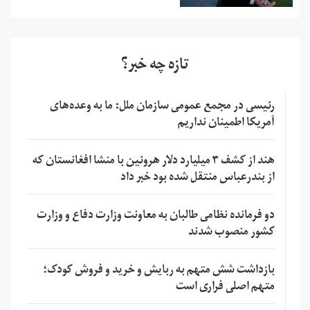
تازه چه خبر؟
رئیسی در مجمع عمومی سازمان ملل: ما به وعده‌های
آمریکا اطمینان نداریم
هند از کشف ۳ میلیارد دلار هروئین با منشا افغانستان که
از بندرعباس منتقل شده بود خبر داد
دو فرمانده نظامی طالبان به معاونت وزارت دفاع و وزارت
کشور منصوب شدند
بازداشت شش متهم به ربایش و خرید و فروش کودک؛
متهم اصلی فراری است