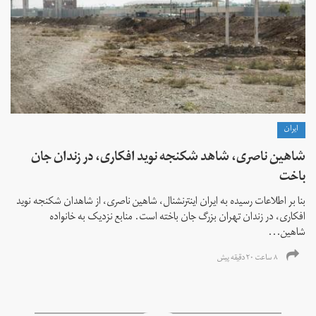
ايران
شاهین ناصری، شاهد شکنجه نوید افکاری، در زندان جان
باخت
بنا بر اطلاعات رسیده به ایران اینترنشنال، شاهین ناصری، از شاهدان شکنجه نوید
افکاری، در زندان تهران بزرگ جان باخته است. منابع نزدیک به خانواده
شاهین...
۸ ساعت ۲۰ دقیقه پیش