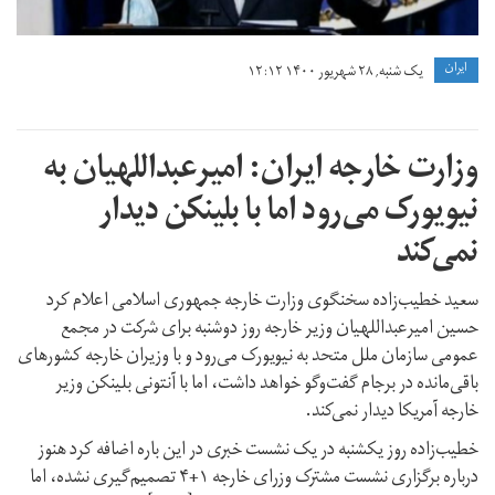
ايران
یک شنبه, ۲۸ شهریور ۱۴۰۰ ۱۲:۱۲
وزارت خارجه ایران: امیرعبداللهیان به
نیویورک می‌رود اما با بلینکن دیدار
نمی‌کند
سعید خطیب‌زاده سخنگوی وزارت خارجه جمهوری اسلامی اعلام کرد
حسین امیرعبداللهیان وزیر خارجه روز دوشنبه برای شرکت در مجمع
عمومی سازمان ملل متحد به نیویورک می‌رود و با وزیران خارجه کشورهای
باقی‌مانده در برجام گفت‌وگو خواهد داشت، اما با آنتونی بلینکن وزیر
خارجه آمریکا دیدار نمی‌کند.
خطیب‌زاده روز یکشنبه در یک نشست خبری در این باره اضافه کرد هنوز
درباره برگزاری نشست مشترک وزرای خارجه ۱+۴ تصمیم‌گیری نشده، اما