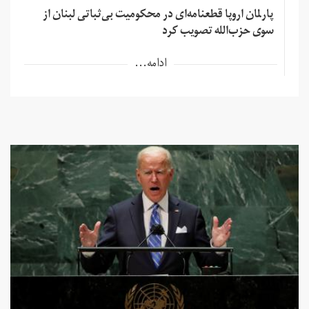
پارلمان اروپا قطعنامه‌ای در محکومیت بی‌ثباتی لبنان از
سوی حزب‌الله تصویب کرد
ادامه...