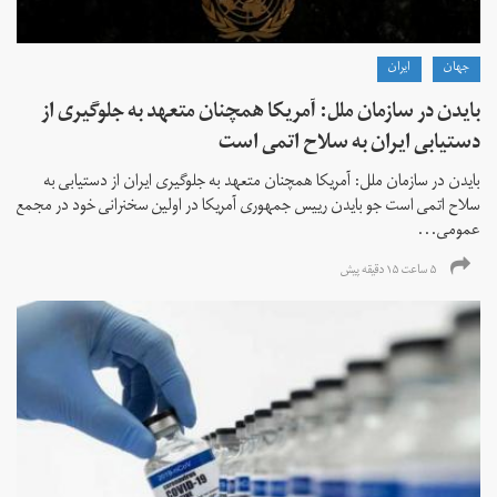
جهان
ايران
بایدن در سازمان ملل: آمریکا همچنان متعهد به جلوگیری از
دستیابی ایران به سلاح اتمی است
بایدن در سازمان ملل: آمریکا همچنان متعهد به جلوگیری ایران از دستیابی به
سلاح اتمی است جو بایدن رییس جمهوری آمریکا در اولین سخنرانی خود در مجمع
عمومی...
۵ ساعت ۱۵ دقیقه پیش