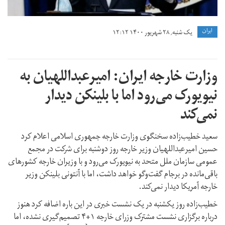
ايران
یک شنبه, ۲۸ شهریور ۱۴۰۰ ۱۲:۱۲
وزارت خارجه ایران: امیرعبداللهیان به
نیویورک می‌رود اما با بلینکن دیدار
نمی‌کند
سعید خطیب‌زاده سخنگوی وزارت خارجه جمهوری اسلامی اعلام کرد
حسین امیرعبداللهیان وزیر خارجه روز دوشنبه برای شرکت در مجمع
عمومی سازمان ملل متحد به نیویورک می‌رود و با وزیران خارجه کشورهای
باقی‌مانده در برجام گفت‌وگو خواهد داشت، اما با آنتونی بلینکن وزیر
خارجه آمریکا دیدار نمی‌کند.
خطیب‌زاده روز یکشنبه در یک نشست خبری در این باره اضافه کرد هنوز
درباره برگزاری نشست مشترک وزرای خارجه ۱+۴ تصمیم‌گیری نشده، اما