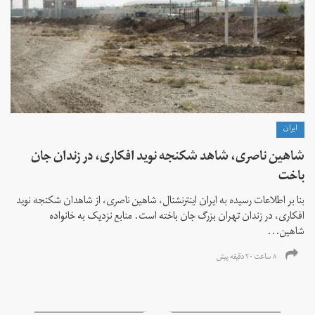
ايران
شاهین ناصری، شاهد شکنجه نوید افکاری، در زندان جان
باخت
بنا بر اطلاعات رسیده به ایران اینترنشنال، شاهین ناصری، از شاهدان شکنجه نوید
افکاری، در زندان تهران بزرگ جان باخته است. منابع نزدیک به خانواده
شاهین...
۸ ساعت ۲۰ دقیقه پیش