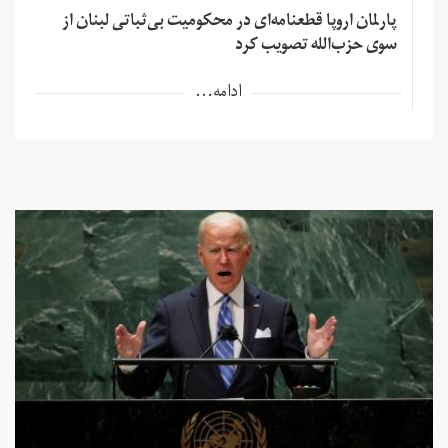
پارلمان اروپا قطعنامه‌ای در محکومیت بی‌ثباتی لبنان از
سوی حزب‌الله تصویب کرد
ادامه...