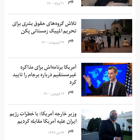
۳۱ مرداد ۱۴۰۰
تلاش گروه‌های حقوق بشری برای
تحریم المپیک زمستانی پکن
۲۹ اردیبهشت ۱۴۰۰
آمریکا برنامه‌اش برای مذاکره
غیرمستقیم درباره برجام را تایید
کرد
۱۳ فروردین ۱۴۰۰
وزیر خارجه آمریکا: با خطرات رژیم
ایران علیه آمریکا مقابله کردیم
۲۳ دی ۱۳۹۹