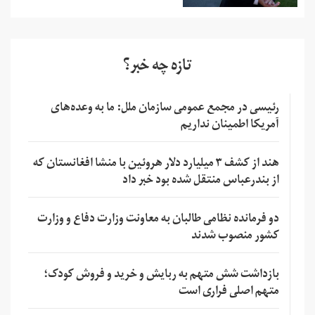
تازه چه خبر؟
رئیسی در مجمع عمومی سازمان ملل: ما به وعده‌های
آمریکا اطمینان نداریم
هند از کشف ۳ میلیارد دلار هروئین با منشا افغانستان که
از بندرعباس منتقل شده بود خبر داد
دو فرمانده نظامی طالبان به معاونت وزارت دفاع و وزارت
کشور منصوب شدند
بازداشت شش متهم به ربایش و خرید و فروش کودک؛
متهم اصلی فراری است