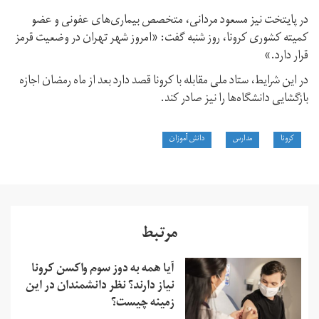
در پایتخت نیز مسعود مردانی، متخصص بیماری‌های عفونی و عضو
کمیته کشوری کرونا، روز شنبه گفت: «امروز شهر تهران در وضعیت قرمز
قرار دارد.»
در این شرایط، ستاد ملی مقابله با کرونا قصد دارد بعد از ماه رمضان اجازه
بازگشایی دانشگاه‌ها را نیز صادر کند.
کرونا
مدارس
دانش آموزان
مرتبط
آیا همه به دوز سوم واکسن کرونا
نیاز دارند؟ نظر دانشمندان در این
زمینه چیست؟