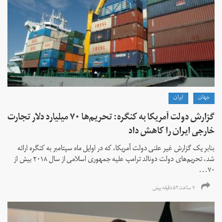
جهان
ايران
گزارش دولت آمریکا به کنگره: تحریم‌ها ۷۰ میلیارد دلار تجارت
خارجی ایران را کاهش داد
بنابر یک گزارش غیر علنی دولت آمریکا، که در اوایل ماه سپتامبر به کنگره ارائه
شد، تحریم‌های دولت دونالد ترامپ علیه جمهوری اسلامی از سال ۲۰۱۸ بیش از
۷۰...
۷ ساعت ۵۲ دقیقه پیش