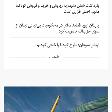
بازداشت شش متهم به ربایش و خرید و فروش کودک؛
متهم اصلی فراری است
پارلمان اروپا قطعنامه‌ای در محکومیت بی‌ثباتی لبنان از
سوی حزب‌الله تصویب کرد
ارتش سودان: طرح کودتا را خنثی کردیم
ادامه...