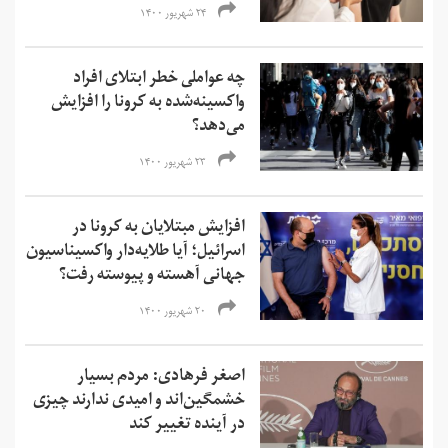
۲۴ شهریور ۱۴۰۰
چه عواملی خطر ابتلای افراد
واکسینه‌شده به کرونا را افزایش
می‌دهد؟
۲۳ شهریور ۱۴۰۰
افزایش مبتلایان به کرونا در
اسرائیل؛ آیا طلایه‌دار واکسیناسیون
جهانی آهسته و پیوسته رفت؟
۲۰ شهریور ۱۴۰۰
اصغر فرهادی: مردم بسیار
خشمگین‌‌اند و امیدی ندارند چیزی
در آینده تغییر کند