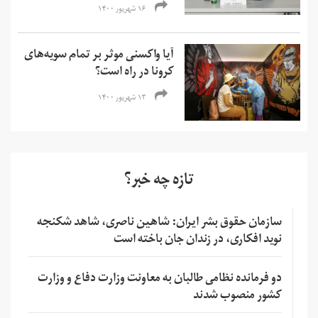
۱۶ شهریور ۱۴۰۰
آیا واکسنی موثر بر تمام سویه‌های
کرونا در راه است؟
۱۳ شهریور ۱۴۰۰
تازه چه خبر؟
سازمان حقوق بشر ایران: شاهین ناصری، شاهد شکنجه
نوید افکاری، در زندان جان باخته است
دو فرمانده نظامی طالبان به معاونت وزارت دفاع و وزارت
کشور منصوب شدند