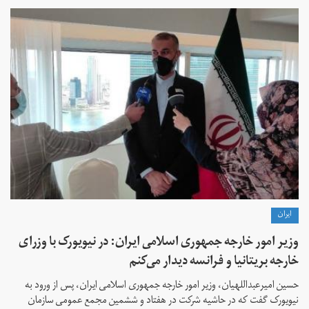
ايران
وزیر امور خارجه جمهوری اسلامی ایران: در نیویورک با وزرای
خارجه بریتانیا و فرانسه دیدار می‌کنم
حسین امیرعبداللهیان، وزیر امور خارجه جمهوری اسلامی ایران، پس از ورود به
نیویورک گفت که در حاشیه شرکت در هفتاد و ششمین مجمع عمومی سازمان