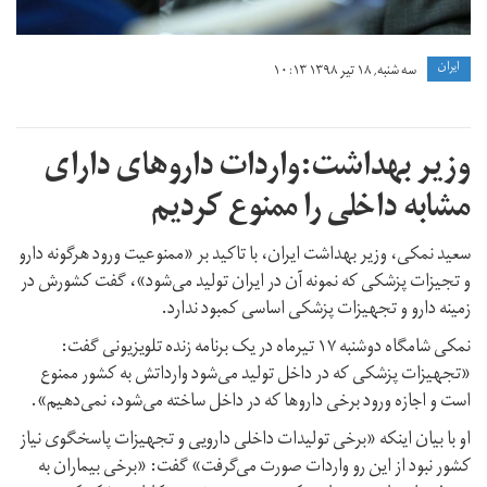
ايران
سه شنبه, ۱۸ تیر ۱۳۹۸ ۱۰:۱۳
وزیر بهداشت:واردات داروهای دارای
مشابه داخلی را ممنوع کردیم
سعید نمکی، وزیر بهداشت ایران، با تاکید بر «ممنوعیت ورود هرگونه دارو
و تجیزات پزشکی که نمونه آن در ایران تولید می‌شود»، گفت کشورش در
زمینه دارو و تجهیزات پزشکی اساسی کمبود ندارد.
نمکی شامگاه دوشنبه ۱۷ تیرماه در یک برنامه زنده تلویزیونی گفت:
«تجهیزات پزشکی که در داخل تولید می‌شود وارداتش به کشور ممنوع
است و اجازه ورود برخی داروها که در داخل ساخته می‌شود، نمی‌دهیم».
او با بیان اینکه «برخی تولیدات داخلی دارویی و تجهیزات پاسخگوی نیاز
کشور نبود از این رو واردات صورت می‌گرفت» گفت: «برخی بیماران به