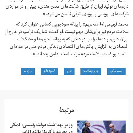
داروهای تولید ایران از طریق شرکت‌های معتبر هندی، چینی و در مواردی
شرکت‌های اروپایی و اروپای شرقی تامین می‌شود.»
محمد فهیمی اما «تحریم‌» را بهانه سودجویی کسانی عنوان کرد که
سلامت مردم نیز برای‌شان مهم نیست.او گفت: «ما یک ترامپ در خارج از
ایران داریم و ده‌ها ترامپ در داخل که به بهانه تحریم‌ها و مشکلات
اقتصادی به افزایش چالش‌های اقتصادی زندگی مردم حتی در حوزه‌ای
مانند دارو که به سلامت مردم مرتبط است، دامن زده‌ اند.»
سعید نمکی
وزیر بهداشت
دارو
کمبود دارو
واردات
مرتبط
وزیر بهداشت دولت رئیسی: نمکی
در مقابله با کرونا مانند الماس