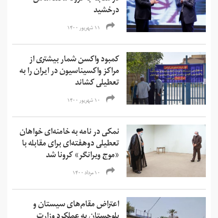
درخشید
۱۱ شهریور ۱۴۰۰
کمبود واکسن شمار بیشتری از
مراکز واکسیناسیون در ایران را به
تعطیلی کشاند
۱۰ شهریور ۱۴۰۰
نمکی در نامه به خامنه‌ای خواهان
تعطیلی دو‌هفته‌ای برای مقابله با
«‌موج ویرانگر» کرونا شد
۱۰ مرداد ۱۴۰۰
اعتراض‌ مقام‌های سیستان و
بلوچستان به عملکرد وزارت