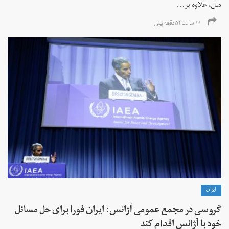
ملل، علاوه بر...
۱۱ ساعت ۵۲ دقیقه پیش
ايران
گروسی در مجمع عمومی آژانس: ایران فورا برای حل مسائل
خود با آژانس اقدام کند