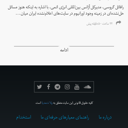
رافائل گروسی، مدیرکل آژانس بین‌المللی انرژی اتمی، با اشاره به اینکه هنوز مسائل
حل‌نشده‌ای در زمینه وجود اورانیوم در سایت‌های اعلام‌نشده ایران میان...
۲۲ ساعت ۵۰ دقیقه پیش
ادامه
کلیه حقوق قانونی این سایت متعلق به
ولانت‌مدیا
است.
درباره ما
راهنمای معیارهای حرفه‌ای ما
استخدام