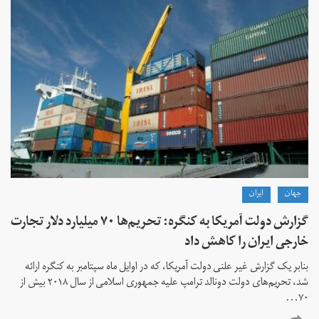
جهان
ايران
گزارش دولت آمریکا به کنگره: تحریم‌ها ۷۰ میلیارد دلار تجارت
خارجی ایران را کاهش داد
بنابر یک گزارش غیر علنی دولت آمریکا، که در اوایل ماه سپتامبر به کنگره ارائه
شد، تحریم‌های دولت دونالد ترامپ علیه جمهوری اسلامی از سال ۲۰۱۸ بیش از
۷۰...