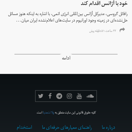
خود با آژانس اقدام کند
رافائل گروسی، مدیرکل آژانس بین‌المللی انرژی اتمی، با اشاره به اینکه هنوز مسائل
حل‌نشده‌ای در زمینه وجود اورانیوم در سایت‌های اعلام‌نشده ایران میان...
۲۲ ساعت ۵۱ دقیقه پیش
ادامه
کلیه حقوق قانونی این سایت متعلق به
ولانت‌مدیا
است.
درباره ما
راهنمای معیارهای حرفه‌ای ما
استخدام