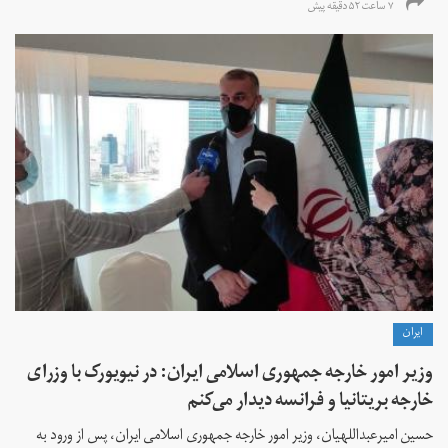
۷ ساعت ۵۲ دقیقه پیش
ايران
وزیر امور خارجه جمهوری اسلامی ایران: در نیویورک با وزرای
خارجه بریتانیا و فرانسه دیدار می‌کنم
حسین امیرعبداللهیان، وزیر امور خارجه جمهوری اسلامی ایران، پس از ورود به