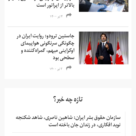
بالاتر از اپراتور است
۴ تیر ۱۴۰۰
جاستین ترودو: روایت ایران در
چگونگی سرنگونی هواپیمای
اوکراینی مبهم، گمراه‌کننده و
سطحی بود
۳ تیر ۱۴۰۰
تازه چه خبر؟
سازمان حقوق بشر ایران: شاهین ناصری، شاهد شکنجه
نوید افکاری، در زندان جان باخته است