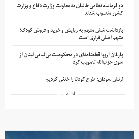
دو فرمانده نظامی طالبان به معاونت وزارت دفاع و وزارت
کشور منصوب شدند
بازداشت شش متهم به ربایش و خرید و فروش کودک؛
متهم اصلی فراری است
پارلمان اروپا قطعنامه‌ای در محکومیت بی‌ثباتی لبنان از
سوی حزب‌الله تصویب کرد
ارتش سودان: طرح کودتا را خنثی کردیم
ادامه...