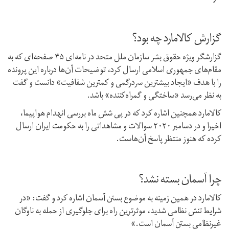
گزارش کالامارد چه بود؟
گزارشگر ویژه حقوق بشر سازمان ملل متحد در نامه‌ای ۴۵ صفحه‌ای که به
مقام‌های جمهوری اسلامی ارسال کرد، توضیحات آن‌ها درباره این پرونده
را با هدف «ایجاد بیشترین سردرگمی و کمترین شفافیت» دانست و گفت
به نظر می‌رسد «ساختگی و گمراه‌کننده» باشد.
کالامارد همچنین اشاره کرد که در پی شش ماه بررسی انهدام هواپیما،
اخیرا و در دسامبر ۲۰۲۰ سوالات و مشاهداتی را به حکومت ایران ارسال
کرده که هنوز منتظر پاسخ آن‌هاست.
چرا آسمان بسته نشد؟
کالامارد در همین زمینه به موضوع بستن آسمان اشاره کرد و گفت: «در
شرایط تنش نظامی شدید، موثرترین راه برای جلوگیری از حمله به ناوگان
غیرنظامی بستن آسمان است.»