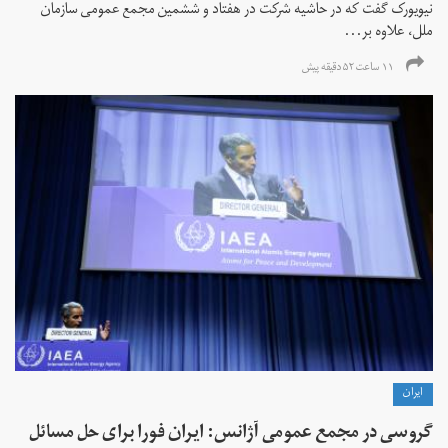
نیویورک گفت که در حاشیه شرکت در هفتاد و ششمین مجمع عمومی سازمان
ملل، علاوه بر...
۱۱ ساعت ۵۲ دقیقه پیش
ايران
گروسی در مجمع عمومی آژانس: ایران فورا برای حل مسائل