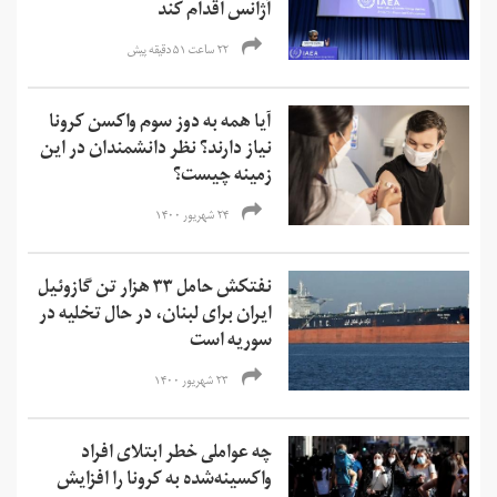
آژانس اقدام کند
۲۲ ساعت ۵۱ دقیقه پیش
آیا همه به دوز سوم واکسن کرونا
نیاز دارند؟ نظر دانشمندان در این
زمینه چیست؟
۲۴ شهریور ۱۴۰۰
نفتکش حامل ۳۳ هزار تن گازوئیل
ایران برای لبنان، در حال تخلیه در
سوریه است
۲۳ شهریور ۱۴۰۰
چه عواملی خطر ابتلای افراد
واکسینه‌شده به کرونا را افزایش