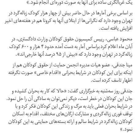
یک غربالگری ساده برای آنها به صورت دوره‌ای انجام شود.»
بر اساس برخی آمار‌ها در حال حاضر بیش از چهار هزار کودک زباله‌گرد در
تهران وجود دارد که نگرانی‌ها از ابتلای آنها به کرونا هم در هفته‌های اخیر
افزایش یافته است.
محمود عباسی، رییس کمیسیون حقوق کودکان وزارت دادگستری، در
آبان ماه اعلام کرد براساس آمار به دست آمده حدود ۴ هزار و ۶۰۰ کودک
زباله‌گرد در تهران وجود دارد که «بیش از ۹۵ درصد آنها خارجی‌اند».
مینا جندقی، عضو هیات مدیره انجمن حمایت از حقوق کودکان هم از
اینکه برای این کودکان در شرایط بحرانی «اقدام خاصی» صورت نگرفته
اظهار تاسف کرده است.
جندقی روز سه‌شنبه به خبرگزاری گفت: «حالا که کار به بحران کشیده و
جان این کودکان در خطر است، دیگر نمی‌توان به سادگی آن را حل نمود.
در شرایط بحران فعلی باید به مرگ و زندگی این کودکان فکر کرد و با
توقف فوری زباله‌گردی و مشارکت ارگان‌های مختلف، اقدام به اسکان
کودکان زباله‌گرد در شرایط سالم و ارائه‌ بسته‌های حمایتی به این کودکان
نمود.»