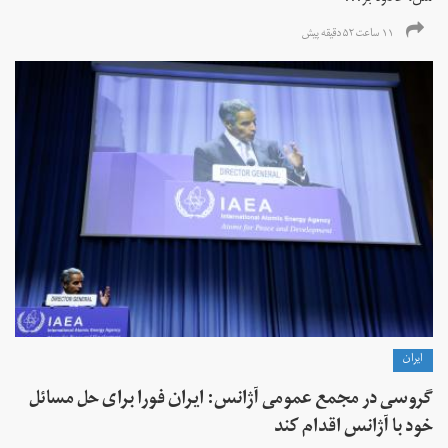
۱۱ ساعت ۵۲ دقیقه پیش
ايران
گروسی در مجمع عمومی آژانس: ایران فورا برای حل مسائل
خود با آژانس اقدام کند