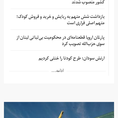
کشور منصوب شدند
بازداشت شش متهم به ربایش و خرید و فروش کودک؛
متهم اصلی فراری است
پارلمان اروپا قطعنامه‌ای در محکومیت بی‌ثباتی لبنان از
سوی حزب‌الله تصویب کرد
ارتش سودان: طرح کودتا را خنثی کردیم
ادامه...