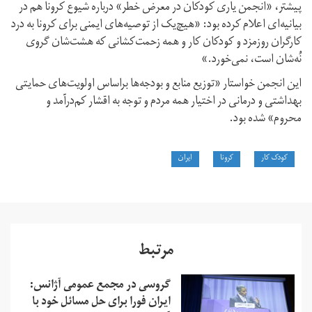
پیشتر، «انجمن یاری کودکان در معرض خطر» درباره شیوع کرونا هم در
بیانیه‌ای اعلام کرده بود: «هیچ‌یک از توصیه‌های ایمنی برای کرونا به درد
کارگران روزمزد و کودکان کار و همه زحمت‌کشانی که هشت‌شان گروی
نُه‌شان است، نمی‌خورد.»
این انجمن خواستار «توزیع منابع و بودجه‌ها براساس‌ اولویت‌های‌ حمایتی
بهداشتی و درمانی در اختیار همه مردم و توجه به اقشار کم‌درآمد و
محروم» شده بود.
کودک کار
کرونا
ایران
مرتبط
گروسی در مجمع عمومی آژانس:
ایران فورا برای حل مسائل خود با