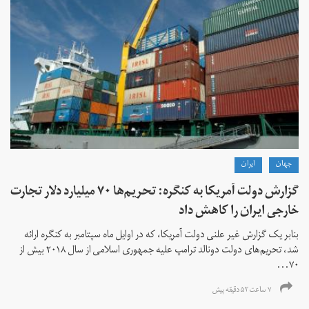
جهان
ايران
گزارش دولت آمریکا به کنگره: تحریم‌ها ۷۰ میلیارد دلار تجارت
خارجی ایران را کاهش داد
بنابر یک گزارش غیر علنی دولت آمریکا، که در اوایل ماه سپتامبر به کنگره ارائه
شد، تحریم‌های دولت دونالد ترامپ علیه جمهوری اسلامی از سال ۲۰۱۸ بیش از
۷۰...
۷ ساعت ۵۲ دقیقه پیش