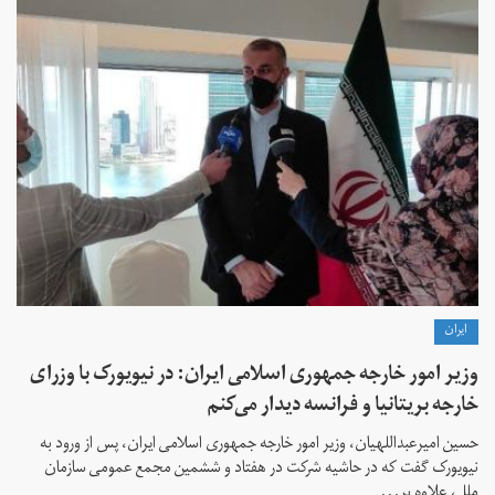
ايران
وزیر امور خارجه جمهوری اسلامی ایران: در نیویورک با وزرای
خارجه بریتانیا و فرانسه دیدار می‌کنم
حسین امیرعبداللهیان، وزیر امور خارجه جمهوری اسلامی ایران، پس از ورود به
نیویورک گفت که در حاشیه شرکت در هفتاد و ششمین مجمع عمومی سازمان
ملل، علاوه بر...