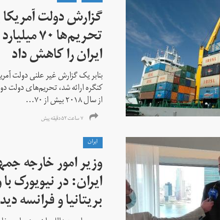
گزارش دولت آمریکا ب
تحریم‌ها ۷۰
ایران را کاهش داد
بنابر یک گزارش غیر علنی دولت آمریکا
کنگره ارائه شد، تحریم‌های دولت دو
از سال ۲۰۱۸ بیش از ۷۰...
۷ ساعت ۵۲ دقیقه پیش
ايران
وزیر امور خارجه جم
ایران: در نیویورک با 
بریتانیا و فرانسه دید