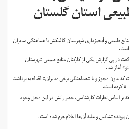
طبیعی استان گلستان
منابع طبیعی و آبخیزداری شهرستان گالیکش با هماهنگی مدیران
 است.
فت در پی گزارش یکی از کارکنان منابع طبیعی شهرستان
و» آغاز شد.
است که بدون مجوز و با «هماهنگی برخی مدیران» اقدام به برداشت
زی» کرده است.
 که بر اساس نظرات کارشناسی، خطر رانش در این محل وجود
ن پرونده تشکیل و علیه آن‌ها اعلام جرم شده است.