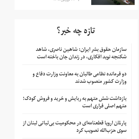
۱۹ فروردین ۱۳۹۸
تازه چه خبر؟
سازمان حقوق بشر ایران: شاهین ناصری، شاهد
شکنجه نوید افکاری، در زندان جان باخته است
دو فرمانده نظامی طالبان به معاونت وزارت دفاع و
وزارت کشور منصوب شدند
بازداشت شش متهم به ربایش و خرید و فروش کودک؛
متهم اصلی فراری است
پارلمان اروپا قطعنامه‌ای در محکومیت بی‌ثباتی لبنان از
سوی حزب‌الله تصویب کرد