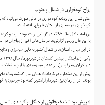
رواج کوه‌خواری در شمال و جنوب
علنی شدن این پرونده کوه‌خواری در حالی صورت می‌گیرد که
کوه‌خواری در بسیاری از استان‌ها رواج یافته است.
روزنامه تعادل سال ۱۳۹۷ در گزارشی نوشته بود
با این حال بررسی گزارش‌ها در سال‌های اخیر از رواج آن در اس
در این میان، استان‌های شمال کشور به دلیل سرسبزی و منابع
یکی ا
دریاخواری به وفور رخ می‌دهد و مبارزه جدی با این معضلات
پیش از این هشدار و در خردادماه همان سال گذشته رسانه‌های
بودند. در آن زمان نیز، شهردار آزادشهر گفته بود «برخورد به گ
افزایش برداشت غیرقانونی از جنگل‌ و کوه‌‌های شمال