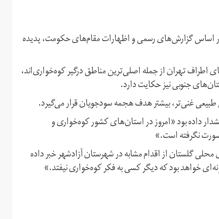
 بر اساس گزارش‌های رسمی و اظهارات مقام‌های حکومت، پدیده
 دماوند و کوه‌های اطراف تهران از جمله اصلی‌ترین مناطق درگیر کوه‌خواری‌اند،
تان‌های جنوبی نیز حکایت دارد.
 طبیعی غنی‌تر، بیشتر هدف هجمه سودجویان قرار می‌گیرد.
ز نمایندگان پیشین گلستان در شهریورماه سال ۱۳۹۸ هشدار داده بود «امروز در استان‌های کشور کوه‌خواری و
 صورت نگرفته است.»
 محلی گلستان از اقدام مشابه در شهرستان آزادشهر خبر داده
ونه‌ای خواهد بود که دیگر کسی به فکر کوه‌خواری نیفتد.»