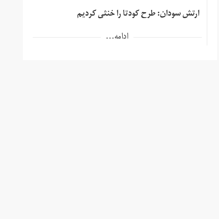
ارتش سودان: طرح کودتا را خنثی کردیم
ادامه...