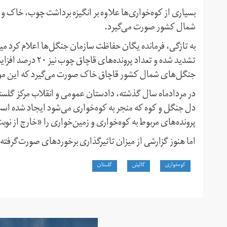
بسیاری از کوه‌خواری‌ها علاوه بر انگیزه برداشت چوب‌، خاک 
شمال کشور صورت می‌گیرد.
به تازگی، فرمانده یگان حفاظت سازمان جنگل‌ها اعلام کرد م
تشدید شده و تعداد پ
جنگل‌های شمال کشور قاچاق خاک صورت می‌گیرد که این موضوع
در مردادماه سال گذشته، دادستان عمومی و انقلاب مرکز گلستان
پرونده‌های مربوط به کوه‌خواری و زمین‌خواری را «خارج از نوب
اما هنوز گزارشی از میزان تاثیرگذاری برخوردهای صورت‌گرفته
کوه‌خواری
گالیش
گلستان