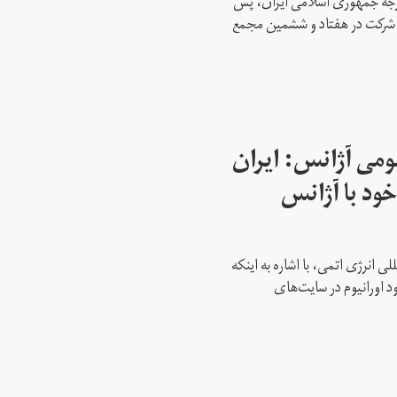
ارجه جمهوری اسلامی ایران، پس
ه شرکت در هفتاد و ششمین مجمع
می آژانس: ایران
ود با آژانس
ی انرژی اتمی، با اشاره به اینکه
د اورانیوم در سایت‌های