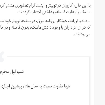
با این حال،‌ کاربران در توییتر و اینستاگرام تصاویری منتشر ک
ماسک یا رعایت فاصله بهداشتی اجتناب کرده‌اند.
محمد باقرزاده، خبرنگار روزنامه شرق، در صفحه توییتر خود تص
که در آن عزاداران با وجود داشتن ماسک، بدون فاصله و در ح
می‌پردازند.
شب اول محرم 
تنها تفاوت نسبت به سال‌های پیشین اجباری‌