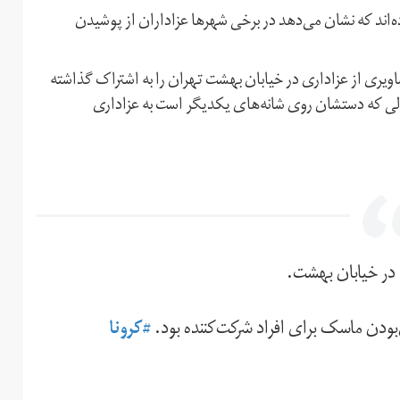
رده‌اند که نشان می‌دهد در برخی شهرها عزاداران از پوشیدن
اویری از عزاداری در خیابان بهشت تهران را به اشتراک گذاشته
الی که دستشان روی شانه‌های یکدیگر است به عزاداری
در خیابان بهشت.
بودن ماسک برای افراد شرکت‌کننده بود.
#کرونا