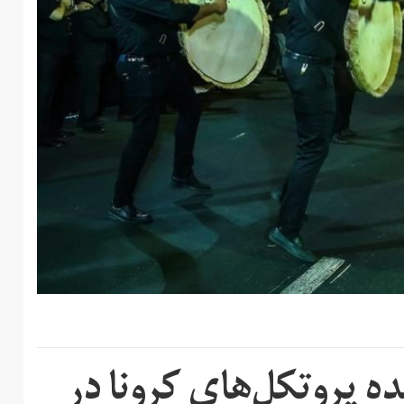
ه پروتکل‌‌های کرونا در