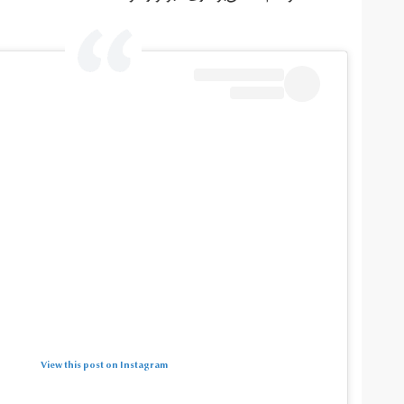
View this post on Instagram