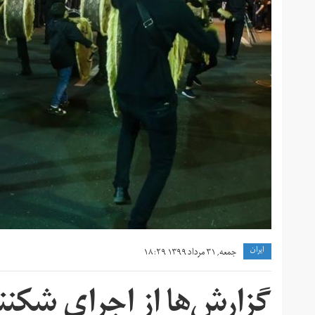
ايران
جمعه, ۳۱ مرداد ۱۳۹۹ ۱۸:۲۹
گزارش‌ها از اجرای شکنند