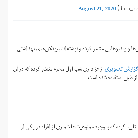
August 21, 2020
‌ها و ویدیوهایی منتشر کرده و نوشته‌اند پروتکل‌های بهداشتی
زارش تصویری
از عزاداری شب اول محرم منتشر کرده که در آن
از طبل استفاده شده است.
ایید کرده که با وجود ممنوعیت‌ها شماری از افراد در یکی از