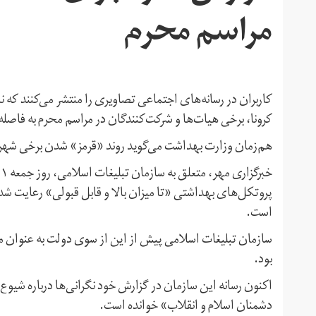
مراسم محرم
کاربران در رسانه‌های اجتماعی تصاویری را منتشر می‌کنند که 
کرونا، برخی هیات‌ها و شرکت‌کنندگان در مراسم محرم به فاص
هم‌زمان وزارت بهداشت می‌گوید روند «قرمز» شدن برخی شهر
پروتکل‌های بهداشتی «تا میزان بالا و قابل قبولی» رعایت شده 
است.
سازمان تبلیغات اسلامی پیش از این از سوی دولت به عنوان 
بود.
اکنون رسانه این سازمان در گزارش خود نگرانی‌ها درباره شیوع
دشمنان اسلام و انقلاب» خوانده است.