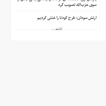
سوی حزب‌الله تصویب کرد
ارتش سودان: طرح کودتا را خنثی کردیم
ادامه...