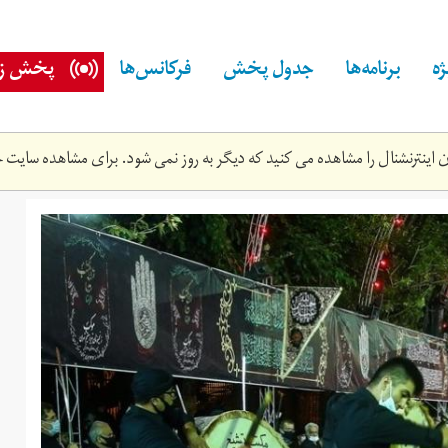
ه
برنامه‌ها
جدول پخش
فرکانس‌ها
پخش زن
اینترنشنال را مشاهده می کنید که دیگر به روز نمی شود. برای مشاهده سایت ج