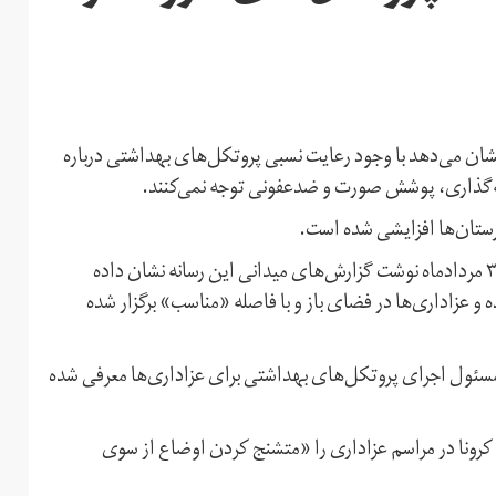
نشان می‌دهد با وجود رعایت نسبی پروتکل‌های بهداشتی درباره
له‌گذاری، پوشش صورت و ضدعفونی توجه نمی‌کنند.
ستان‌ها افزایشی شده است.
خبرگزاری مهر،‌ متعلق به سازمان تبلیغات اسلامی،‌ روز جمعه ۳۱ مردادماه نوشت گزارش‌های میدانی این رسانه نشان داده
و عزاداری‌ها در فضای باز و با فاصله «مناسب» برگزار شده
مسئول اجرای پروتکل‌های بهداشتی برای عزاداری‌ها معرفی شده
 کرونا در مراسم عزاداری‌ را «متشنج کردن اوضاع از سوی