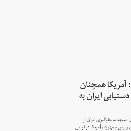
: آمریکا همچنان
دستیابی ایران به
 متعهد به جلوگیری ایران از
ن رییس جمهوری آمریکا در اولین