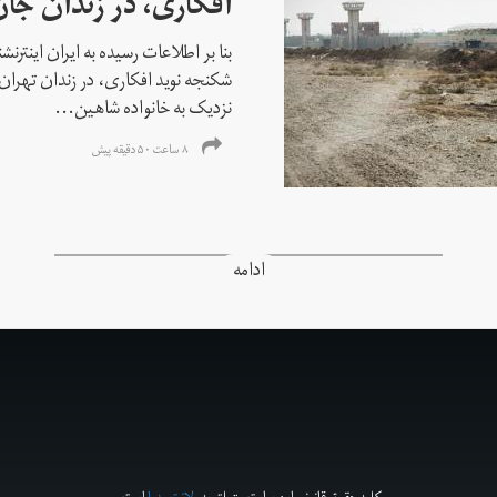
افکاری، در زندان جا
بنا بر اطلاعات رسیده به ایران اینتر
شکنجه نوید افکاری، در زندان تهران 
نزدیک به خانواده شاهین...
۸ ساعت ۵۰ دقیقه پیش
ادامه