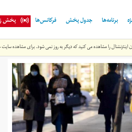
ه
برنامه‌ها
جدول پخش
فرکانس‌ها
پخش زن
اینترنشنال را مشاهده می کنید که دیگر به روز نمی شود. برای مشاهده سایت ج