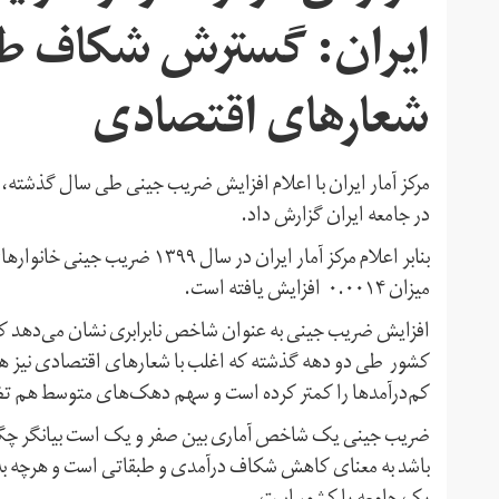
ایران: گسترش شکاف طبقا
شعارهای اقتصادی
مرکز آمار ایران با اعلام افزایش ضریب جینی طی سال گذشته، 
در جامعه ایران گزارش داد.
میزان ۰.۰۰۱۴ افزايش یافته است.
افزایش ضریب جینی به عنوان شاخص نابرابری نشان می‌دهد ک
کشور طی دو دهه گذشته که اغلب با شعار‌های اقتصادی نیز همر
کم‌درآمدها را کمتر کرده است و سهم دهک‌های متوسط هم 
ضریب جینی یک شاخص آماری بین صفر و یک است بیانگر چگو
باشد به معنای کاهش شکاف درآمدی و طبقاتی است و هرچه به