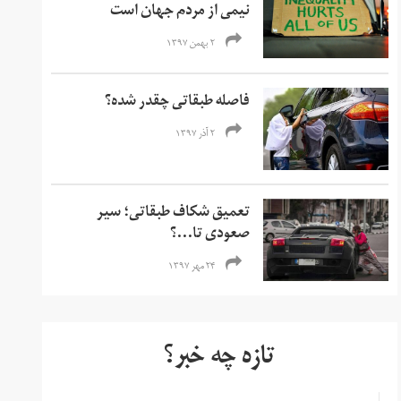
نیمی از مردم جهان است
۲ بهمن ۱۳۹۷
فاصله طبقاتی چقدر شده؟
۲ آذر ۱۳۹۷
تعمیق شکاف طبقاتی؛ سیر
صعودی تا...؟
۲۴ مهر ۱۳۹۷
تازه چه خبر؟