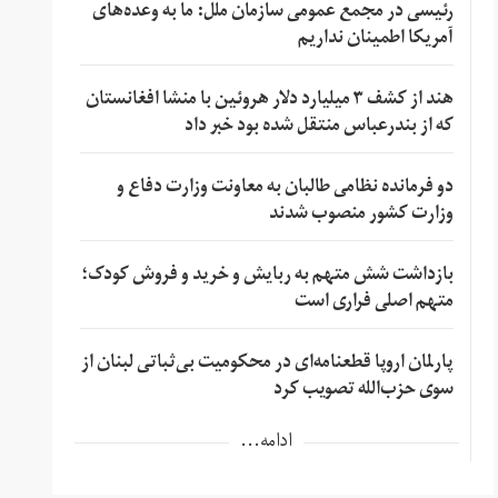
رئیسی در مجمع عمومی سازمان ملل: ما به وعده‌های
آمریکا اطمینان نداریم
هند از کشف ۳ میلیارد دلار هروئین با منشا افغانستان
که از بندرعباس منتقل شده بود خبر داد
دو فرمانده نظامی طالبان به معاونت وزارت دفاع و
وزارت کشور منصوب شدند
بازداشت شش متهم به ربایش و خرید و فروش کودک؛
متهم اصلی فراری است
پارلمان اروپا قطعنامه‌ای در محکومیت بی‌ثباتی لبنان از
سوی حزب‌الله تصویب کرد
ادامه...