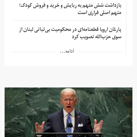
بازداشت شش متهم به ربایش و خرید و فروش کودک؛
متهم اصلی فراری است
پارلمان اروپا قطعنامه‌ای در محکومیت بی‌ثباتی لبنان از
سوی حزب‌الله تصویب کرد
ادامه...