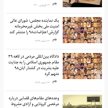
۱۹ فروردین ۱۴۰۰
یک نماینده مجلس: شورای عالی
امنیت ملی بخش غیرمحرمانه
گزارش اعتراضات۹۸ را منتشر کند
۱۹ اسفند ۱۳۹۹
دادگاه بین‌المللی مردمی در لاهه ۳۹
مقام جمهوری اسلامی را به جنایت
علیه بشریت در کشتار آبان۹۸
متهم کرد
۱۳ اسفند ۱۳۹۹
وعده‌های مقام‌های قضایی درباره
مرخصی کرونایی و آزادی مشروط