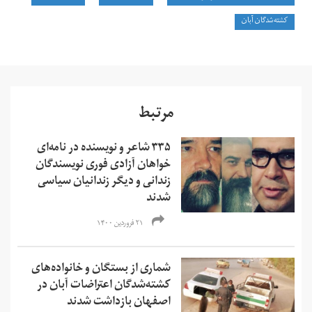
کشته‌شدگان آبان
مرتبط
۳۳۵ شاعر و نویسنده در نامه‌ای
خواهان آزادی فوری نویسندگان
زندانی و دیگر زندانیان سیاسی
شدند
۲۱ فروردین ۱۴۰۰
شماری از بستگان و خانواده‌‌های
کشته‌شدگان اعتراضات آبان در
اصفهان بازداشت شدند