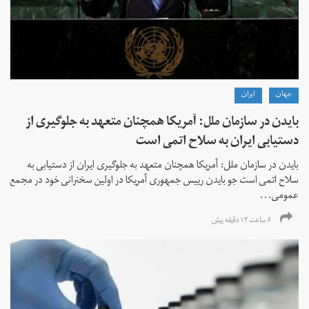
جهان
ايران
بایدن در سازمان ملل: آمریکا همچنان متعهد به جلوگیری از
دستیابی ایران به سلاح اتمی است
بایدن در سازمان ملل: آمریکا همچنان متعهد به جلوگیری ایران از دستیابی به
سلاح اتمی است جو بایدن رییس جمهوری آمریکا در اولین سخنرانی خود در مجمع
عمومی...
۶ ساعت ۱۳ دقیقه پیش