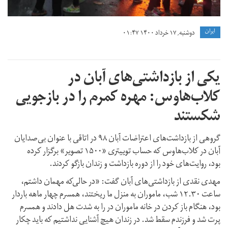
ايران
دوشنبه, ۱۷ خرداد ۱۴۰۰ ۰۱:۴۷
یکی از بازداشتی‌های آبان در
کلاب‌هاوس: مهره کمرم را در بازجویی
شکستند
گروهی از بازداشت‌های اعتراضات آبان ۹۸ در اتاقی با عنوان بی‌صدایان
آبان در کلاب‌هاوس که حساب توییتری «‌۱۵۰۰ تصویر» برگزار کرده
بود، روایت‌های خود را از دوره بازداشت و زندان بازگو کردند.
مهدی نقدی از بازداشتی‌های آبان گفت: «در حالی‌که مهمان داشتم،
ساعت ۱۲.۳۰ شب، ماموران به منزل ما ریختند، همسرم چهار ماهه باردار
بود، هنگام باز کردن در خانه ماموران در را به شدت هل دادند و همسرم
پرت شد و فرزندم سقط شد. در زندان هیچ آشنایی نداشتیم که باید چکار