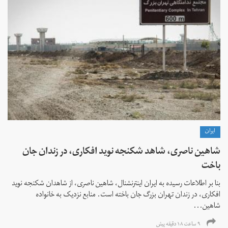
ايران
شاهین ناصری، شاهد شکنجه نوید افکاری، در زندان جان
باخت
بنا بر اطلاعات رسیده به ایران اینترنشنال، شاهین ناصری، از شاهدان شکنجه نوید
افکاری، در زندان تهران بزرگ جان باخته است. منابع نزدیک به خانواده
شاهین...
۹ ساعت ۱۸ دقیقه پیش