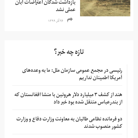
بازداشت شدگان اعتراضات آبان
عملی نشد
۲۶ آذر ۱۳۹۹
تازه چه خبر؟
رئیسی در مجمع عمومی سازمان ملل: ما به وعده‌های
آمریکا اطمینان نداریم
هند از کشف ۳ میلیارد دلار هروئین با منشا افغانستان که
از بندرعباس منتقل شده بود خبر داد
دو فرمانده نظامی طالبان به معاونت وزارت دفاع و وزارت
کشور منصوب شدند