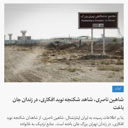
ايران
شاهین ناصری، شاهد شکنجه نوید افکاری، در زندان جان
باخت
بنا بر اطلاعات رسیده به ایران اینترنشنال، شاهین ناصری، از شاهدان شکنجه نوید
افکاری، در زندان تهران بزرگ جان باخته است. منابع نزدیک به خانواده