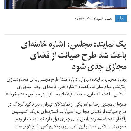
ايران
جمعه, ۸ مرداد ۱۴۰۰ ۰۷:۵۷
یک نماینده مجلس: اشاره خامنه‌ای
باعث شد طرح صیانت از فضای
مجازی جدی شود
بهروز محبی، نماینده سبزوار، درباره منشا طرح مجلس برای محدودسازی
اینترنت و پیام‌رسان‌ها، گفت: «اشاره علی خامنه‌ای، رهبر جمهوری
اسلامی، باعث شد طرح صیانت از فضای مجازی در مجلس جدی شود.»
همزمان مجتبی رضاخواه، یکی از نمایندگان تهران، نیز تاکید کرد که در
طرح صیانت از فضای مجازی، اختیارات گسترده‌ای به یک کمیسیون
واگذار شده که سه رده پایین‌تر آن چیزی قرار دارد که تحت نظر رهبر
جمهوری اسلامی است و این کمیسیون به هیچ‌کس پاسخ‌گو نیست.