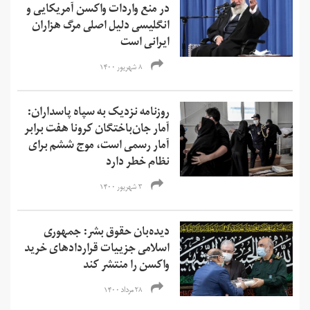
در منع واردات واکسن‌ آمریکایی و
انگلیسی دلیل اصلی مرگ هزاران
ایرانی است
۸ شهریور ۱۴۰۰
روزنامه نزدیک به سپاه پاسداران:
آمار جان‌باختگان کرونا هفت برابر
آمار رسمی است، موج ششم برای
نظام خطر دارد
۳ شهریور ۱۴۰۰
دیده‌بان حقوق بشر: جمهوری
اسلامی جزییات قراردادهای خرید
واکسن را منتشر کند
۲۸ مرداد ۱۴۰۰