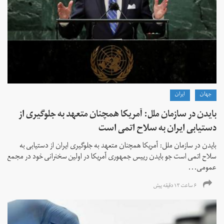
جهان
ايران
بایدن در سازمان ملل: آمریکا همچنان متعهد به جلوگیری از
دستیابی ایران به سلاح اتمی است
بایدن در سازمان ملل: آمریکا همچنان متعهد به جلوگیری ایران از دستیابی به
سلاح اتمی است جو بایدن رییس جمهوری آمریکا در اولین سخنرانی خود در مجمع
عمومی...
۶ ساعت ۱۳ دقیقه پیش