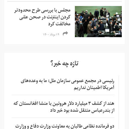
مجلس با بررسی طرح محدودتر
کردن اینترنت در صحن علنی
مخالفت کرد
۱۹ مرداد ۱۴۰۰
تازه چه خبر؟
رئیسی در مجمع عمومی سازمان ملل: ما به وعده‌های
آمریکا اطمینان نداریم
هند از کشف ۳ میلیارد دلار هروئین با منشا افغانستان که
از بندرعباس منتقل شده بود خبر داد
دو فرمانده نظامی طالبان به معاونت وزارت دفاع و وزارت