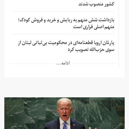
کشور منصوب شدند
بازداشت شش متهم به ربایش و خرید و فروش کودک؛
متهم اصلی فراری است
پارلمان اروپا قطعنامه‌ای در محکومیت بی‌ثباتی لبنان از
سوی حزب‌الله تصویب کرد
ادامه...