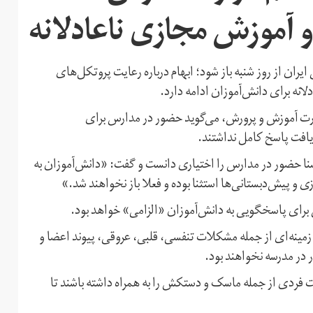
و آموزش مجازی ناعادلانه
ایران از روز شنبه باز شود؛ ابهام درباره رعایت پروتکل‌های
ه برای دانش‌آموزان ادامه دارد.
ت آموزش و پرورش،‌ می‌گوید حضور در مدارس برای
افت پاسخ کامل نداشتند.
 خبرگزاری ایسنا حضور در مدارس را اختیاری دانست و گفت: «دانش‌آموزان به
ی و پیش‌دبستانی‌ها استثنا بوده و فعلا باز نخواهند شد.»
س برای پاسخگویی به دانش‌آموزان «الزامی» خواهد بود.
نه‌ای از جمله مشکلات تنفسی،‌ قلبی،‌ عروقی،‌ پیوند اعضا و
 در مدرسه نخواهند بود.
 فردی از جمله ماسک و دستکش را به همراه داشته باشند تا