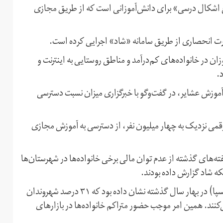
ع اشکال درسی» برای دانش‌آموزانی است که از طریق مجازی
رت انحصاری از طریق سامانه «شاد» اجرایی کرده است.
زان در خانواده‌های کم‌درآمد و مناطق روستایی به اینترنت و
.
موزش عشایر،‌ در گفت‌وگو با خبرگزاری میزان نسبت دسترسی
قمی نزدیک به چهار میلیون نفر، از دسترسی به آموزش مجازی
فته‌های گذشته از عدم توان مالی برخی خانواده‌ها در شهرستان‌ها
ه شاد گزارش داده بودند.
یک نظرسنجی از سوی مرکز افکارسنجی دانشجویان ایران (ایسپا) در بهار سال گذشته نشان داده بود که ۳۱ درصد شهروندان
کنند. همین امر موجب حضور متراکم خانواده‌ها در بازارهای