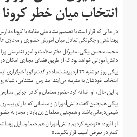
انتخاب میان خطر کرونا 
در حالی که قرار است با تصمیم ستاد ملی مقابله با کرونا مدارس 
بهداشتی و چگونگی تعادل میان آموزش حضوری و مجازی عادلان
محمد محسن بیگی،‌ مدیرکل دفتر سلامت و امور تندرستی وزار
دانش‌آموزانی خواهد بود که از طریق فضای مجازی امکان دری
بیگی روز دوشنبه ۲۲ اردیبهشت‌ماه در گفت‌وگو با
انتخاب خودشان به مدرسه می‌آیند. مدارس استثنایی،‌ شبانه‌روز
با این حال،‌ او اضافه کرد حضور معلمان و کادر اجرایی مدار
بیگی همچنین گفت دانش‌آموزان و معلمانی که دارای بیماری زمی
شیمی‌‌درمانی باشند و همچنین معلمان زن باردار مجاز به حضور
او افزود: «توصیه کردیم دانش‌آموزان هم حتما وسایل بهداشت
کمتر در معرض آسیب قرار بگیرند.»