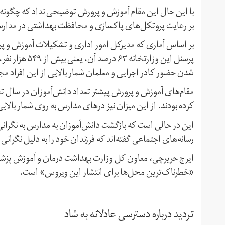
با این حال این مقام آموزش و پرورش توضیحی نداد که چگونه ح
بر رعایت پروتکل‌های پاکسازی و محافظت بهداشتی در مدار
پرسنل این وزارت
شدن حضور کادر اجرایی و معلمان شمار بالایی از این افراد مج
کرده بودند. از این میزان نیز درهای مدارس به روی شمار بالایی
این در حالی است که بازگشت دانش‌آموزان به مدارس به نگرانی
رسانه‌های اجتماعی گفته‌اند که فرزندان خود را به دلیل نگرانی 
ایرج حریرچی، معاون کل وزارت بهداشت درمان و آموزش پزشکی،
«خطرناک‌ترین محل‌ها برای انتشار این ویروس» است.
تردید درباره دسترسی عادلانه به شاد