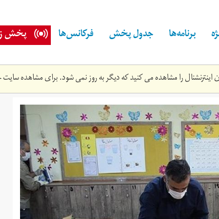
ه
برنامه‌ها
جدول پخش
فرکانس‌ها
پخش زن
اینترنشنال را مشاهده می کنید که دیگر به روز نمی شود. برای مشاهده سایت ج