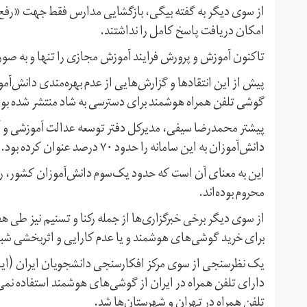
از سوی دیگر به گفته بیگی،‌ بازگشایی مدارس فقط جهت «رف
امکان دریافت پاسخ کامل را نداشتند.
تاکنون آموزش و پرورش فرایند آموزش مجازی را تنها و به صو
پیش از این انتقادها و گزارش‌هایی از عدم بهره‌مندی دانش‌آمو
گوشی تلفن‌ همراه هوشمند برای دسترسی به شاد منتشر شده بود
پیشتر محمدرضا سیفی،‌ مدیرکل دفتر توسعه عدالت آموزشی و آ
دانش‌آموزان به این سامانه را حدود ۷۰ درصد عنوان کرده بود.
این به معنای آن است که حدود یک‌سوم دانش‌آموزان کشور،‌ ر
محروم بوده‌اند.
از سوی دیگر برخی خبرگزاری‌ها از جمله رکنا و تسنیم نیز طی ه
برای خرید گوشی‌های هوشمند و یا عدم کارایی و اثربخشی شبک
دارای تلفن همراه در ایران از گوشی‌های هوشمند استفاده نمی‌
تلفن همراه در تهران و شهرستان‌ها شد.