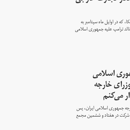
، که در اوایل ماه سپتامبر به
نالد ترامپ علیه جمهوری اسلامی
هوری اسلامی
وزرای خارجه
ار می‌کنم
ارجه جمهوری اسلامی ایران، پس
ه شرکت در هفتاد و ششمین مجمع