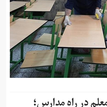
 معلم در راه مدارس؛