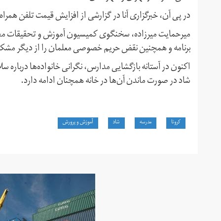
در پی آن، خبرگزاری آنا در گزارشی از افزایش قیمت تلفن همراه د
برنامه و همچنین نقض حریم خصوصی معلمان را از دیگر مشکلات 
اکنون در آستانه بازگشایی مدارس، نگرانی خانواده‌ها درباره 
شاد در صورت ماندن آن‌ها در خانه همچنان ادامه دارد.
کرونا
مدرسه
شاد
آموزش و پرورش