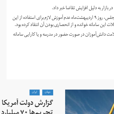
ر بازار به دلیل افزایش تقاضا خبر داد.
میرحمایت میرزاده،‌ سخنگوی کمیسیون آموزش و تحقیقات مجلس، روز ۹ اردیبهشت‌ماه عدم آموزش لازم برای استفاده از این
این سامانه خوانده و از انحصاری بودن آن انتقاد کرده بود.
سلامت دانش‌آموزان در صورت حضور در مدرسه و یا کارایی سامانه
جهان
ايران
گزارش دولت آمریکا ب
تحریم‌ها ۷۰