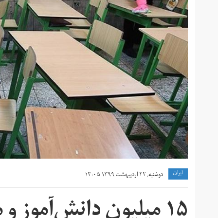
ايران
دوشنبه, ۲۲ اردیبهشت ۱۳۹۹ ۱۳:۰۵
۱۵ میلیون دانش‌آموز و