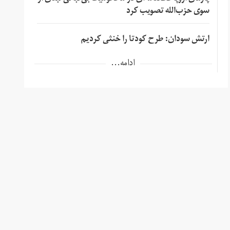
سوی حزب‌الله تصویب کرد
ارتش سودان: طرح کودتا را خنثی کردیم
ادامه...