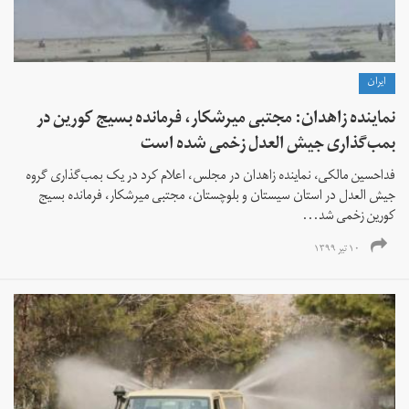
ايران
نماینده زاهدان: مجتبی میرشکار، فرمانده بسیج کورین در
بمب‌گذاری جیش العدل زخمی شده است
فداحسین مالکی، نماینده زاهدان در مجلس، اعلام کرد در یک بمب‌گذاری گروه
جیش العدل در استان سیستان و بلوچستان، مجتبی میرشکار، فرمانده بسیج
کورین زخمی شد...
۱۰ تیر ۱۳۹۹