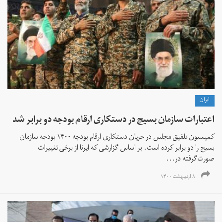
ايران
اعتبارات سازمان بسیج در دستکاری ارقام بودجه دو برابر شد
کمیسیون تلفیق مجلس در جریان دستکاری ارقام بودجه ۱۴۰۰ بودجه سازمان
بسیج را دو برابر کرده است. بر اساس گزارشی که ایرنا از برخی تغییرات
صورت‌گرفته در...
۸ اردیبهشت ۱۴۰۰