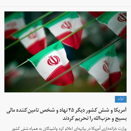
ايران
آمریکا و شش کشور دیگر ۲۵ نهاد و شخص تامین‌کننده مالی
بسیج و حزب‌الله را تحریم کردند‌
وزارت خزانه‌داری آمریکا در بیانیه‌ای اعلام کرد واشینگتن به همراه شش کشور