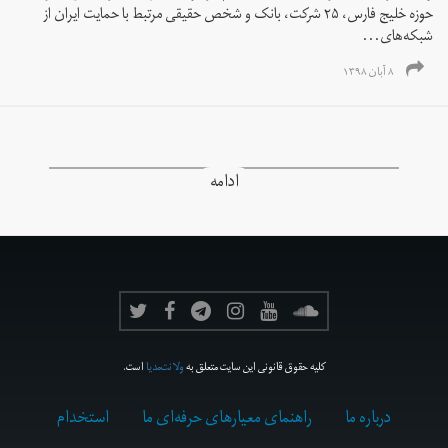
حوزه خلیج فارس، ۲۵ شرکت، بانک و شخص حقیقی مرتبط با حمایت ایران از
شبکه‌های...
۸ آبان ۱۳۹۸
ادامه
کلیه حقوق قانونی این سایت متعلق به
ولانت‌مدیا
است.
درباره ما
راهنمای معیارهای حرفه‌ای ما
استخدام