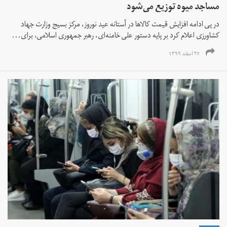
مساجد میوه توزیع می‌شود
در پی ادامه افزایش قیمت‌ کالاها در آستانه عید نوروز،‌ مرکز بسیج وزارت جهاد
کشاورزی اعلام کرد بر پایه دستور علی خامنه‌ای،‌ رهبر جمهوری اسلامی، برای...
۲۷ اسفند ۱۳۹۹