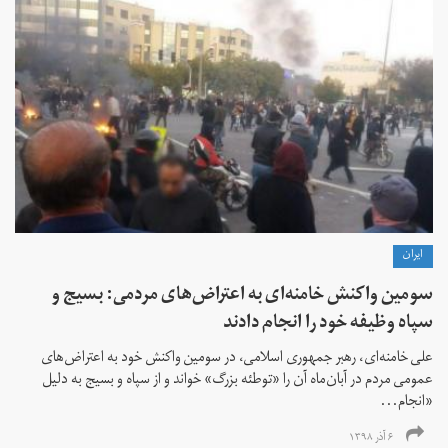
ايران
سومین واکنش خامنه‌ای به اعتراض‌های مردمی: بسیج و
سپاه وظیفه خود را انجام دادند
علی خامنه‌ای، رهبر جمهوری اسلامی، در سومین واکنش خود به اعتراض‌های
عمومی مردم در آبان‌ماه آن را «توطئه بزرگ»‌ خواند و از سپاه و بسیج به دلیل
«انجام...
۶ آذر ۱۳۹۸