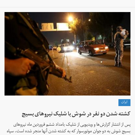
ايران
کشته شدن دو نفر در شوش با شلیک نیروهای بسیج
پس از انتشار گزارش‌ها و ویدیویی از شلیک بامداد ششم فروردین ماه نیروهای
بسیج شوش به دو جوان موتورسوار که به کشته شدن آنها منجر شده است، سپاه