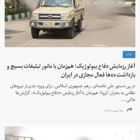
ايران
آغاز رزمایش دفاع بیولوژیک؛ هم‌زمان با مانور تبلیغات بسیج و
بازداشت‌ ده‌ها فعال مجازی در ایران
در پی دستور علی خامنه‌ای،‌ رهبر جمهوری اسلامی،‌ برای ورود جدی‌تر نیروهای
نظامی به بحران کرونا؛ هم‌زمان با آغاز رزمایش «دفاع بیولوژیک»، گزارش‌ها
حاکی...
۲۵ اسفند ۱۳۹۸