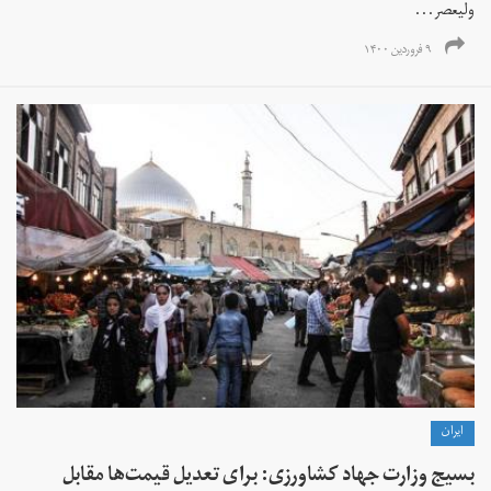
ولیعصر...
۹ فروردین ۱۴۰۰
ايران
بسیج وزارت جهاد کشاورزی: برای تعدیل قیمت‌ها مقابل