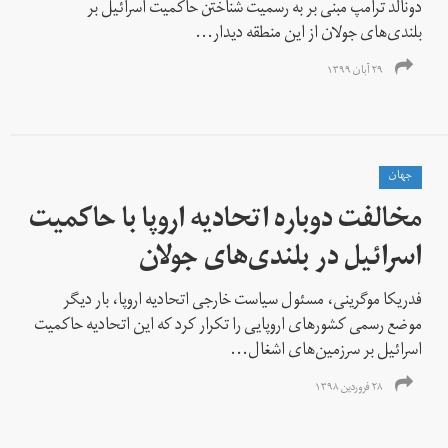
دونالد ترامپ مبنی بر به رسمیت شناختن حاکمیت اسرائیل بر
بلندی‌های جولان از این منطقه دیدار...
۲۹ آبان ۱۳۹۹
جهان
مخالفت دوباره اتحادیه اروپا با حاکمیت
اسرائیل در بلندی‌های جولان
فدریکا موگرینی، مسئول سیاست خارجی اتحادیه اروپا، بار دیگر
موضع رسمی کشورهای اروپایی را تکرار کرد که این اتحادیه حاکمیت
اسرائیل بر سرزمین‌های اشغال...
۲۸ فروردین ۱۳۹۸