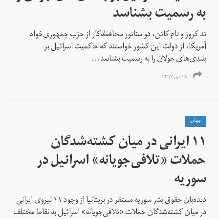
به رسمیت بشناسد
تد کروز و تام کاتن، دو سناتور محافظه‌کار از حزب جمهوری‌خواه
آمریکا، از دولت این کشور خواستند که حاکمیت اسرائیل بر
بلندی‌های جولان را به رسمیت بشناسد...
۱۸ دی ۱۳۹۷
جهان
۱۱ ایرانی در میان کشته‌شدگان
حملات «تلافی‌جویانه» اسرائیل در
سوریه
دیده‌بان حقوق بشر سوریه مستقر در بریتانیا از وجود ۱۱ نیروی ایرانی
در میان کشته‌شدگان حملات «تلافی‌جویانه» اسرائیل به نقاط مختلف