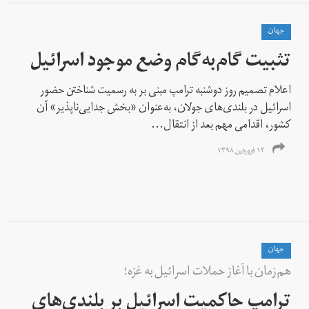
جهان
تثبیت گام‌به‌گام وضع موجود اسرائیل
اعلام تصمیم روز دوشنبه ترامپ مبنی بر به رسمیت شناختن حضور
اسرائیل در بلندی‌های جولان، به‌عنوان «بخش جدایی‌ناپذیر» آن
کشور، اقدامی مهم بعد از انتقال...
۱۲ فروردین ۱۳۹۸
جهان
هم‌زمان با آغاز حملات اسرائیل به غزه؛
ترامپ حاکمیت اسرائيل بر بلندی‌های