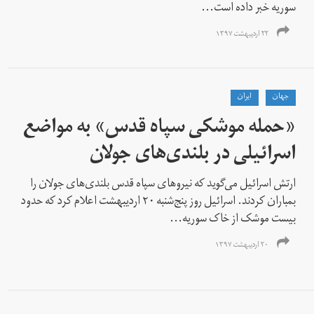
سوریه خبر داده است...
۲۲ اردیبهشت ۱۳۹۷
جهان
ايران
«حمله موشکی سپاه قدس» به مواضع
اسرائیلی در بلندی‌های جولان
ارتش اسرائیل می‌گوید که نیروهای سپاه قدس بلندی‌های جولان را
بمباران کردند. اسرائیل روز پنج‌شنبه ۲۰ اردیبهشت اعلام کرد که حدود
بیست موشک از خاک سوریه...
۲۰ اردیبهشت ۱۳۹۷