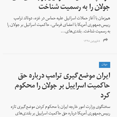
جولان را به رسمیت شناخت
هم‌زمان با آغاز حملات اسرائیل علیه حماس در غزه، دونالد ترامپ
رییس‌جمهوری آمریکا با امضای فرمانی، حاکمیت اسرائيل بر جولان را
به رسمیت شناخت. بلندی‌های...
۵ فروردین ۱۳۹۸
جهان
ایران موضع‌گیری ترامپ درباره حق
حاکمیت اسراییل بر جولان را محکوم
کرد
سخنگوی وزارت امور خارجه ایران با محکوم کردن موضع‌گیری تازه
رییس‌جمهوری آمریکا درباره حق حاکمیت اسراییل بر بلندی‌های