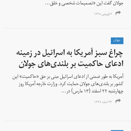
جولان گفت این «تصمیمات شخصی و خلق...
۲ فروردین ۱۳۹۸
جهان
چراغ سبز آمریکا به اسرائیل در زمینه
ادعای حاکمیت بر بلندی‌های جولان
آمریکا به طور ضمنی از ادعای اسرائیل مبنی بر حق «حاکمیت» این
کشور بر بلندی‌های جولان حمایت کرد. وزارت خارجه آمریکا روز
چهارشنبه ۲۲ اسفند (۱۳ مارس) در...
۲۳ اسفند ۱۳۹۷