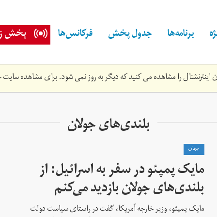
ه
برنامه‌ها
جدول پخش
فرکانس‌ها
پخش زن
اینترنشنال را مشاهده می کنید که دیگر به روز نمی شود. برای مشاهده سایت ج
بلندی‌های جولان
جهان
مایک پمپئو در سفر به اسرائیل: از
بلندی‌های جولان بازدید می‌کنم
مایک پمپئو،‌ وزیر خارجه آمریکا، گفت در راستای سیاست دولت