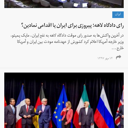
ايران
رای دادگاه لاهه؛ پیروزی برای ایران یا اقدامی نمادین؟
در آخرین واکنش‌ها به صدور رای موقت دادگاه لاهه به نفع ایران، مایک پمپئو،
وزیر خارجه آمریکا اعلام کرد کشورش از عهدنامه مودت بین ایران و آمریکا
خارج...
۱۲ مهر ۱۳۹۷