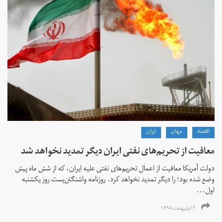
اقتصاد
جهان
ايران
معافیت از تحریم‌های نفتی ایران دیگر تمدید نخواهد شد
دولت آمریکا معافیت از اعمال تحریم‌های نفتی علیه ایران، که از شش ماه پیش
وضع شده بود؛ را دیگر تمدید نخواهد کرد. روزنامه واشنگتن‌پست روز یکشنبه
اول...
۲ اردیبهشت ۱۳۹۸