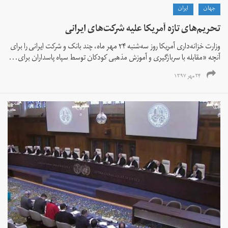
جهان
ايران
تحریم‌های تازه آمریکا علیه شرکت‌های ایرانی
وزارت خزانه‌داری آمریکا روز سه‌شنبه ۲۴ مهر ماه، چند بانک و شرکت ایرانی را برای
آنچه «مقابله با سربازگیری و آموزش مذهبی کودکان توسط سپاه پاسداران برای...
۲۴ مهر ۱۳۹۷