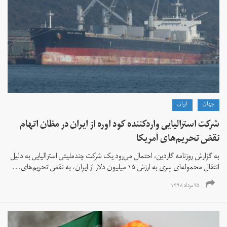
جهان
ايران
شرکت استرالیایی وارد‌کننده کود اوره از ایران در مظان اتهام
نقض تحریم‌های آمریکا
به گزارش روزنامه گاردین، احتمال می‌رود یک شرکت چندملیتی استرالیایی به دلیل
انتقال محموله‌ای سِری به ارزش ۱۵ میلیون دلار از ایران، به نقض تحریم‌های...
۲۵ مرداد ۱۳۹۸