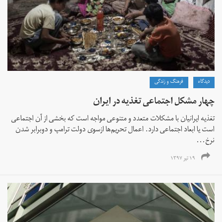
دیدگاه
فرهنگ و زندگی
چهار مشکل اجتماعی تغذیه در ایران
تغذیه‌ ایرانیان با مشکلات متعدد و متنوعی مواجه است که بخشی از آن اجتماعی
است یا ابعاد اجتماعی دارد. اعمال تحریم‌ها ازسوی دولت ترامپ و دوبرابر شدن
نرخ...
۱۹ تیر ۱۳۹۷