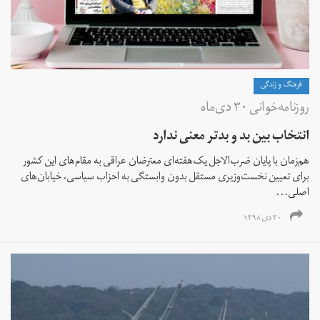
فرهنگ و زندگی
روزنامه‌خوانی ۳۰ دی‌ماه
انتخاب بین بد و بدتر معنی ندارد
هم‌زمان با پایان ضرب‌الاجل یک‌هفته‌ای معترضان عراقی به مقام‌های این کشور
برای تعیین نخست‌وزیری مستقل بدون وابستگی به احزاب سیاسی، خیابان‌های
اصلی...
۳۰ دی ۱۳۹۸