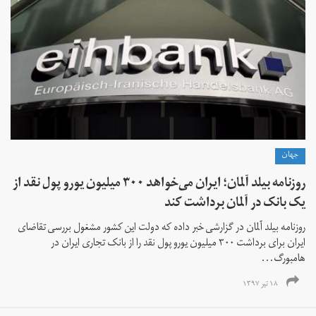
جهان
روزنامه بیلد آلمان؛ ایران می‌خواهد ۳۰۰ میلیون یورو پول نقد از
یک بانک در آلمان برداشت کند
روزنامه بیلد آلمان در گزارشی خبر داده که دولت این کشور مشغول بررسی تقاضای
ایران برای برداشت ۳۰۰ میلیون یورو پول نقد را از بانک تجاری ایران در
هامبورگ...
۱۸ تیر ۱۳۹۷