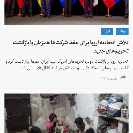
جهان
ايران
تلاش اتحادیه اروپا برای حفظ شرکت‌ها همزمان با بازگشت
تحریم‌های جدید
اتحادیه اروپا از بازگشت دوباره تحریم‌های آمریکا علیه ایران عمیقا ابراز تاسف کرد و
گفت، اروپا و سایر امضاکنندگان برجام تلاش می‌‌کنند کانال‌های مالی با...
۱۵ مرداد ۱۳۹۷