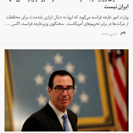
ایران نیست
وزارت امور خارجه فرانسه می‌گوید که اروپا به دنبال ابزاری بلندمدت برای محافظت
از شرکت‌ها در برابر تحریم‌های آمریکاست. سخنگوی وزیرخارجه فرانسه، اگنس...
۲۷ مهر ۱۳۹۷