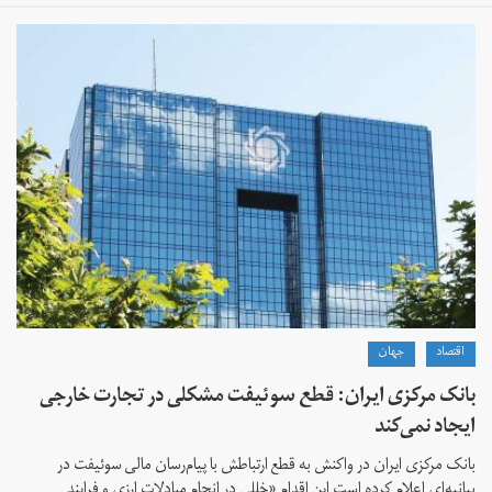
اقتصاد
جهان
بانک مرکزی ایران: قطع سوئیفت مشکلی در تجارت خارجی
ایجاد نمی‌کند
بانک مرکزی ایران در واکنش به قطع ارتباطش با پیام‌رسان مالی سوئیفت در
بیانیه‌ای اعلام کرده است این اقدام «خللی در انجام مبادلات ارزی و فرایند