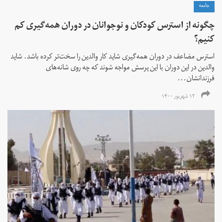
جامعه
چگونه از استرس کودکان و نوجوانان در دوران همه‌گیری کم
کنیم؟
استرس مضاعف در دوران همه‌گیری شاید کار والدین را سخت‌تر کرده باشد. شاید
والدین در این دوران با این پرسش مواجه شوند که چه روی شانه‌های
فرزندانشان...
۱۳ شهریور ۱۴۰۰