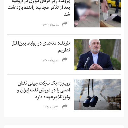
پرونده زیر گرفتن دو زن در ارومیه
بعد از تذکر حجاب؛ راننده بازداشت
شد
۱۸ مرداد ۱۴۰۰
ظریف: متحدی در روابط بین‌الملل
نداریم
۱۰ مرداد ۱۴۰۰
رویترز: یک شرکت چینی نقش
اصلی را در فروش نفت ایران و
ونزوئلا برعهده دارد
۳۱ تیر ۱۴۰۰