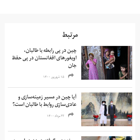
مرتبط
چین در پی رابطه با طالبان،
اویغورهای افغانستان در پی حفظ
جان
۱۵ شهریور ۱۴۰۰
آیا چین در مسیر زمینه‌سازی و
عادی‌سازی روابط با طالبان است؟
۲۳ مرداد ۱۴۰۰