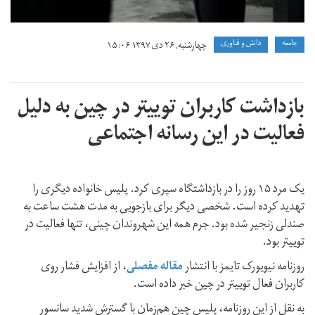
جامعه
دانش و فناوری
چهارشنبه, ۲۶ دی ۱۳۹۷ ۱۵:۰۶
بازداشت کاربران توییتر در چین به دلیل
فعالیت در این رسانه اجتماعی
یک مرد ۱۵ روز را در بازداشتگاه سپری کرد. پلیس خانواده دیگری را
تهدید کرده است. شخصی دیگر برای بازجویی به مدت هشت ساعت به
صندلی زنجیر شده بود. جرم همه این شهروندان چینی، تنها فعالیت در
توییتر بود.
روزنامه نیویورک تایمز با انتشار
مقاله مفصلی
، از افزایش فشار روی
کاربران فعال توییتر در چین خبر داده است.
به نقل از این روزنامه، پلیس چین هم‌زمان با گسترش شدید سانسور