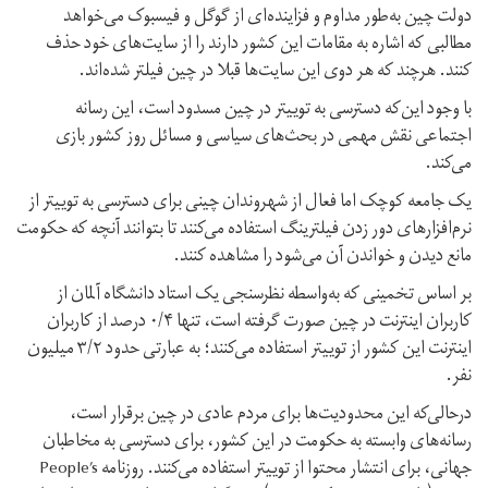
دولت چین به‌طور مداوم و فزاینده‌ای از گوگل و فیسبوک می‌خواهد
مطالبی که اشاره به مقامات این کشور دارند را از سایت‌های خود حذف
کنند. هرچند که هر دوی این سایت‌ها قبلا در چین فیلتر شده‌اند.
با وجود این‌که دسترسی به توییتر در چین مسدود است، این رسانه
اجتماعی نقش مهمی در بحث‌های سیاسی و مسائل روز کشور بازی
می‌کند.
یک جامعه کوچک اما فعال از شهروندان چینی برای دسترسی به توییتر از
نرم‌افزارهای دور زدن فیلترینگ استفاده می‌کنند تا بتوانند آنچه که حکومت
مانع دیدن و خواندن آن می‌شود را مشاهده کنند.
بر اساس تخمینی که به‌واسطه نظرسنجی یک استاد دانشگاه آلمان از
کاربران اینترنت در چین صورت گرفته است، تنها ۰/۴ درصد از کاربران
اینترنت این کشور از توییتر استفاده می‌کنند؛ به عبارتی حدود ۳/۲ میلیون
نفر.
درحالی‌که این محدودیت‌ها برای مردم عادی در چین برقرار است،
رسانه‌های وابسته به حکومت در این کشور، برای دسترسی به مخاطبان
جهانی، برای انتشار محتوا از توییتر استفاده می‌کنند. روزنامه People’s