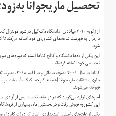
تحصیل ماریجوانا به‌زودی 
از ژانویه ۲۰۲۰ میلادی، دانشگاه مک‌گیل در شهر مون
دارد) را به فهرست شاخه‌های کشاورزی خود اضافه می‌کند تا ک
شود.
این یکی از ده‌ها دانشگاه و کالج کانادا است که دوره‌های دو ی
تحصیلی خود اضافه کرده‌اند.
حاوی مشتقات ماریجوانا (همانند کلوچه، کیک، آب‌نبات، نوشابه
فروخته می‌شوند.
این کشور به فروش رفت و در نخستین ماه، بسیاری از فروشگاه‌های
یکی از علت‌های اصلی، استانداردی است که دولت کانادا وضع کر