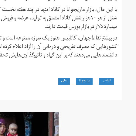
با این حال، بازار ماریجوانا در کانادا تنها در چند هفته نخست گ
میلیارد دلار در بازار بورس قیمت دارند.
در بیشتر نقاط جهان، کانابیس هنوز یک سوژه ممنوعه است و تح
کشورهایی که مصرف تفریحی و درمانی آن را آزاد اعلام کرده‌اند
دانشمندهایی می‌دهند که بر این گیاه و تاثیرگذاری‌هایش تحق
کانابیس
ماریجوانا
های