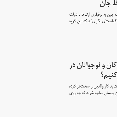
ظ جان
ه چین به برقراری ارتباط با دولت
غانستان نگران‌اند که این گروه
ان و نوجوانان در
کنیم؟
ید کار والدین را سخت‌تر کرده
این پرسش مواجه شوند که چه روی