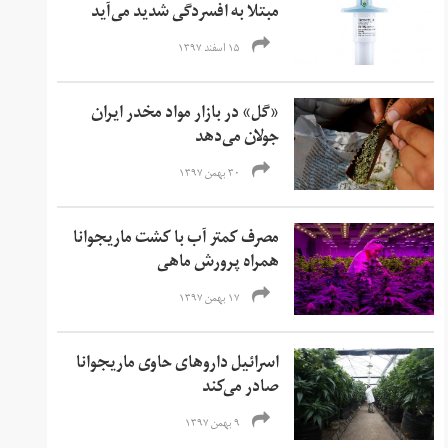
مبتلا به افسردگی شدید می‌آید
۱۵ اسفند ۱۳۹۷
«گل» در بازار مواد مخدر ایران
جولان می‌دهد
۳۰ بهمن ۱۳۹۷
مصرف کمتر آب با کشت ماریجوانا
همراه پرورش ماهی
۱۷ بهمن ۱۳۹۷
اسرائیل داروهای حاوی ماریجوانا
صادر می‌کند
۹ بهمن ۱۳۹۷