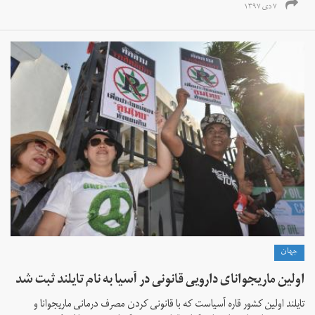
۷ دی ۱۳۹۷
جهان
اولین ماریجوانای دارویی قانونی در آسیا به نام تایلند ثبت شد
تایلند اولین کشور قاره آسیاست که با قانونی کردن مصرف درمانی ماریجوانا و