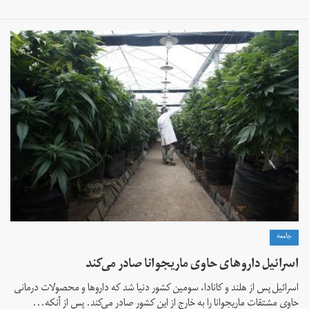
جامعه
اسرائیل داروهای حاوی ماریجوانا صادر می‌کند
اسرائیل پس از هلند و کانادا، سومین کشور دنیا شد که داروها و محصولات درمانی
حاوی مشتقات ماریجوانا را به خارج از این کشور صادر می‌کند. پس از آنکه...