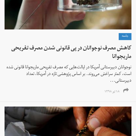
جامعه
کاهش مصرف نوجوانان در پی قانونی شدن مصرف تفریحی
ماریجوانا
نوجوانان دبیرستانی آمریکا در ایالت‌هایی که مصرف تفریحی ماریجوانا قانونی شده
است، کمتر سراغش می‌روند. بر اساس پژوهشی تازه در آمریکا، تعداد
دبیرستانی‌...
۱۸ تیر ۱۳۹۸