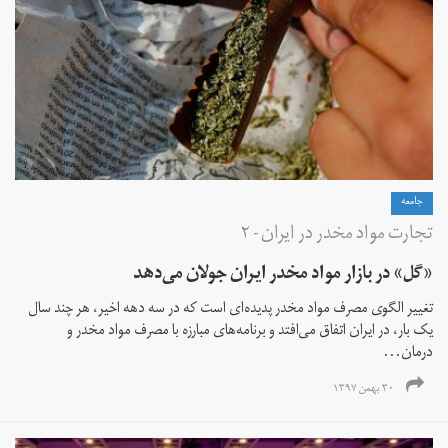
جامعه
تجارت مواد مخدر در ایران - ۲
«گل» در بازار مواد مخدر ایران جولان می‌دهد
تغییر الگوی مصرف مواد مخدر پدیده‌ای است که در سه دهه اخیر، هر چند سال
یک بار، در ایران اتفاق می‌افتد و برنامه‌های مبارزه با مصرف مواد مخدر و
درمان...
۳۰ بهمن ۱۳۹۷