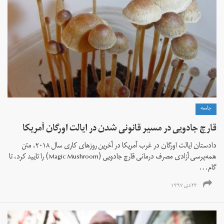
جامعه
قارچ جادویی در مسیر قانونی شدن در ایالت اورگان آمریکا
دادستان ایالت اورگان در غرب آمریکا در آخرین روزهای کاری سال ۲۰۱۸، متن
همه‌پرسی آزادی مصرف درمانی قارچ جادویی (Magic Mushroom) را تایید کرد، تا
گام...
۲۳ دی ۱۳۹۷