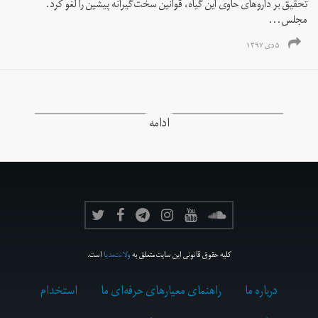
تحقیق بر داروهای حاوی این گیاه، قوانین سخت‌گیرانه پیشین را لغو کرد.
مجلس...
۵ دی ۱۳۹۷
ادامه
کلیه حقوق قانونی این سایت متعلق به
ولانت‌مدیا
است.
درباره ما
راهنمای معیارهای حرفه‌ای ما
استخدام