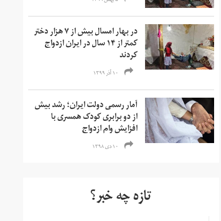
۵ بهمن ۱۳۹۹
در بهار امسال بیش از ۷ هزار دختر
کمتر از ۱۴ سال در ایران ازدواج
کردند
۱۰ آذر ۱۳۹۹
آمار رسمی دولت ایران؛ رشد بیش
از دو برابری کودک همسری با
افزایش وام ازدواج
۱۰ دی ۱۳۹۸
تازه چه خبر؟