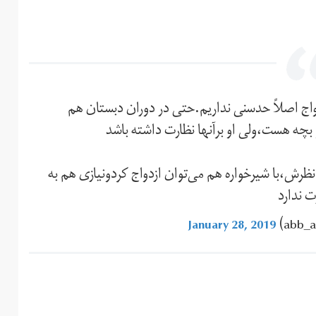
دواج اصلاً حدسنی نداریم.حتی در دوران دبستان هم
 بچه هست،ولی او برآنها نظارت داشته باشد
 نظرش،با شیرخواره هم می‌توان ازدواج کرد‌ونیازی هم به
ت ندارد
January 28, 2019