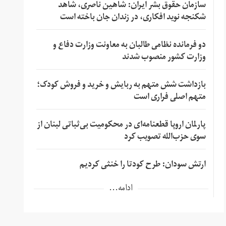
سازمان حقوق بشر ایران: شاهین ناصری، شاهد
شکنجه نوید افکاری، در زندان جان باخته است
دو فرمانده نظامی طالبان به معاونت وزارت دفاع و
وزارت کشور منصوب شدند
بازداشت شش متهم به ربایش و خرید و فروش کودک؛
متهم اصلی فراری است
پارلمان اروپا قطعنامه‌ای در محکومیت بی‌ثباتی لبنان از
سوی حزب‌الله تصویب کرد
ارتش سودان: طرح کودتا را خنثی کردیم
ادامه...