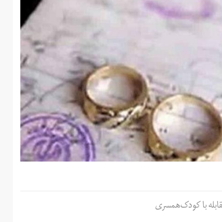
بله با کودک‌‌همسری