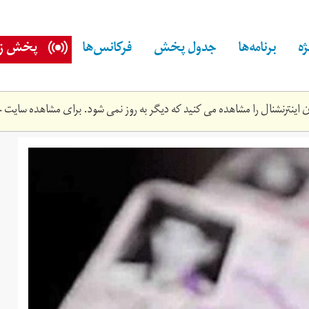
ه
برنامه‌ها
جدول پخش
فرکانس‌ها
پخش زن
اینترنشنال را مشاهده می کنید که دیگر به روز نمی شود. برای مشاهده سایت ج