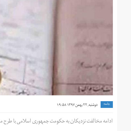
جامعه
دوشنبه, ۲۲ بهمن ۱۳۹۷ ۱۹:۵۸
ادامه مخالفت‌ نزدیکان به حکومت جمهوری اسلامی با طرح مقا