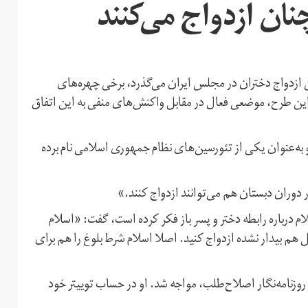
ان ازدواج می‌کنند
ن ازدواج دختران در مجلس ایران می‌گذرد، برخی چهره‌های
ین طرح، موضعی فعال در مقابل واکنش‌های منفی به این اتفاق
و به‌عنوان یکی از تئورسین‌های نظام جمهوری اسلامی نام برده
 دوران دبستان هم می‌توانند ازدواج کنند.»
 درباره رابطه دختر و پسر باز فکر کرده است، گفت: «اسلام
هم بیدار نشده ازدواج کنید. اصلا اسلام شرط بلوغ را هم برای
زنامه‌نگار اصلاح‌طلب، مواجه شد. او در حساب توییتر خود