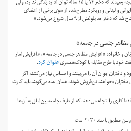
پزشکان و روانشناسان در بررسی‌هایی که انجام دادند به این نتیجه رسیدند که دختر ۱۴ یا ۱۵ ساله توان اداره زندگی ندارد، ولی
یرانی و لبنانی و رویکرد مطرح‌شده از سوی برخی از اعضای
 حد بلوغش از ۹ سال شروع می‌شود.»
ش مظاهر جنسی در جامعه»
ان و خانواده «افزایش مظاهر جنسی در جامعه»، «افزایش آمار
عنوان کرد
فت خود با طرح مقابله با کودک‌همسری
.
و دختران جوان آن را می‌بینند و احساس نیاز می‌کنند، اگر
ن دختران بخواهند تن‌فروش شوند، همان عده می‌گویند باید کارت
قط کاری را انجام می‌دهند که از طرف جامعه بین‌الملل به آن‌ها
بق با سند ۲۰۳۰ است.