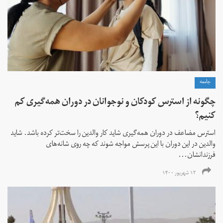
جامعه
چگونه از استرس کودکان و نوجوانان در دوران همه‌گیری کم
کنیم؟
استرس مضاعف در دوران همه‌گیری شاید کار والدین را سخت‌تر کرده باشد. شاید
والدین در این دوران با این پرسش مواجه شوند که چه روی شانه‌های
فرزندانشان...
۱۳ شهریور ۱۴۰۰