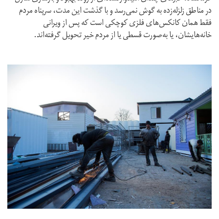
در مناطق زلزله‌زده به گوش نمی‌رسد و با گذشت این مدت، سرپناه مردم
فقط همان کانکس‌های فلزی کوچکی است که پس از ویرانی
خانه‌هایشان، یا به‌صورت قسطی یا از مردم خیر تحویل گرفته‌اند.