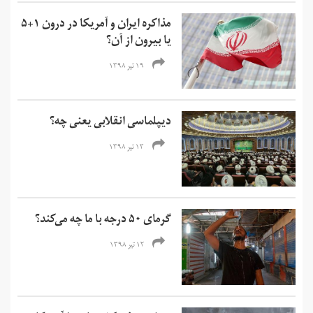
مذاکره ایران و آمریکا در درون ۱+۵
یا بیرون از آن؟
۱۹ تیر ۱۳۹۸
دیپلماسی انقلابی یعنی چه؟
۱۳ تیر ۱۳۹۸
گرمای ۵۰ درجه با ما چه می‌کند؟
۱۲ تیر ۱۳۹۸