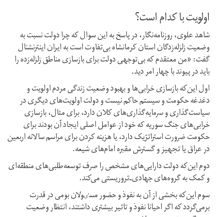
اولویت با کدام است؟
شاهد علوی، روزنامه‌نگار، در پاسخ به این سوال که چرا دولت نسبت به
وضعیت زلزله‌زدگان استان کرمانشاه بی‌تفاوت است به ایران اینترنشنال
گفت: «من معتقدم که بی‌توجهی دولت برای بازسازی مناطق زلزله‌زده را
باید در پیوند با چهار امر دید.
اول این‌که بازسازی خرابی‌ها و بهبود وضعیت زندگی مردم اولویت و
دغدغه حکومت و سیستم حاکم نیست و دولت اولویت‌های دیگری در
سیاست‌گذاری و سرمایه‌گذاری‌های کلان دارد، برای مثال، بازسازی‌
خرابی‌های جنگ سوریه که خود از عوامل اصلی ایجاد آن بودند برای
حکومت ضرورت استراتژیک دارد، یا هزینه کردن برای مراسم سالانه اربعین
در عراق یا تجهیز و گسترش‌ مقبره‌ امام‌های شیعه.
دوم این‌که دولت‌ دارایی‌های مشخص را صرف توسعه‌طلبی‌های منطقه‌ای
و کمک به گروه‌های جهادی‌ـ‌تروریستی می‌کند.
سوم این‌که بخشی از آن به نفوذ و حضور مسٸولان بومی در قدرت
برمی‌گردد که اگر احیانا نفوذ و تاثیر بیشتری داشتند، انتظار وضعیت