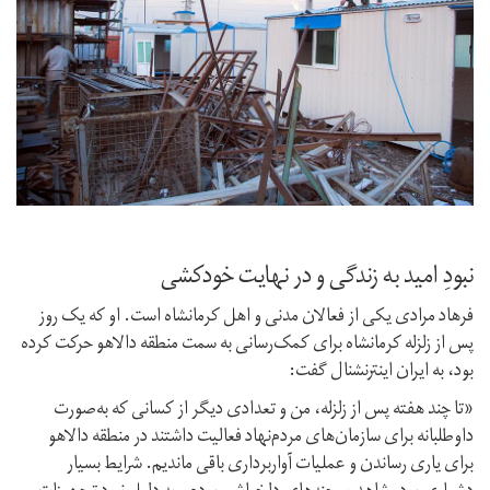
نبودِ امید به زندگی و در نهایت خودکشی
فرهاد مرادی یکی از فعالان مدنی و اهل کرمانشاه است. او که یک روز
پس از زلزله کرمانشاه برای کمک‌رسانی به سمت منطقه دالاهو حرکت کرده
بود، به ایران اینترنشنال گفت:
«تا چند هفته پس از زلزله، من و تعدادی دیگر از کسانی که به‌صورت
داوطلبانه برای سازمان‌های مردم‌نهاد فعالیت داشتند در منطقه دالاهو
برای یاری رساندن و عملیات آواربرداری باقی ماندیم. شرایط بسیار