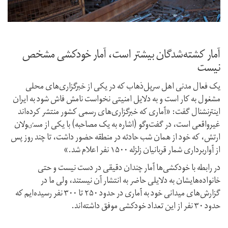
آمار کشته‌‌شدگان بیشتر است، آمار خودکشی مشخص
نیست
یک فعال مدنی اهل سرپل‌ذهاب که در یکی از خبرگزاری‌های محلی
مشغول به کار است و به دلایل امنیتی نخواست نامش فاش شود به ایران
اینترنشنال گفت: «آماری که خبرگزاری‌های رسمی کشور منتشر کرده‌اند
غیرواقعی است، در گفت‌و‌گو (اشاره به یک مصاحبه) با یکی از مسٸولان
ارتش، که خود از همان شب حادثه در منطقه حضور داشت، تا چند روز پس
از آواربرداری شمار قربانیان زلزله‌ ۱۵۰۰ نفر اعلام شد.»
در رابطه با خودکشی‌ها آمار چندان دقیقی در دست نیست و حتی
خانواده‌هایشان به دلایلی حاضر به انتشار آن نیستند، ولی ما در
گزارش‌های میدانی خود به آماری در حدود ۲۵۰ تا ۳۰۰ نفر رسیده‌ایم که
حدود ۳۰ نفر از این تعداد خودکشی موفق داشته‌اند.