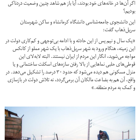
اگر آن‌ها در خانه‌های خود بودند، آیا باز هم شاهد چنین وضعیت دردناکی
بودیم؟
این دانشجوی جامعه‌شناسی دانشگاه کرمانشاه و ساکن شهرستان
سرپل‌ذهاب گفت:
«یک سال و نیم پس از این حادثه و با ادامه بی‌توجهی و کم‌کاری دولت در
این زمینه، هنگام ورود به شهر سرپل‌ذهاب با یک شهر مملو از کانکس
مواجه می‌شوید، انگار این مردم از ایران نیستند. البته لابه‌لای این
قوطی‌های حلبی نماهایی از بالا رفتن سازه‌های اسکلت ساختمانی و یا
منزل مسکونی هم دیده می‌شود که حدود ۳۰ درصد را تشکیل می‌دهد. در
واقع، آن هم به بضاعت مالکان آن برمی‌گردد، نه تلاش دولت در بازسازی
و کمک به مردم منطقه.»