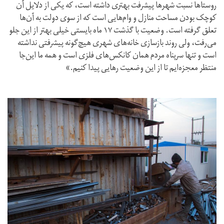
روستاها نسبت شهرها پیشرفت بهتری داشته است، که یکی از دلایل آن
کوچک بودن مساحت منازل و وام‌هایی است که از سوی دولت به‌ آن‌ها
تعلق گرفته است. وضعیت با گذشت ۱۷ ماه بایستی خیلی بهتر از این جلو
می‌رفت، ولی روند بازسازی خانه‌های شهری هیچ‌گونه پیشرفتی نداشته
است و تنها سرپناه مردم همان کانکس‌های فلزی است و همه ما این‌جا
منتظر معجزه‌ایم تا از این وضعیت رهایی پیدا کنیم.»