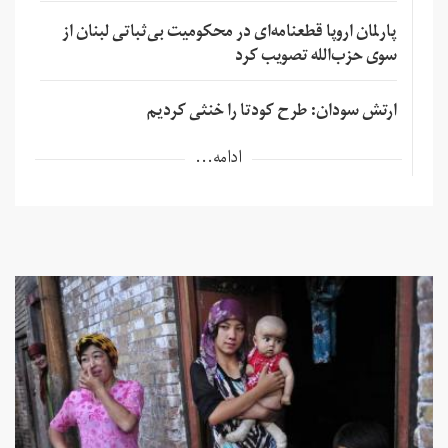
پارلمان اروپا قطعنامه‌ای در محکومیت بی‌ثباتی لبنان از
سوی حزب‌الله تصویب کرد
ارتش سودان: طرح کودتا را خنثی کردیم
ادامه...