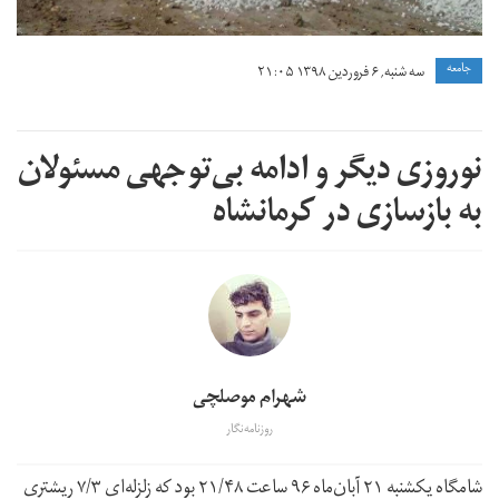
جامعه
سه شنبه, ۶ فروردین ۱۳۹۸ ۲۱:۰۵
نوروزی دیگر و ادامه بی‌توجهی مسئولان
به بازسازی در کرمانشاه
شهرام موصلچی
روزنامه‌نگار
شامگاه یکشنبه ۲۱ آبان‌ماه ۹۶ ساعت ۲۱/۴۸ بود که زلزله‌ای ۷/۳ ریشتری