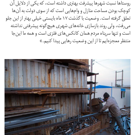
روستاها نسبت شهرها پیشرفت بهتری داشته است، که یکی از دلایل آن
کوچک بودن مساحت منازل و وام‌هایی است که از سوی دولت به‌ آن‌ها
تعلق گرفته است. وضعیت با گذشت ۱۷ ماه بایستی خیلی بهتر از این جلو
می‌رفت، ولی روند بازسازی خانه‌های شهری هیچ‌گونه پیشرفتی نداشته
است و تنها سرپناه مردم همان کانکس‌های فلزی است و همه ما این‌جا
منتظر معجزه‌ایم تا از این وضعیت رهایی پیدا کنیم.»