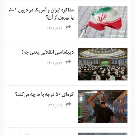
مذاکره ایران و آمریکا در درون ۱+۵
یا بیرون از آن؟
۱۹ تیر ۱۳۹۸
دیپلماسی انقلابی یعنی چه؟
۱۳ تیر ۱۳۹۸
گرمای ۵۰ درجه با ما چه می‌کند؟
۱۲ تیر ۱۳۹۸