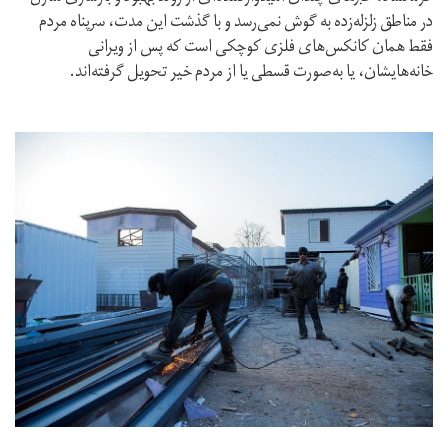
در مناطق زلزله‌زده به گوش نمی‌رسد و با گذشت این مدت، سرپناه مردم
فقط همان کانکس‌های فلزی کوچکی است که پس از ویرانی
خانه‌هایشان، یا به‌صورت قسطی یا از مردم خیر تحویل گرفته‌اند.