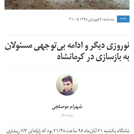
جامعه
سه شنبه, ۶ فروردین ۱۳۹۸ ۲۱:۰۵
نوروزی دیگر و ادامه بی‌توجهی مسئولان
به بازسازی در کرمانشاه
شهرام موصلچی
روزنامه‌نگار
شامگاه یکشنبه ۲۱ آبان‌ماه ۹۶ ساعت ۲۱/۴۸ بود که زلزله‌ای ۷/۳ ریشتری