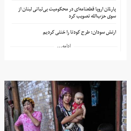
پارلمان اروپا قطعنامه‌ای در محکومیت بی‌ثباتی لبنان از
سوی حزب‌الله تصویب کرد
ارتش سودان: طرح کودتا را خنثی کردیم
ادامه...