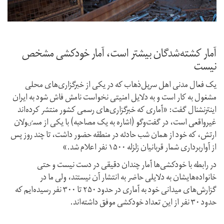
آمار کشته‌‌شدگان بیشتر است، آمار خودکشی مشخص
نیست
یک فعال مدنی اهل سرپل‌ذهاب که در یکی از خبرگزاری‌های محلی
مشغول به کار است و به دلایل امنیتی نخواست نامش فاش شود به ایران
اینترنشنال گفت: «آماری که خبرگزاری‌های رسمی کشور منتشر کرده‌اند
غیرواقعی است، در گفت‌و‌گو (اشاره به یک مصاحبه) با یکی از مسٸولان
ارتش، که خود از همان شب حادثه در منطقه حضور داشت، تا چند روز پس
از آواربرداری شمار قربانیان زلزله‌ ۱۵۰۰ نفر اعلام شد.»
در رابطه با خودکشی‌ها آمار چندان دقیقی در دست نیست و حتی
خانواده‌هایشان به دلایلی حاضر به انتشار آن نیستند، ولی ما در
گزارش‌های میدانی خود به آماری در حدود ۲۵۰ تا ۳۰۰ نفر رسیده‌ایم که
حدود ۳۰ نفر از این تعداد خودکشی موفق داشته‌اند.