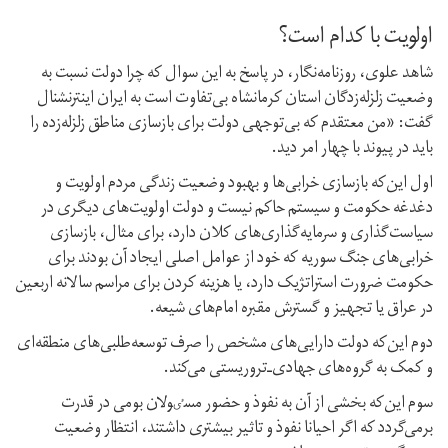
اولویت با کدام است؟
شاهد علوی، روزنامه‌نگار، در پاسخ به این سوال که چرا دولت نسبت به
وضعیت زلزله‌زدگان استان کرمانشاه بی‌تفاوت است به ایران اینترنشنال
گفت: «من معتقدم که بی‌توجهی دولت برای بازسازی مناطق زلزله‌زده را
باید در پیوند با چهار امر دید.
اول این‌که بازسازی خرابی‌ها و بهبود وضعیت زندگی مردم اولویت و
دغدغه حکومت و سیستم حاکم نیست و دولت اولویت‌های دیگری در
سیاست‌گذاری و سرمایه‌گذاری‌های کلان دارد، برای مثال، بازسازی‌
خرابی‌های جنگ سوریه که خود از عوامل اصلی ایجاد آن بودند برای
حکومت ضرورت استراتژیک دارد، یا هزینه کردن برای مراسم سالانه اربعین
در عراق یا تجهیز و گسترش‌ مقبره‌ امام‌های شیعه.
دوم این‌که دولت‌ دارایی‌های مشخص را صرف توسعه‌طلبی‌های منطقه‌ای
و کمک به گروه‌های جهادی‌ـ‌تروریستی می‌کند.
سوم این‌که بخشی از آن به نفوذ و حضور مسٸولان بومی در قدرت
برمی‌گردد که اگر احیانا نفوذ و تاثیر بیشتری داشتند، انتظار وضعیت