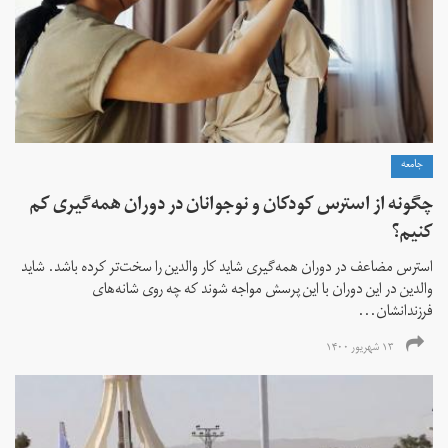
جامعه
چگونه از استرس کودکان و نوجوانان در دوران همه‌گیری کم
کنیم؟
استرس مضاعف در دوران همه‌گیری شاید کار والدین را سخت‌تر کرده باشد. شاید
والدین در این دوران با این پرسش مواجه شوند که چه روی شانه‌های
فرزندانشان...
۱۳ شهریور ۱۴۰۰