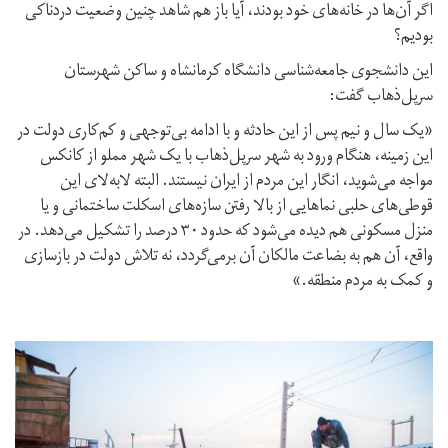
اگر آن‌ها در خانه‌های خود بودند، آیا باز هم شاهد چنین وضعیت دردناکی
بودیم؟
این دانشجوی جامعه‌شناسی دانشگاه کرمانشاه و ساکن شهرستان
سرپل‌ذهاب گفت:
«یک سال و نیم پس از این حادثه و با ادامه بی‌توجهی و کم‌کاری دولت در
این زمینه، هنگام ورود به شهر سرپل‌ذهاب با یک شهر مملو از کانکس
مواجه می‌شوید، انگار این مردم از ایران نیستند. البته لابه‌لای این
قوطی‌های حلبی نماهایی از بالا رفتن سازه‌های اسکلت ساختمانی و یا
منزل مسکونی هم دیده می‌شود که حدود ۳۰ درصد را تشکیل می‌دهد. در
واقع، آن هم به بضاعت مالکان آن برمی‌گردد، نه تلاش دولت در بازسازی
و کمک به مردم منطقه.»