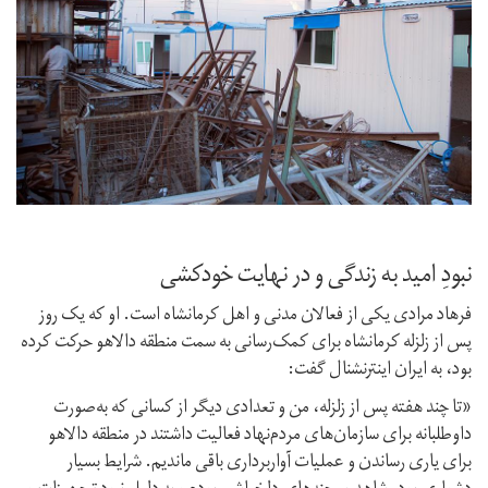
نبودِ امید به زندگی و در نهایت خودکشی
فرهاد مرادی یکی از فعالان مدنی و اهل کرمانشاه است. او که یک روز
پس از زلزله کرمانشاه برای کمک‌رسانی به سمت منطقه دالاهو حرکت کرده
بود، به ایران اینترنشنال گفت:
«تا چند هفته پس از زلزله، من و تعدادی دیگر از کسانی که به‌صورت
داوطلبانه برای سازمان‌های مردم‌نهاد فعالیت داشتند در منطقه دالاهو
برای یاری رساندن و عملیات آواربرداری باقی ماندیم. شرایط بسیار