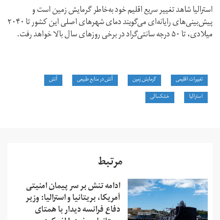
استرالیا شاهد تغییر سریع اقلیم خود به‌خاطر گرمایش زمین است و
پیش‌بینی‌های رایانه‌ای می‌گویند دمای شهرهای اصلی این کشور تا ۲۰۴۰
میلادی، تا ۵۰ درجه سانتی‌گراد در برخی روزهای سال بالا خواهد رفت.
تغییرات اقلیمی
گرمایش زمین
آتش در منابع طبیعی
آتش
استرالیا
خشکسالی
مرتبط
ادامه تنش بر سر پیمان امنیتی
آمریکا، بریتانیا و استرالیا: وزیر
دفاع فرانسه دیدار با همتای