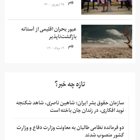
۲۵ شهریور ۱۴۰۰
عبور بحران اقلیمی از آستانه
بازگشت‌ناپذیر
۱۹ مرداد ۱۴۰۰
تازه چه خبر؟
سازمان حقوق بشر ایران: شاهین ناصری، شاهد شکنجه
نوید افکاری، در زندان جان باخته است
دو فرمانده نظامی طالبان به معاونت وزارت دفاع و وزارت
کشور منصوب شدند