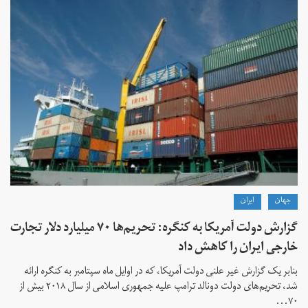
جهان
ايران
گزارش دولت آمریکا به کنگره: تحریم‌ها ۷۰ میلیارد دلار تجارت
خارجی ایران را کاهش داد
بنابر یک گزارش غیر علنی دولت آمریکا، که در اوایل ماه سپتامبر به کنگره ارائه
شد، تحریم‌های دولت دونالد ترامپ علیه جمهوری اسلامی از سال ۲۰۱۸ بیش از
۷۰...