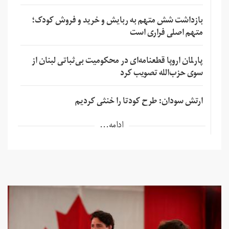
بازداشت شش متهم به ربایش و خرید و فروش کودک؛
متهم اصلی فراری است
پارلمان اروپا قطعنامه‌ای در محکومیت بی‌ثباتی لبنان از
سوی حزب‌الله تصویب کرد
ارتش سودان: طرح کودتا را خنثی کردیم
ادامه...