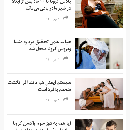
پادتن کرونا تا ۱۰ ماه پس از ابتلا
در شیر مادر باقی می‌ماند
۶ مهر ۱۴۰۰
هیات علمی تحقیق درباره منشا
ویروس کرونا منحل شد
۵ مهر ۱۴۰۰
سیستم ایمنی هم مانند اثر انگشت
منحصربه‌فرد است
۳ مهر ۱۴۰۰
آیا همه به دوز سوم واکسن کرونا