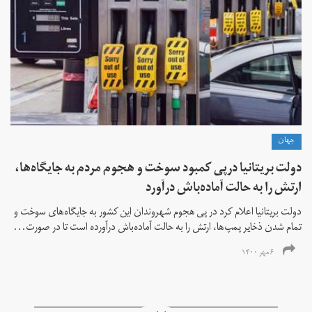
جهان
دولت بریتانیا درپی کمبود سوخت و هجوم مردم به جایگاه‌ها،
ارتش را به حالت آماده‌باش درآورد
دولت بریتانیا اعلام کرد در پی هجوم شهروندان این کشور به جایگاه‌های سوخت و
تمام شدن ذخایر پمپ‌ها، ارتش را به حالت آماده‌باش درآورده است تا در صورت...
۶ مهر ۱۴۰۰