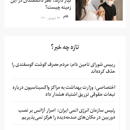
نیاز دارند؟ نظر دانشمندان در این
زمینه چیست؟
۲۴ شهریور ۱۴۰۰
تازه چه خبر؟
رییس شورای تامین دام: مردم مصرف گوشت گوسفندی را
حذف کرده‌اند
اختصاصی: وزارت بهداشت به مراکز واکسیناسیون درباره
تبعات حقوقی تزریق اشتباه هشدار داد
رئیس سازمان انرژی اتمی ایران: اصرار آژانس بر نصب
دوربین در مکان‌های صدمه‌دیده را هرگز نمی‌پذیریم