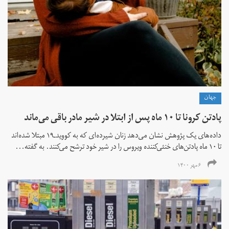
جهان
پادتن کرونا تا ۱۰ ماه پس از ابتلا در شیر مادر باقی می‌ماند
داده‌های یک پژوهش نشان می‌دهد زنان شیر‌ده‌ای که به کووید‌ـ‌۱۹ مبتلا شده‌اند
تا ۱۰ ماه پادتن‌های خنثی‌کننده ویروس را در شیر خود ترشح می‌‌کنند. به گفته...
۶ مهر ۱۴۰۰