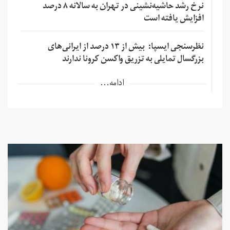
نرخ رشد حاشیه‌نشینی در تهران به سالانه ۸ درصد
افزایش یافته است
نظرسنجی ایسپا: بیش از ۱۳ درصد از ایرانی‌های
بزرگسال تمایلی به تزریق واکسن کرونا ندارند
ادامه...