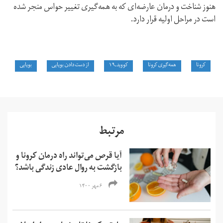
هنوز شناخت و درمان عارضه‌ای که به همه‌گیری تغییر حواس منجر شده
است در مراحل اولیه قرار دارد.
کرونا
همه‌گیری کرونا
کووید‌ـ‌۱۹
از دست دادن بویایی
بویایی
مرتبط
آیا قرص‌‌ می‌تواند راه درمان کرونا و
بازگشت به روال عادی زندگی باشد؟
۶ مهر ۱۴۰۰