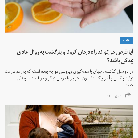
جهان
آیا قرص‌‌ می‌تواند راه درمان کرونا و بازگشت به روال عادی
زندگی باشد؟
در دو سال گذشته، جهان با همه‌گیری ویروسی مواجه بوده است که به‌رغم سرعت
تولید واکسن و آغاز واکسیناسیون، هر بار با موجی دیگر و در قامت سویه‌ای
جدید...
۶ مهر ۱۴۰۰