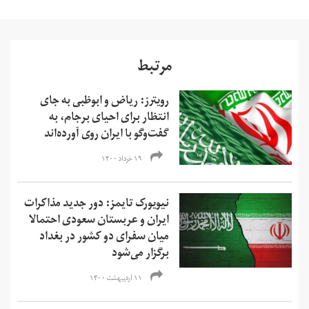
مرتبط
رویترز: ریاض و ابوظبی به جای
انتظار برای احیای برجام، به
گفت‌وگو با ایران روی آورده‌اند
۱۹ خرداد ۱۴۰۰
نیویورک تایمز: دور جدید مذاکرات
ایران و عربستان سعودی احتمالا
میان سفرای دو کشور در بغداد
برگزار می‌شود
۱۱ اردیبهشت ۱۴۰۰