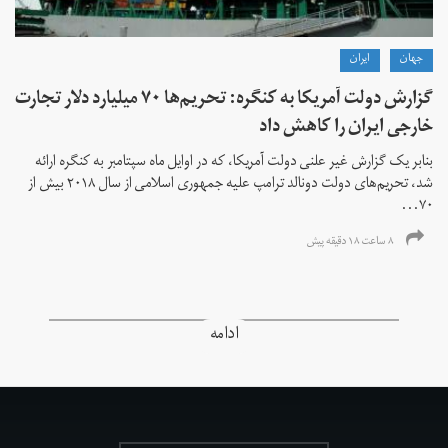
جهان
ايران
گزارش دولت آمریکا به کنگره: تحریم‌ها ۷۰ میلیارد دلار تجارت
خارجی ایران را کاهش داد
بنابر یک گزارش غیر علنی دولت آمریکا، که در اوایل ماه سپتامبر به کنگره ارائه
شد، تحریم‌های دولت دونالد ترامپ علیه جمهوری اسلامی از سال ۲۰۱۸ بیش از
۷۰...
۸ ساعت ۱۸ دقیقه پیش
ادامه