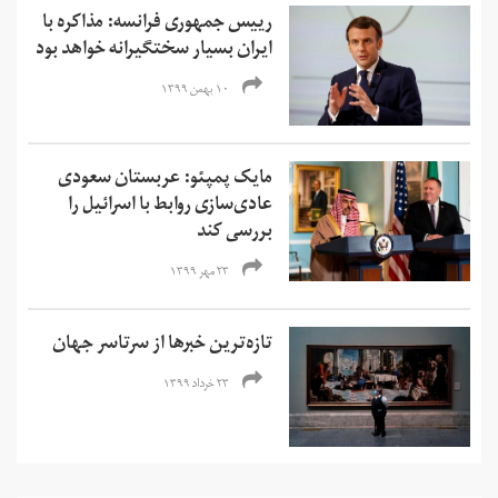
رییس جمهوری فرانسه: مذاکره با
ایران بسیار سختگیرانه خواهد بود
۱۰ بهمن ۱۳۹۹
مایک پمپئو: عربستان سعودی
عادی‌سازی روابط با اسرائیل را
بررسی کند
۲۳ مهر ۱۳۹۹
تازه‌ترین خبرها از سرتاسر جهان
۲۳ خرداد ۱۳۹۹