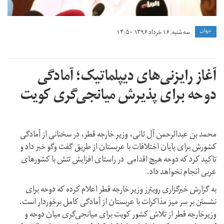
جهان
سه شنبه, ۱۶ خرداد ۱۳۹۶ ۱۴:۵۰
آغاز رایزنی‌های دیپلماتیک؛ آمادگی
دوحه برای پذیرش میانجی‌گری کویت
محمد بن عبدالرحمن آل ثانی، وزیر خارجه قطر، در سخنانی از آمادگی
کشورش برای پایان اختلافات با عربستان از طریق گفت وگو خبر داد و
تاکید کرد که دوحه هیچ اقدامی در راستای افزایش تنش با کشورهای
عربی انجام نخواهد داد.
به گزارش خبرگزاری رویترز وزیر خارجه قطر اعلام کرده که دوحه برای
نشستن بر سر میز مذاکرات با عربستان از آمادگی کامل برخوردار است.
وزیرخارجه قطر از تلاش کشور کویت برای میانجی‌گری میان دوحه و