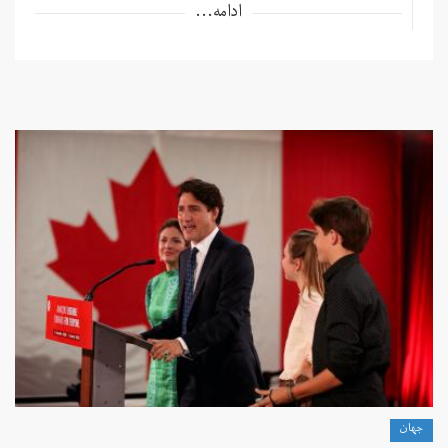
ادامه...
جهان