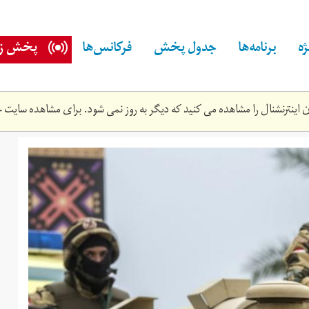
ه
برنامه‌ها
جدول پخش
فرکانس‌ها
پخش زن
اینترنشنال را مشاهده می کنید که دیگر به روز نمی شود. برای مشاهده سایت ج
32d842