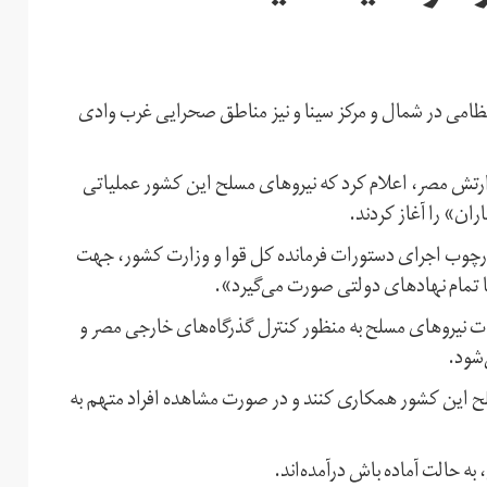
نظامی در شمال و مرکز سینا و نیز مناطق صحرایی غرب وادی
رتش مصر، اعلام کرد که نیروهای مسلح این کشور عملیاتی
ان» را آغاز کردند.
ارچوب اجرای دستورات فرمانده کل قوا و وزارت کشور، جهت
با تمام نهادهای دولتی صورت می‌گیرد».
 ارتش مصر گفته که عملیات نیروهای مسلح به منظور کنترل گذرگاه‌های خارجی مصر و
‌شود.
لح این کشور همکاری کنند و در صورت مشاهده افراد متهم به
ه حالت آماده باش درآمده‌اند.