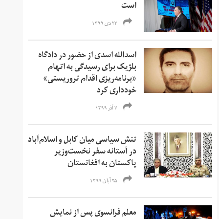
است
۲۳ دی ۱۳۹۹
اسدالله اسدی از حضور در دادگاه
بلژیک برای رسیدگی به اتهام
«‌برنامه‌ریزی اقدام تروریستی»
خودداری کرد
۷ آذر ۱۳۹۹
تنش سیاسی میان کابل و اسلام‌آباد
در آستانه سفر نخست‌وزیر
پاکستان به افغانستان
۲۵ آبان ۱۳۹۹
معلم فرانسوی پس از نمایش