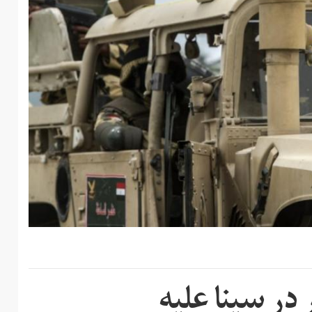
در سینا علیه