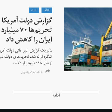
جهان
ايران
گزارش دولت آمریکا ب
تحریم‌ها ۷۰
ایران را کاهش داد
بنابر یک گزارش غیر علنی دولت آمریکا
کنگره ارائه شد، تحریم‌های دولت دو
از سال ۲۰۱۸ بیش از ۷۰...
۸ ساعت ۱۸ دقیقه پیش
ادامه