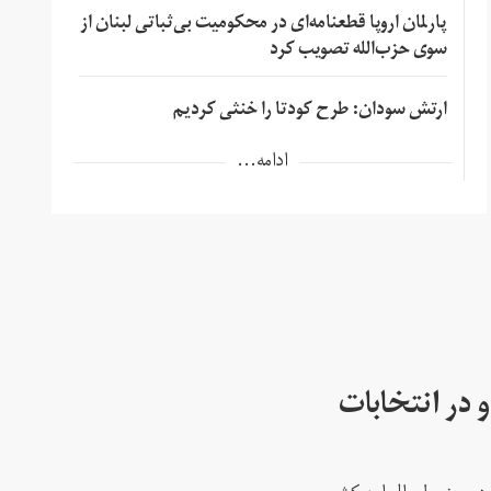
پارلمان اروپا قطعنامه‌ای در محکومیت بی‌ثباتی لبنان از
سوی حزب‌الله تصویب کرد
ارتش سودان: طرح کودتا را خنثی کردیم
ادامه...
 در انتخابات