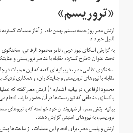
«تروریسم»
ارتش مصر روز جمعه بیستم بهمن‌ماه، از آغاز عملیات گسترده 
النیل خبر داد.
به گزارش اسکای نیوز عربی، ثامر محمود الرفاعی، سخنگوی ا
تحت عنوان «طرح گسترده مقابله با عناصر تروریستی و جنایتکار
سخنگوی نظامی مصر، در بیانیه‌ای گفته که این عملیات در چ
مقابله با نیروهای تروریستی و جنایتکاران، و همکاری نزدیک 
محمود الرفاعی، در بیانیه (شماره ۱)
پاکسازی مناطقی که تروریست‌ها در آن حضور دارند، انجام می
بیانیه ارتش مصر، از شهروندان خود خواسته که با نیروهای مس
تروریسم، به نیروهای امنیتی گزارش دهند.
ارتش و پلیس مصر، برای انجام این عملیات، از ساعت‌ها پیش، ب