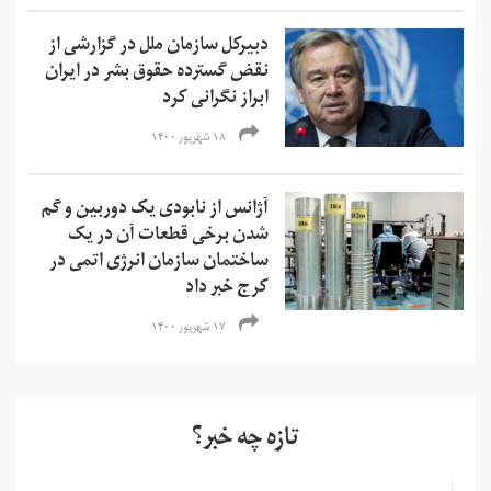
دبیرکل سازمان ملل در گزارشی از
نقض گسترده حقوق بشر در ایران
ابراز نگرانی کرد
۱۸ شهریور ۱۴۰۰
آژانس از نابودی یک دوربین و گم
شدن برخی قطعات آن در یک
ساختمان سازمان انرژی اتمی در
کرج خبر داد
۱۷ شهریور ۱۴۰۰
تازه چه خبر؟