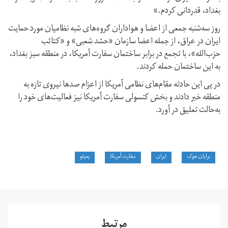
بغداد، قدردانی کردم.»
روز سه‌شنبه جمعی از اعضا و هواداران گروه‌های شبه نظامیان مورد حمایت
ایران در عراق، از جمله اعضا سازمان «حشد شعبی» و «کتائب
حزب‌الله»، با تجمع در برابر ساختمان سفارت آمریکا، در منطقه سبز بغداد،
به این ساختمان حمله کردند.
در پی این حادثه مقام‌های نظامی آمریکا از اعزام صدها نیروی تازه به
منطقه خبر دادند و بخش کنسولی سفارت آمریکا نیز فعالیت‌های خود را
به‌حالت تعلیق در آورد.
برایان هوک
ایران
سفارت آمریکا
پمپئو
مرتبط