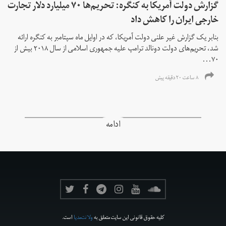
گزارش دولت آمریکا به کنگره: تحریم‌ها ۷۰ میلیارد دلار تجارت
خارجی ایران را کاهش داد
بنابر یک گزارش غیر علنی دولت آمریکا، که در اوایل ماه سپتامبر به کنگره ارائه
شد، تحریم‌های دولت دونالد ترامپ علیه جمهوری اسلامی از سال ۲۰۱۸ بیش از
۷۰...
۸ ساعت ۲۰ دقیقه پیش
ادامه
کلیه حقوق قانونی این سایت متعلق به
ولانت‌مدیا
است.