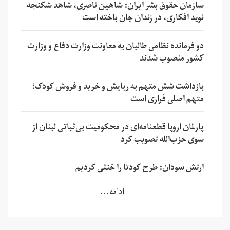
سازمان حقوق بشر ایران: شاهین ناصری، شاهد شکنجه
نوید افکاری، در زندان جان باخته است
دو فرمانده نظامی طالبان به معاونت وزارت دفاع و وزارت
کشور منصوب شدند
بازداشت شش متهم به ربایش و خرید و فروش کودک؛
متهم اصلی فراری است
پارلمان اروپا قطعنامه‌ای در محکومیت بی‌ثباتی لبنان از
سوی حزب‌الله تصویب کرد
ارتش سودان: طرح کودتا را خنثی کردیم
ادامه...