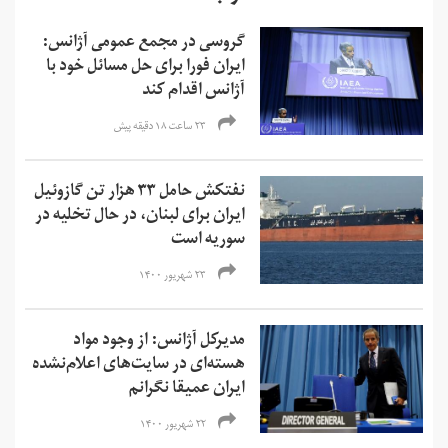
گروسی در مجمع عمومی آژانس:
ایران فورا برای حل مسائل خود با
آژانس اقدام کند
۲۳ ساعت ۱۸ دقیقه پیش
نفتکش حامل ۳۳ هزار تن گازوئیل
ایران برای لبنان، در حال تخلیه در
سوریه است
۲۳ شهریور ۱۴۰۰
مدیرکل آژانس: از وجود مواد
هسته‌ای در سایت‌های اعلام‌نشده
ایران عمیقا نگرانم
۲۲ شهریور ۱۴۰۰