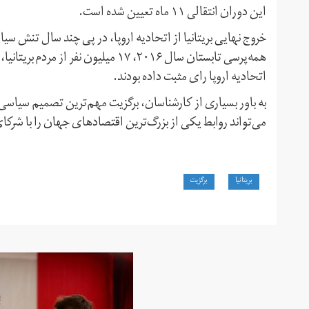
این دوران انتقالی ۱۱ ماه تعیین شده است.
خروج نهایی بریتانیا از اتحادیه اروپا، در پی چند سال تنش سی
اتحادیه اروپا رای مثبت داده بودند.
به باور بسیاری از کارشناسان، برگزیت مهم‌ترین تصمیم سیا
می‌تواند روابط یکی از بزرگ‌ترین اقتصادهای جهان را با شرکای
بریتانیا
برگزیت