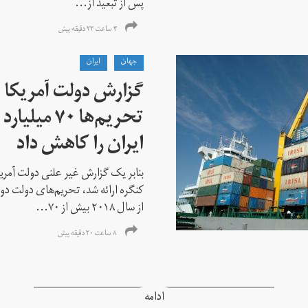
پس از تبعید از...
۴ ساعت ۲۳ دقیقه پیش
جهان
ايران
گزارش دولت آمریکا ب
تحریم‌ها ۷۰
ایران را کاهش داد
بنابر یک گزارش غیر علنی دولت آمریکا
کنگره ارائه شد، تحریم‌های دولت دو
از سال ۲۰۱۸ بیش از ۷۰...
۸ ساعت ۲۰ دقیقه پیش
ادامه