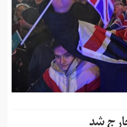
 خارج شد