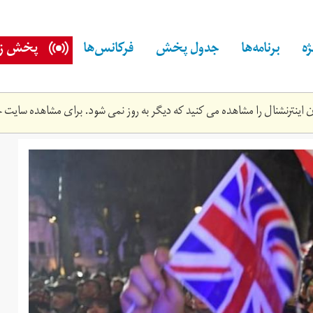
ه
برنامه‌ها
جدول پخش
فرکانس‌ها
پخش زن
اینترنشنال را مشاهده می کنید که دیگر به روز نمی شود. برای مشاهده سایت ج