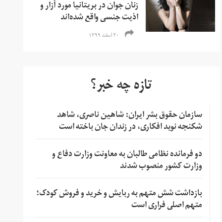
زنان جوان در بریتانیا مورد آزار و
اذیت جنسی واقع شده‌اند
۲۰ اسفند ۱۳۹۹
تازه چه خبر؟
سازمان حقوق بشر ایران: شاهین ناصری، شاهد
شکنجه نوید افکاری، در زندان جان باخته است
دو فرمانده نظامی طالبان به معاونت وزارت دفاع و
وزارت کشور منصوب شدند
بازداشت شش متهم به ربایش و خرید و فروش کودک؛
متهم اصلی فراری است