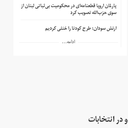
پارلمان اروپا قطعنامه‌ای در محکومیت بی‌ثباتی لبنان از
سوی حزب‌الله تصویب کرد
ارتش سودان: طرح کودتا را خنثی کردیم
ادامه...
 در انتخابات