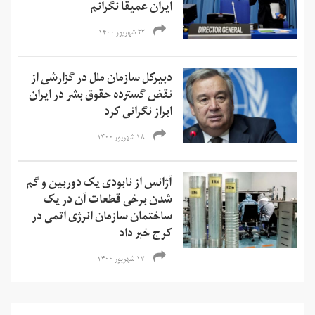
ایران عمیقا نگرانم
۲۲ شهریور ۱۴۰۰
دبیرکل سازمان ملل در گزارشی از
نقض گسترده حقوق بشر در ایران
ابراز نگرانی کرد
۱۸ شهریور ۱۴۰۰
آژانس از نابودی یک دوربین و گم
شدن برخی قطعات آن در یک
ساختمان سازمان انرژی اتمی در
کرج خبر داد
۱۷ شهریور ۱۴۰۰