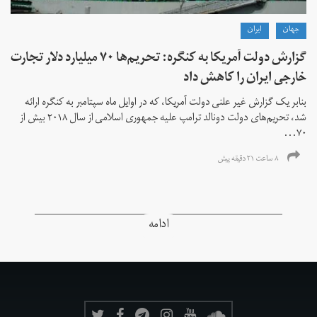
جهان
ايران
گزارش دولت آمریکا به کنگره: تحریم‌ها ۷۰ میلیارد دلار تجارت
خارجی ایران را کاهش داد
بنابر یک گزارش غیر علنی دولت آمریکا، که در اوایل ماه سپتامبر به کنگره ارائه
شد، تحریم‌های دولت دونالد ترامپ علیه جمهوری اسلامی از سال ۲۰۱۸ بیش از
۷۰...
۸ ساعت ۲۱ دقیقه پیش
ادامه