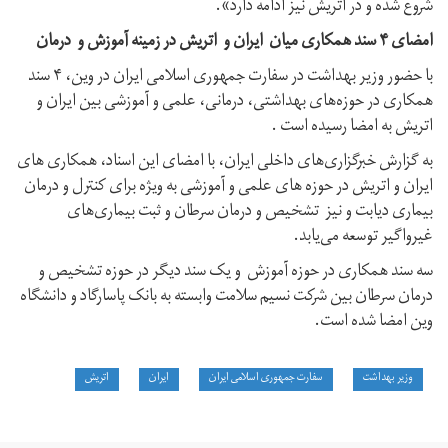
شروع شده و در اتریش نیز ادامه دارد».
امضای ۴ سند همکاری میان ایران و اتریش در زمینه آموزش و درمان
با حضور وزیر بهداشت در سفارت جمهوری اسلامی ایران در وین، ۴ سند
همکاری در حوزه‌های بهداشتی، درمانی، علمی و آموزشی بین ایران و
اتریش به امضا رسیده است .
به گزارش خبرگزاری‌های داخلی ایران،‌ با امضای این اسناد، همکاری های
ایران و اتریش در حوزه های علمی و آموزشی به ویژه برای کنترل و درمان
بیماری دیابت و نیز تشخیص و درمان سرطان و ثبت بیماری‌های
غیرواگیر توسعه می‌یابد.
سه سند همکاری در حوزه آموزش و یک سند دیگر در حوزه تشخیص و
درمان سرطان بین شرکت نسیم سلامت وابسته به بانک پاسارگاد و دانشگاه
وین امضا شده است.
وزیر بهداشت
سفارت جمهوری اسلامی ایران
ایران
اتریش