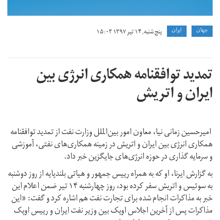
جهان
ايران
پنج شنبه, ۱۴ تیر ۱۳۹۷ ۱۵:۰۳
تمدید توافقنامه همکاری انرژی بین
ایران و اتریش
امیرحسین زمانی نیا، معاون امور بین‌الملل وزارت نفت از تمدید توافقنامه
همکاری انرژی بین ایران و اتریش در زمینه همکاری‌های نفتی، آموزشی
و سرمایه گذاری در حوزه انرژی‌های جایگزین خبر داد.
به گزارش ایرنا، او که به همراه رییس جمهور و هیاتی بلندپایه از روز دوشنبه
به سوئیس و اتریش سفر کرده بود، روز چهارشنبه ۱۴ تیر ضمن اعلام این
خبر به مذاکرات انجام شده برای تجارت نفت هم اشاره کرد و گفت: «این
مذاکرات پس از آخرین اجلاس اوپک بین وزیر نفت ایران و رییس اوپک