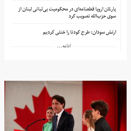
پارلمان اروپا قطعنامه‌ای در محکومیت بی‌ثباتی لبنان از
سوی حزب‌الله تصویب کرد
ارتش سودان: طرح کودتا را خنثی کردیم
ادامه...