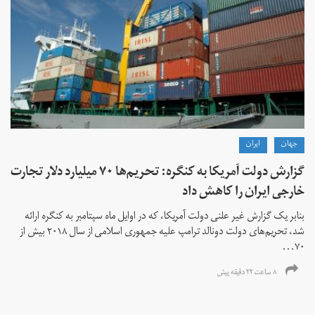
جهان
ايران
گزارش دولت آمریکا به کنگره: تحریم‌ها ۷۰ میلیارد دلار تجارت
خارجی ایران را کاهش داد
بنابر یک گزارش غیر علنی دولت آمریکا، که در اوایل ماه سپتامبر به کنگره ارائه
شد، تحریم‌های دولت دونالد ترامپ علیه جمهوری اسلامی از سال ۲۰۱۸ بیش از
۷۰...
۸ ساعت ۲۲ دقیقه پیش