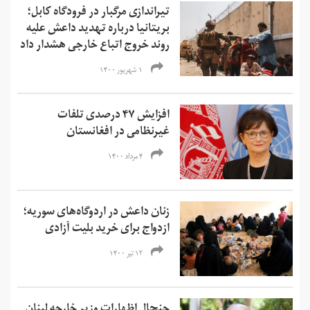
تیراندازی مرگبار در فرودگاه کابل؛
بریتانیا درباره تهدید داعش علیه
روند خروج اتباع خارجی هشدار داد
۱ شهریور ۱۴۰۰
افزایش ۴۷ درصدی تلفات
غیرنظامی در افغانستان
۴ مرداد ۱۴۰۰
زنان داعش در اردوگاه‌های سوریه؛
ازدواج برای خرید بلیت آزادی
۱۲ تیر ۱۴۰۰