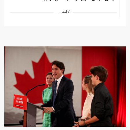
ادامه...