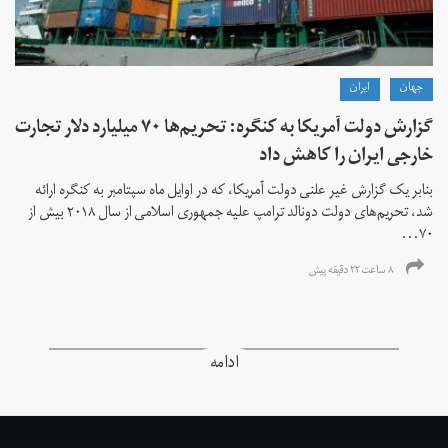
جهان
ايران
گزارش دولت آمریکا به کنگره: تحریم‌ها ۷۰ میلیارد دلار تجارت
خارجی ایران را کاهش داد
بنابر یک گزارش غیر علنی دولت آمریکا، که در اوایل ماه سپتامبر به کنگره ارائه
شد، تحریم‌های دولت دونالد ترامپ علیه جمهوری اسلامی از سال ۲۰۱۸ بیش از
۷۰...
۸ ساعت ۲۲ دقیقه پیش
ادامه