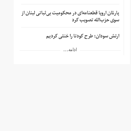
پارلمان اروپا قطعنامه‌ای در محکومیت بی‌ثباتی لبنان از
سوی حزب‌الله تصویب کرد
ارتش سودان: طرح کودتا را خنثی کردیم
ادامه...