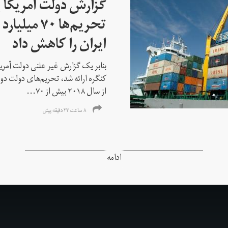
گزارش دولت آمریکا ب
تحریم‌ها ۷۰
ایران را کاهش داد
بنابر یک گزارش غیر علنی دولت آمریکا
کنگره ارائه شد، تحریم‌های دولت دو
از سال ۲۰۱۸ بیش از ۷۰...
۸ ساعت ۲۳ دقیقه پیش
ادامه