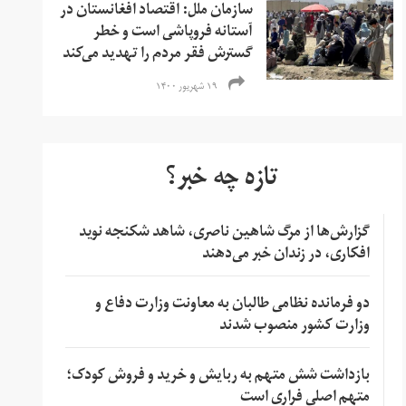
سازمان ملل: اقتصاد افغانستان در
آستانه فروپاشی است و خطر
گسترش فقر مردم را تهدید می‌کند
۱۹ شهریور ۱۴۰۰
تازه چه خبر؟
گزارش‌ها از مرگ شاهین ناصری، شاهد شکنجه نوید
افکاری، در زندان خبر می‌دهند
دو فرمانده نظامی طالبان به معاونت وزارت دفاع و
وزارت کشور منصوب شدند
بازداشت شش متهم به ربایش و خرید و فروش کودک؛
متهم اصلی فراری است