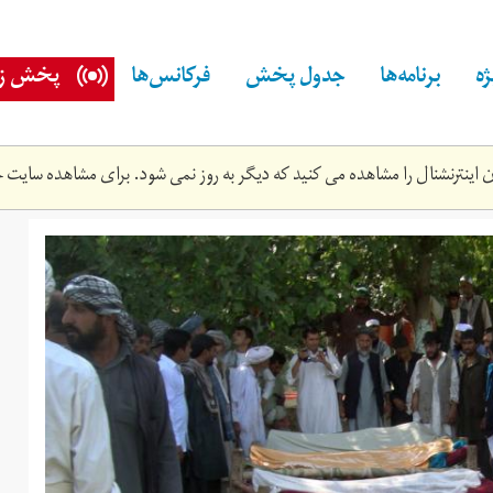
ه
برنامه‌ها
جدول پخش
فرکانس‌ها
پخش زن
اینترنشنال را مشاهده می کنید که دیگر به روز نمی شود. برای مشاهده سایت ج