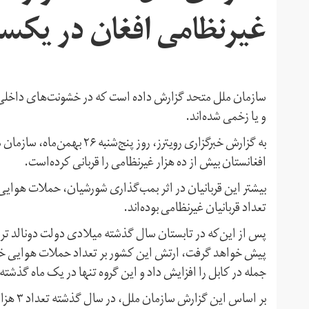
غیرنظامی افغان در یکس
و یا زخمی شده‌اند.
به گزارش خبرگزاری رویترز، ر
افغانستان بیش از ده هزار غیرنظامی را قربانی کرده‌است.
بیشتر این قربانیان در اثر بمب‌گذاری شورشیان، حملات هوایی 
تعداد قربانیان غیرنظامی بوده‌اند.
پس از این‌که در تابستان سال گذشته میلادی دولت دونالد ترا
پیش خواهد گرفت، ارتش این کشور بر تعداد حملات هوایی خود د
جمله در کابل را افزایش داد و این گروه تنها در یک ماه گذشته ۱۵۰ نفر را کشتند.