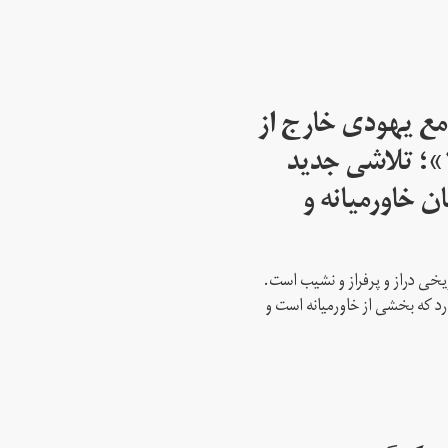
مع یهودی خارج از
اسرائیل از سال ۱۹۴۵»؛ تلاشی جدید
ن خاورمیانه و
ریخی دراز و پرفراز و نشیب است.
رد که بخشی از خاورمیانه است و