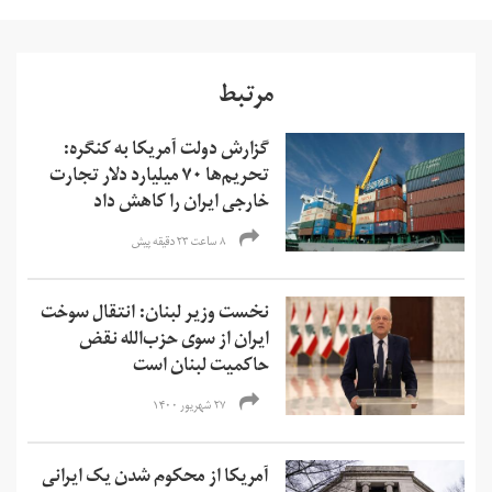
مرتبط
گزارش دولت آمریکا به کنگره:
تحریم‌ها ۷۰ میلیارد دلار تجارت
خارجی ایران را کاهش داد
۸ ساعت ۲۳ دقیقه پیش
نخست وزیر لبنان: انتقال سوخت
ایران از سوی حزب‌الله نقض
حاکمیت لبنان است
۲۷ شهریور ۱۴۰۰
آمریکا از محکوم شدن یک ایرانی