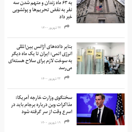
به ۶۳ ماه زندان و متهم شدن سه
نفر به نقض تحریم‌ها و‌ پولشویی
خبر داد
۲۴ شهریور ۱۴۰۰
بنابر داده‌های آژانس بین‌المللی
انرژی اتمی: ایران تا یک ماه دیگر
به سوخت لازم برای سلاح هسته‌ای
می‌رسد
۲۳ شهریور ۱۴۰۰
سخنگوی وزارت خارجه آمریکا:
مذاکرات وین درباره برجام باید در
اسرع وقت از سر گرفته شود
۱۹ شهریور ۱۴۰۰