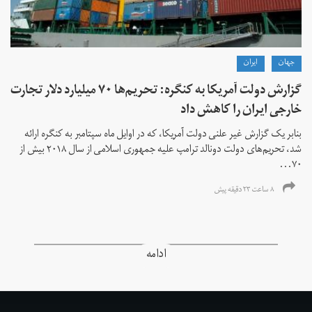
جهان
ايران
گزارش دولت آمریکا به کنگره: تحریم‌ها ۷۰ میلیارد دلار تجارت
خارجی ایران را کاهش داد
بنابر یک گزارش غیر علنی دولت آمریکا، که در اوایل ماه سپتامبر به کنگره ارائه
شد، تحریم‌های دولت دونالد ترامپ علیه جمهوری اسلامی از سال ۲۰۱۸ بیش از
۷۰...
۸ ساعت ۲۳ دقیقه پیش
ادامه