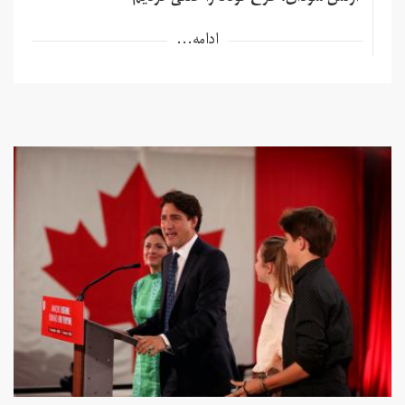
ادامه...