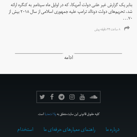
بنابر یک گزارش غیر علنی دولت آمریکا، که در اوایل ماه سپتامبر به کنگره ارائه
شد، تحریم‌های دولت دونالد ترامپ علیه جمهوری اسلامی از سال ۲۰۱۸ بیش از
۷۰...
۸ ساعت ۲۴ دقیقه پیش
ادامه
کلیه حقوق قانونی این سایت متعلق به
ولانت‌مدیا
است.
درباره ما
راهنمای معیارهای حرفه‌ای ما
استخدام