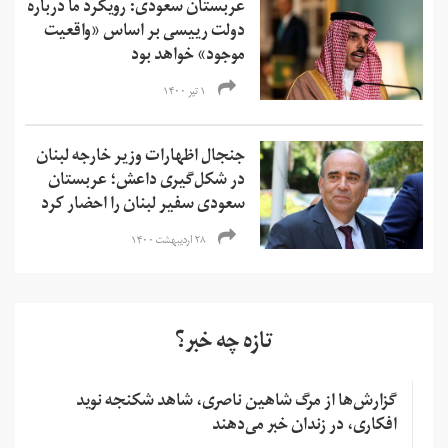
عربستان سعودی: رویکرد ما درباره
دولت رییسی بر اساس «واقعیت
موجود» خواهد بود
۱ تیر ۱۴۰۰
جنجال اظهارات وزیر خارجه لبنان
در شکل‌گیری داعش؛ عربستان
سعودی سفیر لبنان را احضار کرد
۲۸ اردیبهشت ۱۴۰۰
تازه چه خبر؟
گزارش‌ها از مرگ شاهین ناصری، شاهد شکنجه نوید
افکاری، در زندان خبر می‌دهند