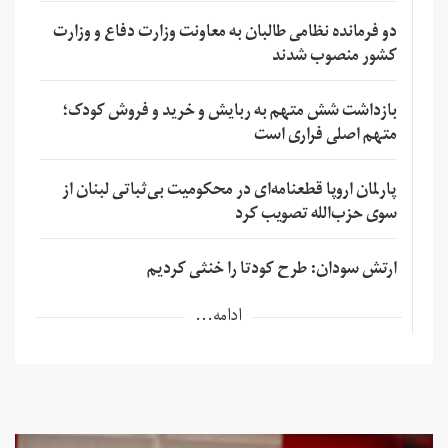
دو فرمانده نظامی طالبان به معاونت وزارت دفاع و وزارت
کشور منصوب شدند
بازداشت شش متهم به ربایش و خرید و فروش کودک؛
متهم اصلی فراری است
پارلمان اروپا قطعنامه‌ای در محکومیت بی‌ثباتی لبنان از
سوی حزب‌الله تصویب کرد
ارتش سودان: طرح کودتا را خنثی کردیم
ادامه...