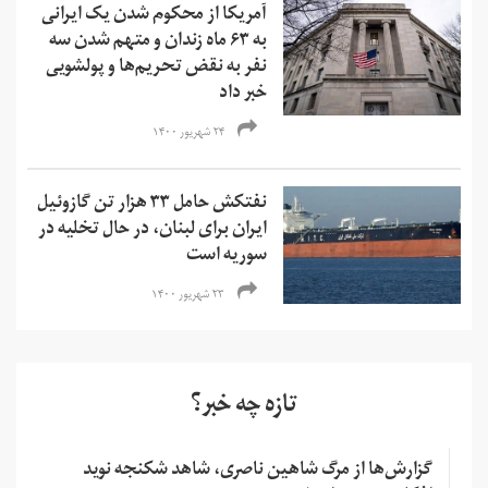
آمریکا از محکوم شدن یک ایرانی
به ۶۳ ماه زندان و متهم شدن سه
نفر به نقض تحریم‌ها و‌ پولشویی
خبر داد
۲۴ شهریور ۱۴۰۰
نفتکش حامل ۳۳ هزار تن گازوئیل
ایران برای لبنان، در حال تخلیه در
سوریه است
۲۳ شهریور ۱۴۰۰
تازه چه خبر؟
گزارش‌ها از مرگ شاهین ناصری، شاهد شکنجه نوید