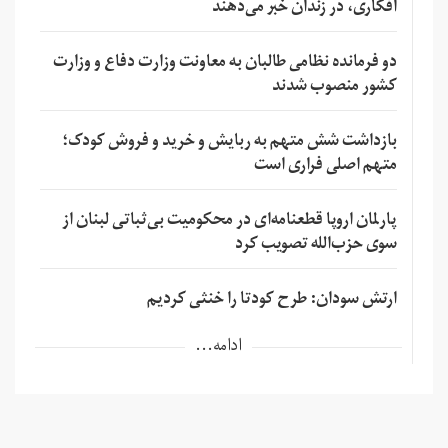
افکاری، در زندان خبر می‌دهند
دو فرمانده نظامی طالبان به معاونت وزارت دفاع و وزارت
کشور منصوب شدند
بازداشت شش متهم به ربایش و خرید و فروش کودک؛
متهم اصلی فراری است
پارلمان اروپا قطعنامه‌ای در محکومیت بی‌ثباتی لبنان از
سوی حزب‌الله تصویب کرد
ارتش سودان: طرح کودتا را خنثی کردیم
ادامه...