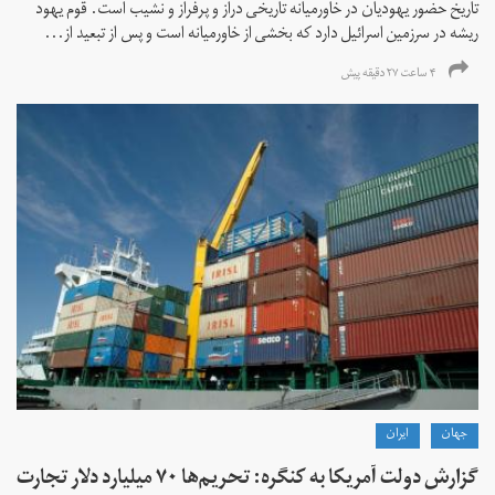
تاریخ حضور یهودیان در خاورمیانه تاریخی دراز و پرفراز و نشیب است. قوم یهود
ریشه در سرزمین اسرائیل دارد که بخشی از خاورمیانه است و پس از تبعید از...
۴ ساعت ۲۷ دقیقه پیش
جهان
ايران
گزارش دولت آمریکا به کنگره: تحریم‌ها ۷۰ میلیارد دلار تجارت