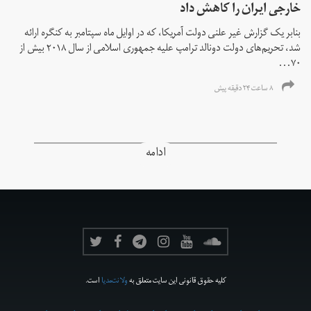
خارجی ایران را کاهش داد
بنابر یک گزارش غیر علنی دولت آمریکا، که در اوایل ماه سپتامبر به کنگره ارائه
شد، تحریم‌های دولت دونالد ترامپ علیه جمهوری اسلامی از سال ۲۰۱۸ بیش از
۷۰...
۸ ساعت ۲۴ دقیقه پیش
ادامه
کلیه حقوق قانونی این سایت متعلق به
ولانت‌مدیا
است.