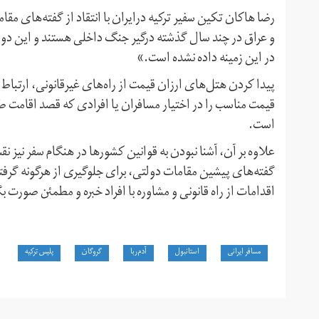
رضا هاکان تکین سفیر ترکیه درایران با انتقاد از گفته‌های مقا
و عراق در چند سال گذشته درگیر جنگ داخلی هستند و این دو 
در این زمینه داده نشده است.»
پیدا کردن هتل‌های ارزان قیمت از راه‌‌های غیرقانونی، ارتباط
قیمت مناسب را در اختیار مسافران یا افرادی که قصد اقامت طو
است.
علاوه بر آن، آشنا نبودن به قوانین کشورها در هنگام سفر نیز ن
گفته‌های پیشین مقامات دولتی، برای جلوگیری از هرگونه گرفتا
اقدامات از راه قانونی و مشاوره با افراد خبره و مطمئن صورت ب
مسافر ایرانی
استانبول
آدم‌ربا
گروگان
پلیس ترکیه