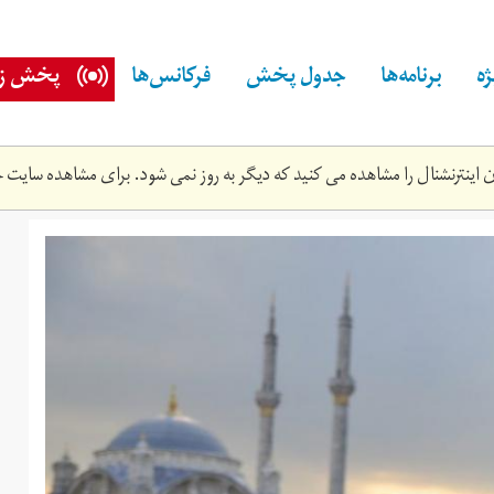
ه
برنامه‌ها
جدول پخش
فرکانس‌ها
پخش زن
اینترنشنال را مشاهده می کنید که دیگر به روز نمی شود. برای مشاهده سایت ج