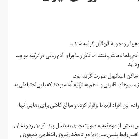
ربا ربوده و به گروگان گرفته شدند.
‌رباها نجات یافتند اما تکرار ماجرای آدم ربایی در ترکیه موجب
د آید.
نی ساکن استانبول صورت گرفته بود.
 سه بالای ۳۰ سال سن داشته و از مسیرهای قانونی و با هم به ترکیه آمده بودند که با بی‌احتیاطی به
 این افراد ارتباط برقرار کرده و مبالغ کلانی برای رهایی آنها
 بیش از دوهفته‌ به صورت جدی به دنبال پیدا کردن رد و نشان
 افسر رابط پلیس مبارزه با مواد مخدر نیروی انتظامی جمهوری