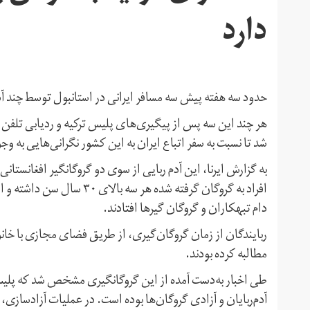
دارد
حدود سه هفته پیش سه مسافر ایرانی در استانبول توسط چند آدم‌
هر چند این سه پس از پیگیری‌های پلیس ترکیه و ردیابی تلفن آدم
شد تا نسبت به سفر اتباع ایران به این کشور نگرانی‌هایی به وجو
به گزارش ایرنا، این آدم ربایی از سوی دو گروگانگیر افغانستا
افراد به گروگان گرفته شده هر
دام تبهکاران و گروگان گیرها افتادند.
ربایندگان از زمان گروگان‌گیری، از طریق فضای مجازی با خانواده
مطالبه کرده بودند.
طی اخبار به‌دست آمده از این گروگانگیری مشخص شد که پلیس،
آدم‌ربایان و آزادی گروگان‌ها بوده است. در عملیات آزادسازی،