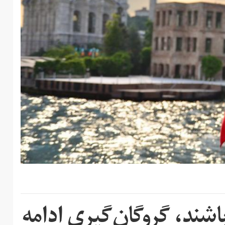
اشند، گروگان‌گیری ادامه