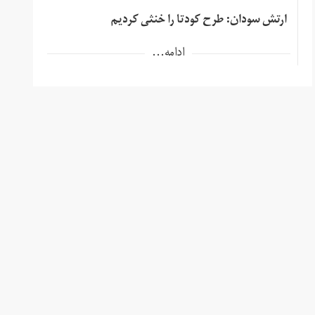
ارتش سودان: طرح کودتا را خنثی کردیم
ادامه...