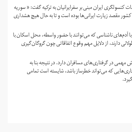
مات کنسولگری ایران مبنی بر سفرایرانیان به ترکیه گفت: « سوریه
کشور مقصد زیارت ایرانی‌ها بوده است و تا به حال هیچ هشداری
 با آدم‌های ناشناسی که می‌توانند با حضور واسطه، محل اسکان با
لانی دارند، از دلایل مهم وقوع اتفاقاتی چون گروگان‌گیری
قش مهمی در گرفتاری‌های مسافران دارد. در نتیجه بنا به
ری‌هایی که می‌تواند خطرساز باشد، شایسته‌ است تمامی‌
گیرد.