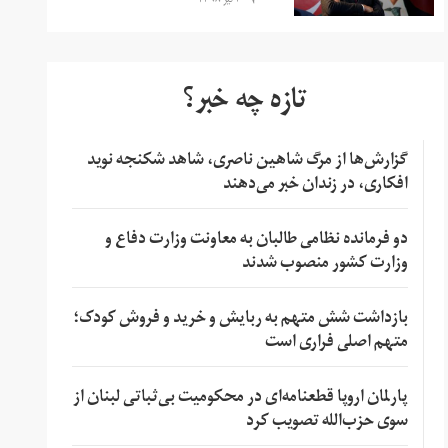
۲ تیر ۱۳۹۸
تازه چه خبر؟
گزارش‌ها از مرگ شاهین ناصری، شاهد شکنجه نوید
افکاری، در زندان خبر می‌دهند
دو فرمانده نظامی طالبان به معاونت وزارت دفاع و
وزارت کشور منصوب شدند
بازداشت شش متهم به ربایش و خرید و فروش کودک؛
متهم اصلی فراری است
پارلمان اروپا قطعنامه‌ای در محکومیت بی‌ثباتی لبنان از
سوی حزب‌الله تصویب کرد