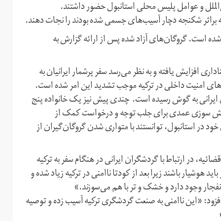
‌الملل و عوامل پلیس محلی استانبول حضور داشتند.
 شده است. گرو‌گان‌های آزاد شده پس از ارائه گزارش به
اداری افزایش یافته و به نظر می‌رسد سفر پرشمار ایرانیان به
نی‌های امنیت داخلی در ترکیه موجب تشدید این امر شده است.
ان ایرانی به گوش رسیده است. چندی پیش نیز یک خانواده پنج
یجاد آتش سوزی عمدی برای جلب توجه و درخواست کمک از
در استانبول، توانستند با متواری شدن گروگان‌گیران از
ئیه، در ارتباط با گردشگران ایرانی در هنگام سفر به ترکیه
ید هوشیار باشند زیرا بعد از کودتا ناامنی در ترکیه زیاد شده و
فجار وجود دارد و خشک و تر با هم می‌سوزند.»
زود: «این ناامنی به صنعت گردشگری ترکیه آسیب زده و توصیه