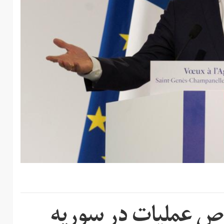
ص عملیات در سوریه