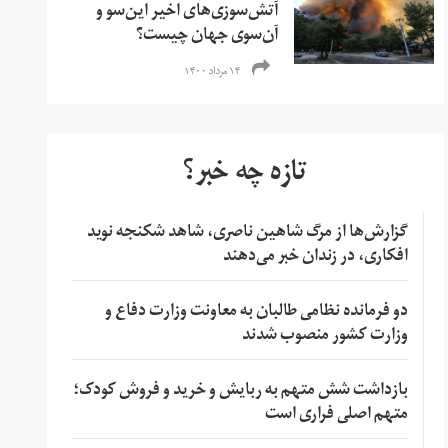
آتش‌سوزی‌های اخیر این‌سو و
آن‌سوی جهان چیست؟
۱۴ مرداد ۱۴۰۰
تازه چه خبر؟
گزارش‌ها از مرگ شاهین ناصری، شاهد شکنجه نوید
افکاری، در زندان خبر می‌دهند
دو فرمانده نظامی طالبان به معاونت وزارت دفاع و
وزارت کشور منصوب شدند
بازداشت شش متهم به ربایش و خرید و فروش کودک؛
متهم اصلی فراری است