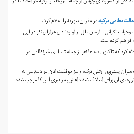
دادی از کشورهای جهان از جمله آمریکا، از ترکیه خواستند تا در
خالت نظامی ترکیه
در عفرین سوریه را اعلام کرد.
وجبات نگرانی سازمان ملل از آواره‌شدن هزاران نفر در این
، فراهم کرده‌است.
ام کرد که تاکنون صدها نفر از جمله تعدادی غیر‌نظامی در
نیست که میزان پیشروی ارتش ترکیه و نیز موفقیت آنان در دسترسی به
الش‌های آن برای ائتلاف ضد داعش به رهبری آمریکا موجب شده