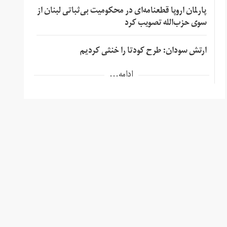
پارلمان اروپا قطعنامه‌ای در محکومیت بی‌ثباتی لبنان از
سوی حزب‌الله تصویب کرد
ارتش سودان: طرح کودتا را خنثی کردیم
ادامه...