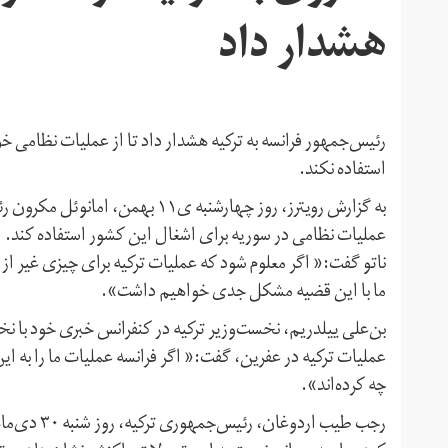
هشدار داد
رئیس‌جمهور فرانسه به ترکیه هشدار داد تا از عملیات نظامی خو
استفاده نکند.
به گزارش رویترز، روز چهارشنبه ی۱۱
عملیات نظامی در سوریه برای اشغال این کشور استفاده کند.
ناتو گفت:« اگر معلوم شود که عملیات ترکیه برای چیزی غیر از 
ما با این قضیه مشکل جدی خواهیم داشت».
بن‌علی ییلدریم، نخست‌وزیر ترکیه در کنفرانس خبری خود با
عملیات ترکیه در عفرین، گفت:« اگر فرانسه عملیات ما را به این
چه کرده‌اند».
رجب طیب ارد