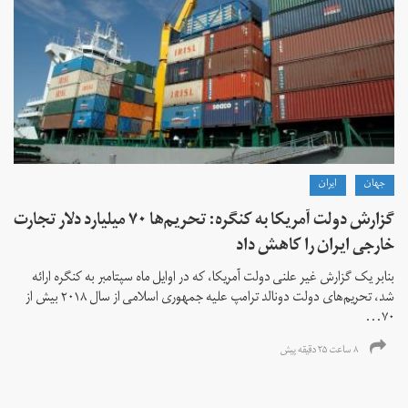
جهان
ايران
گزارش دولت آمریکا به کنگره: تحریم‌ها ۷۰ میلیارد دلار تجارت
خارجی ایران را کاهش داد
بنابر یک گزارش غیر علنی دولت آمریکا، که در اوایل ماه سپتامبر به کنگره ارائه
شد، تحریم‌های دولت دونالد ترامپ علیه جمهوری اسلامی از سال ۲۰۱۸ بیش از
۷۰...
۸ ساعت ۲۵ دقیقه پیش