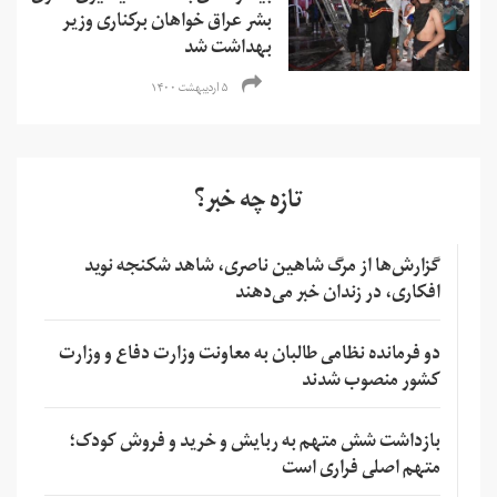
بشر عراق خواهان برکناری وزیر
بهداشت شد
۵ اردیبهشت ۱۴۰۰
تازه چه خبر؟
گزارش‌ها از مرگ شاهین ناصری، شاهد شکنجه نوید
افکاری، در زندان خبر می‌دهند
دو فرمانده نظامی طالبان به معاونت وزارت دفاع و وزارت
کشور منصوب شدند
بازداشت شش متهم به ربایش و خرید و فروش کودک؛
متهم اصلی فراری است