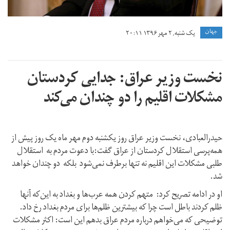
جهان
یک شنبه, ۲ مهر ۱۳۹۶ ۲۰:۱۱
نخست وزیر عراق: جدایی کردستان
مشکلات اقلیم را دو چندان می‌کند
حیدرالعبادی، نخست وزیر عراق روز یکشنبه دوم مهر ماه یک روز پیش از
همه‌پرسی استقلال کردستان از عراق گفت:با دعوت مردم به استقلال
طلبی مشکلات این اقلیم نه‌ تنها برطرف نمی‌شود بلکه دو چندان خواهد
شد.
او در ادامه تصریح کرد: متهم کردن همه عرب‌ها و بغداد به این‌که آنها
ظلم کردند باطل است چرا که بیشترین ظلم‌ها برای مردم بغداد رخ داد.
توضیحی که می‌خواهم درباره مردم عراق بدهم این است: اکثر مشکلات