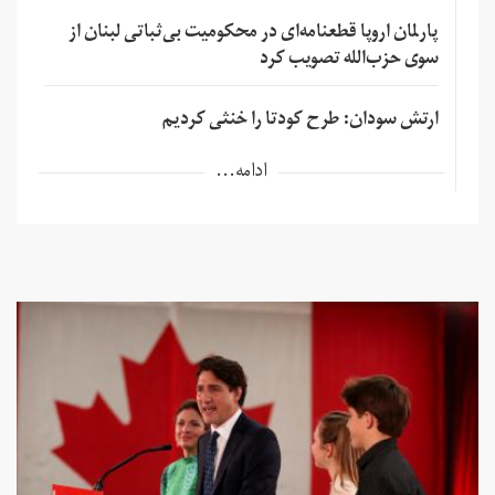
پارلمان اروپا قطعنامه‌ای در محکومیت بی‌ثباتی لبنان از
سوی حزب‌الله تصویب کرد
ارتش سودان: طرح کودتا را خنثی کردیم
ادامه...