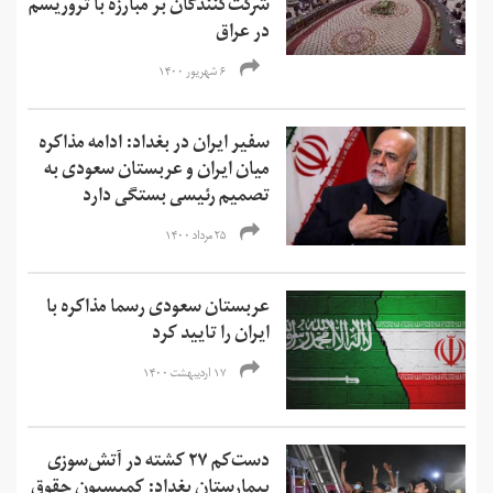
شرکت‌کنندگان بر مبارزه با تروریسم
در عراق
۶ شهریور ۱۴۰۰
سفیر ایران در بغداد: ادامه مذاکره
میان ایران و عربستان سعودی به
تصمیم رئيسی بستگی دارد
۲۵ مرداد ۱۴۰۰
عربستان سعودی رسما مذاکره با
ایران را تایید کرد
۱۷ اردیبهشت ۱۴۰۰
دست‌کم ۲۷ کشته در آتش‌سوزی
بیمارستان بغداد: کمیسیون حقوق