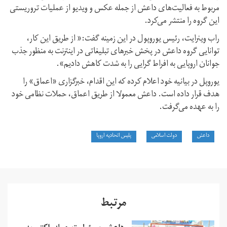
مربوط به فعالیت‌های داعش از جمله عکس و ویدیو از عملیات تروریستی
این گروه را منتشر می‌کرد.
راب وینرایت، رئيس یوروپول در این زمینه گفت:« از طریق این کار،
توانایی گروه داعش در پخش خبرهای تبلیغاتی در اینترنت به منظور جذب
جوانان اروپایی به افراط گرایی را به شدت کاهش دادیم».
یوروپل در بیانیه‌ خود اعلام کرده که این اقدام، خبرگزاری «اعماق» را
هدف قرار داده است. داعش معمولا از طریق اعماق، حملات نظامی خود
را به عهده می‌گرفت.
داعش
دولت اسلامی
پلیس اتحادیه اروپا
مرتبط