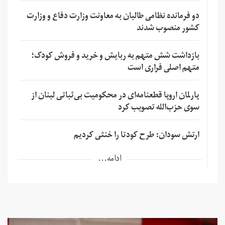
دو فرمانده نظامی طالبان به معاونت وزارت دفاع و وزارت
کشور منصوب شدند
بازداشت شش متهم به ربایش و خرید و فروش کودک؛
متهم اصلی فراری است
پارلمان اروپا قطعنامه‌ای در محکومیت بی‌ثباتی لبنان از
سوی حزب‌الله تصویب کرد
ارتش سودان: طرح کودتا را خنثی کردیم
ادامه...