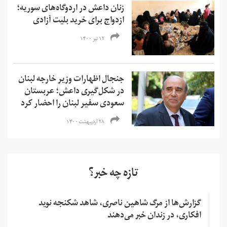
زنان داعش در اردوگاه‌های سوریه؛
ازدواج برای خرید بلیت آزادی
۱۲ تیر ۱۴۰۰
جنجال اظهارات وزیر خارجه لبنان
در شکل‌گیری داعش؛ عربستان
سعودی سفیر لبنان را احضار کرد
۲۸ اردیبهشت ۱۴۰۰
تازه چه خبر؟
گزارش‌ها از مرگ شاهین ناصری، شاهد شکنجه نوید
افکاری، در زندان خبر می‌دهند