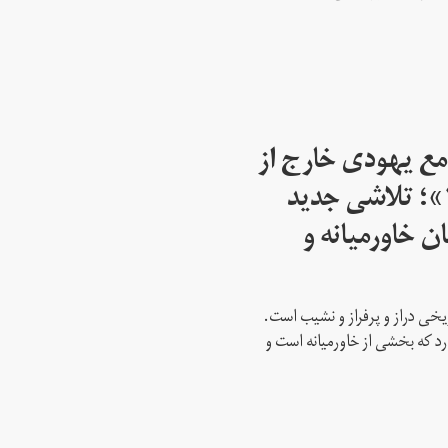
مع یهودی خارج از
اسرائیل از سال ۱۹۴۵»؛ تلاشی جدید
ن خاورمیانه و
ریخی دراز و پرفراز و نشیب است.
رد که بخشی از خاورمیانه است و