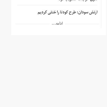
ارتش سودان: طرح کودتا را خنثی کردیم
ادامه...