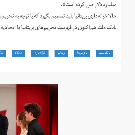
میلیارد دلار ضرر کرده است».
حالا خزانه‌داری بریتانیا باید تصمیم بگیرد که با توجه به تحر
بانک‌ ملت هم‌اکنون در فهرست تحریم‌های بریتانیا یا اتحادیه ار
بانک ملت
تحریم‌ها
بریتانیا
خزانه‌داری
دادگاه
شک