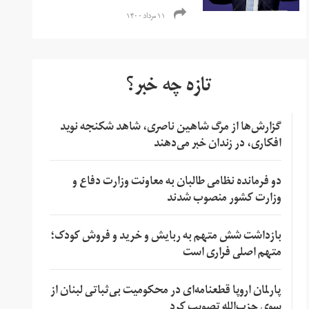
۱۱ مرداد ۱۴۰۰
تازه چه خبر؟
گزارش‌ها از مرگ شاهین ناصری، شاهد شکنجه نوید
افکاری، در زندان خبر می‌دهند
دو فرمانده نظامی طالبان به معاونت وزارت دفاع و
وزارت کشور منصوب شدند
بازداشت شش متهم به ربایش و خرید و فروش کودک؛
متهم اصلی فراری است
پارلمان اروپا قطعنامه‌ای در محکومیت بی‌ثباتی لبنان از
سوی حزب‌الله تصویب کرد