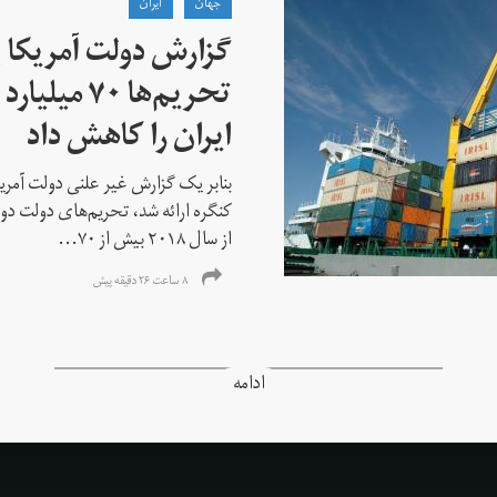
جهان
ايران
گزارش دولت آمریکا ب
تحریم‌ها ۷۰
ایران را کاهش داد
بنابر یک گزارش غیر علنی دولت آمریکا
کنگره ارائه شد، تحریم‌های دولت دو
از سال ۲۰۱۸ بیش از ۷۰...
۸ ساعت ۲۶ دقیقه پیش
ادامه