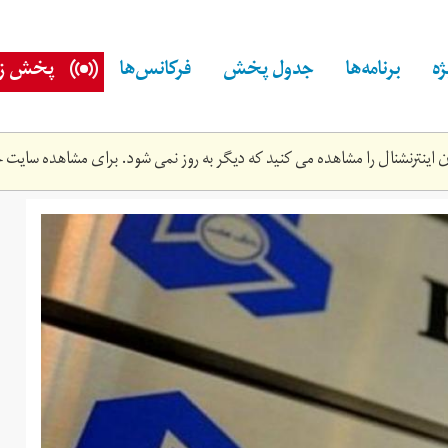
ه
برنامه‌ها
جدول پخش
فرکانس‌ها
پخش زن
اینترنشنال را مشاهده می کنید که دیگر به روز نمی شود. برای مشاهده سایت ج