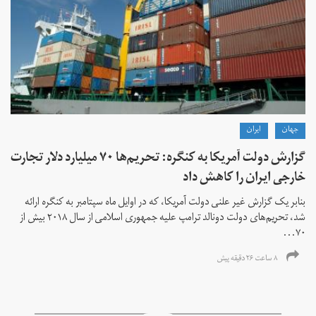
جهان
ايران
گزارش دولت آمریکا به کنگره: تحریم‌ها ۷۰ میلیارد دلار تجارت
خارجی ایران را کاهش داد
بنابر یک گزارش غیر علنی دولت آمریکا، که در اوایل ماه سپتامبر به کنگره ارائه
شد، تحریم‌های دولت دونالد ترامپ علیه جمهوری اسلامی از سال ۲۰۱۸ بیش از
۷۰...
۸ ساعت ۲۶ دقیقه پیش