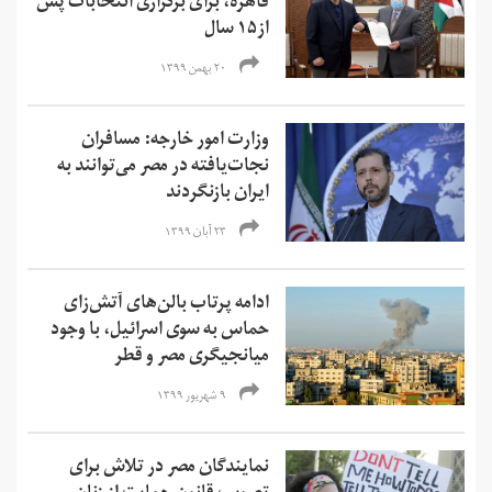
قاهره، برای برگزاری انتخابات پس
از۱۵ سال
۲۰ بهمن ۱۳۹۹
وزارت امور خارجه: مسافران
نجات‌یافته در مصر می‌توانند به
ایران بازنگردند
۲۳ آبان ۱۳۹۹
ادامه پرتاب بالن‌های آتش‌زای
حماس به سوی اسرائیل، با وجود
میانجیگری مصر و قطر
۹ شهریور ۱۳۹۹
نمایندگان مصر در تلاش برای