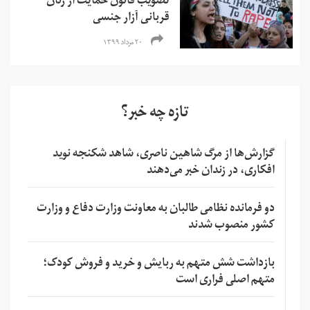
تصویب قانون حمایت از زنان
قربانی آزار جنسی
۲۰ مرداد ۱۳۹۹
تازه چه خبر؟
گزارش‌ها از مرگ شاهین ناصری، شاهد شکنجه نوید
افکاری، در زندان خبر می‌دهند
دو فرمانده نظامی طالبان به معاونت وزارت دفاع و وزارت
کشور منصوب شدند
بازداشت شش متهم به ربایش و خرید و فروش کودک؛
متهم اصلی فراری است