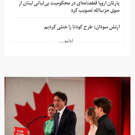
پارلمان اروپا قطعنامه‌ای در محکومیت بی‌ثباتی لبنان از
سوی حزب‌الله تصویب کرد
ارتش سودان: طرح کودتا را خنثی کردیم
ادامه...