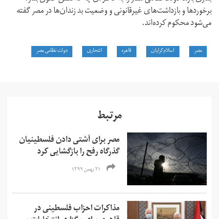
برخوردها و بازداشت‌های غیرقانونی و وضعیت بد زندان‌ها در مصر گفته
می‌شود محکوم کرده‌اند.
مصر
اسلام‌گرایان
قاهره
انتحاری
دولت نظامی مصر
مرتبط
مصر برای آشتی دادن فلسطینیان
گذرگاه رفح را بازگشایی کرد
۲۱ بهمن ۱۳۹۹
مذاکرات احزاب فلسطینی در