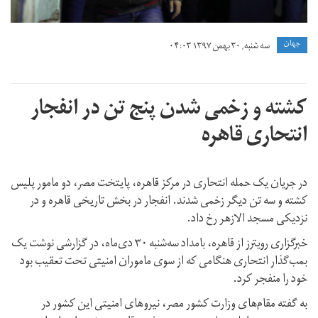
جهان
سه شنبه, ۳۰ بهمن ۱۳۹۷ ۰۴:۰۳
کشته و زخمی شدن پنج تن در انفجار
انتحاری قاهره
در جریان یک حمله انتحاری در مرکز قاهره، پایتخت مصر، دو مامور پلیس
کشته و سه تن دیگر زخمی شدند. انفجار در بخش تاریخی قاهره و در
نزدیکی مسجد الازهر رخ داد.
خبرگزاری رویترز از قاهره، بامداد سه‌شنبه ۳۰ دی‌ماه، در گزارشی نوشت یک
بمب‌گذار انتحاری هنگامی که از سوی ماموران امنیتی تحت تعقیب بود
خود را منفجر کرد.
به گفته مقام‌های وزارت کشور مصر، نیروهای امنیتی این کشور در