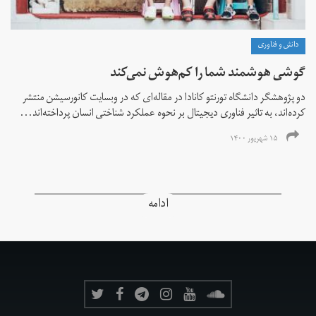
دانش و فناوری
گوشی هوشمند شما را کم‌هوش‌ نمی‌کند
دو پژوهشگر دانشگاه تورنتو کانادا در مقاله‌ای که در وبسایت کانورسیشن منتشر
کرده‌اند، به تاثیر فناوری دیجیتال بر نحوه عملکرد شناختی انسان پرداخته‌اند...
۱۵ شهریور ۱۴۰۰
ادامه