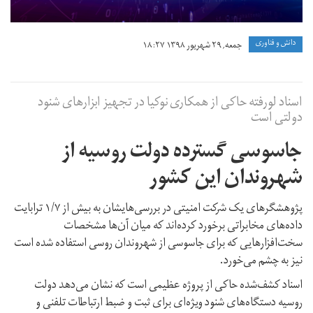
دانش و فناوری
جمعه, ۲۹ شهریور ۱۳۹۸ ۱۸:۲۷
اسناد لورفته حاکی از همکاری نوکیا در تجهیز ابزارهای شنود
دولتی است
جاسوسی گسترده دولت روسیه از
شهروندان این کشور
پژوهشگرهای یک شرکت امنیتی در بررسی‌هایشان به بیش از ۱/۷ ترابایت
داده‌های مخابراتی برخورد کرده‌اند که میان آن‌ها مشخصات
سخت‌افزارهایی که برای جاسوسی از شهروندان روسی استفاده شده است
نیز به چشم می‌خورد.
اسناد کشف‌شده حاکی از پروژه عظیمی است که نشان می‌دهد دولت
روسیه دستگاه‌های شنود ویژه‌ای برای ثبت و ضبط ارتباطات تلفنی و