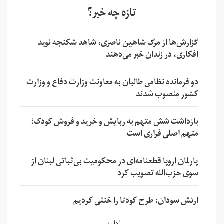
تازه چه خبر؟
گزارش‌ها از مرگ شاهین ناصری، شاهد شکنجه نوید
افکاری، در زندان خبر می‌دهند
دو فرمانده نظامی طالبان به معاونت وزارت دفاع و وزارت
کشور منصوب شدند
بازداشت شش متهم به ربایش و خرید و فروش کودک؛
متهم اصلی فراری است
پارلمان اروپا قطعنامه‌ای در محکومیت بی‌ثباتی لبنان از
سوی حزب‌الله تصویب کرد
ارتش سودان: طرح کودتا را خنثی کردیم