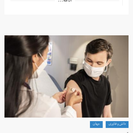
ادامه...
دانش و فناوری
جهان