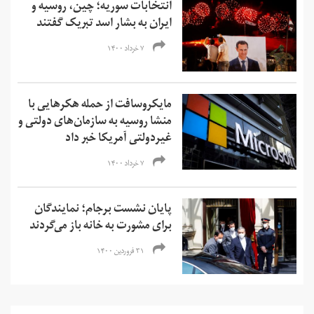
انتخابات سوریه؛ چین، روسیه و
ایران به بشار اسد تبریک گفتند
۷ خرداد ۱۴۰۰
مایکروسافت از حمله هکرهایی با
منشا روسیه به سازمان‌های دولتی و
غیردولتی آمریکا خبر داد
۷ خرداد ۱۴۰۰
پایان نشست برجام؛ نمایندگان
برای مشورت به خانه باز می‌گردند
۳۱ فروردین ۱۴۰۰