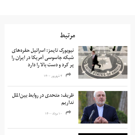
مرتبط
نیویورک تایمز: اسرائیل حفره‌های
شبکه جاسوسی آمریکا در ایران را
پر کرد و دست بالا را دارد
۴ شهریور ۱۴۰۰
ظریف: متحدی در روابط بین‌الملل
نداریم
۱۰ مرداد ۱۴۰۰