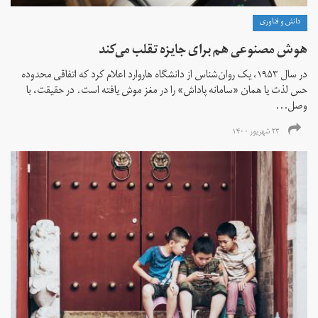
دانش و فناوری
هوش مصنوعی هم برای جایزه تقلب می‌کند
در سال ۱۹۵۳، یک روان‌شناس از دانشگاه هاروارد اعلام کرد که اتفاقی محدوده
حس لذت یا همان «سامانه پاداش» را در مغز موش یافته است. در حقیقت، با
وصل...
۲۳ شهریور ۱۴۰۰