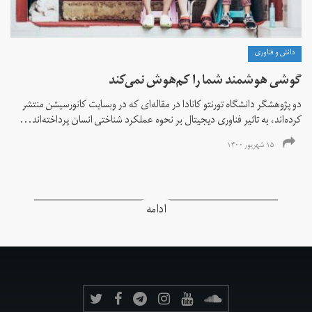
دانش و فناوری
گوشی هوشمند شما را کم‌هوش‌ نمی‌کند
دو پژوهشگر دانشگاه تورنتو کانادا در مقاله‌ای که در وبسایت کانورسیشن منتشر
کرده‌اند، به تاثیر فناوری دیجیتال بر نحوه عملکرد شناختی انسان پرداخته‌اند...
۱۵ شهریور ۱۴۰۰
ادامه