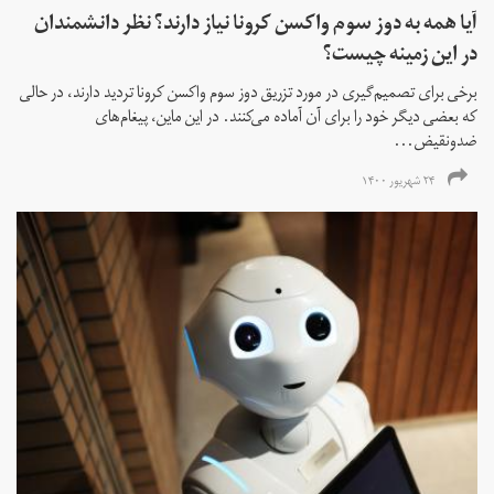
آیا همه به دوز سوم واکسن کرونا نیاز دارند؟ نظر دانشمندان
در این زمینه چیست؟
برخی برای تصمیم‌گیری در مورد تزریق دوز سوم واکسن کرونا تردید دارند، در حالی
که بعضی دیگر خود را برای آن آماده می‌کنند. در این ماین، پیغام‌های
ضدونقیض...
۲۴ شهریور ۱۴۰۰