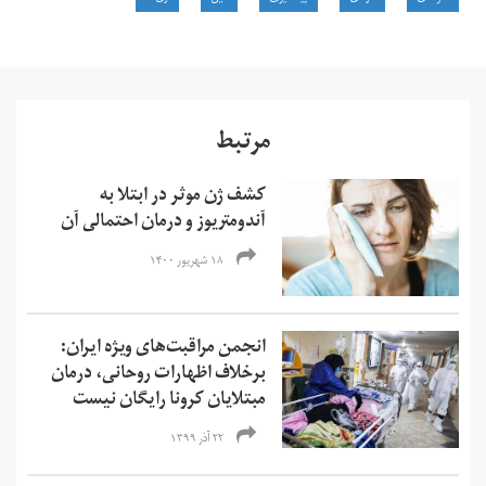
مرتبط
کشف ژن موثر در ابتلا به
آندومتریوز و درمان احتمالی آن
۱۸ شهریور ۱۴۰۰
انجمن مراقبت‌های ویژه ایران:
برخلاف اظهارات روحانی، درمان
مبتلایان کرونا رایگان نیست
۲۲ آذر ۱۳۹۹