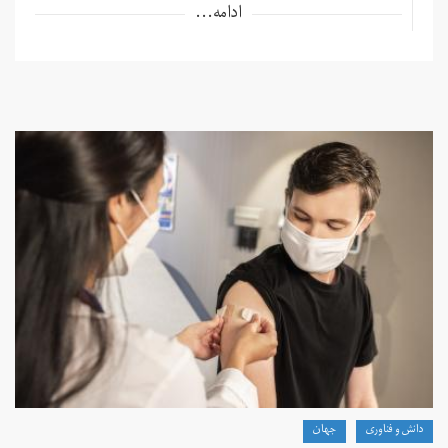
ادامه...
دانش و فناوری
جهان