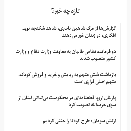
تازه چه خبر؟
گزارش‌ها از مرگ شاهین ناصری، شاهد شکنجه نوید
افکاری، در زندان خبر می‌دهند
دو فرمانده نظامی طالبان به معاونت وزارت دفاع و وزارت
کشور منصوب شدند
بازداشت شش متهم به ربایش و خرید و فروش کودک؛
متهم اصلی فراری است
پارلمان اروپا قطعنامه‌ای در محکومیت بی‌ثباتی لبنان از
سوی حزب‌الله تصویب کرد
ارتش سودان: طرح کودتا را خنثی کردیم