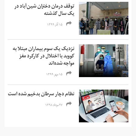
توقف درمان دختران شین‌آباد در
یک سال گذشته
۱۵ آذر ۱۳۹۹
نزدیک یک سوم بیماران مبتلا به
کووید با اختلال در کارکرد مغز
مواجه شده‌اند
۱۵ مهر ۱۳۹۹
نظام دچار سرطان بدخیم شده است
۲۷ مرداد ۱۳۹۸