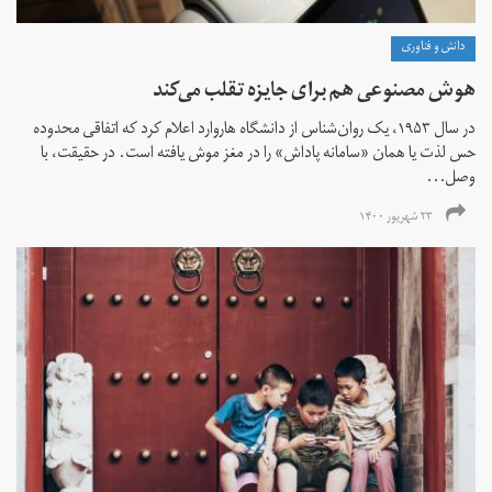
دانش و فناوری
هوش مصنوعی هم برای جایزه تقلب می‌کند
در سال ۱۹۵۳، یک روان‌شناس از دانشگاه هاروارد اعلام کرد که اتفاقی محدوده
حس لذت یا همان «سامانه پاداش» را در مغز موش یافته است. در حقیقت، با
وصل...
۲۳ شهریور ۱۴۰۰