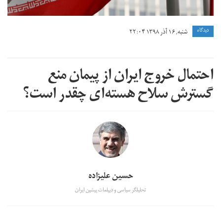
دیدگاه
شنبه, ۱۶ آذر ۱۳۹۸ ۲۲:۰۴
احتمال خروج ایران از پیمان منع
گسترش سلاح هسته‌ای چقدر است؟
حسین علیزاده
تحلیلگر سیاسی و دیپلمات پیشین ایران