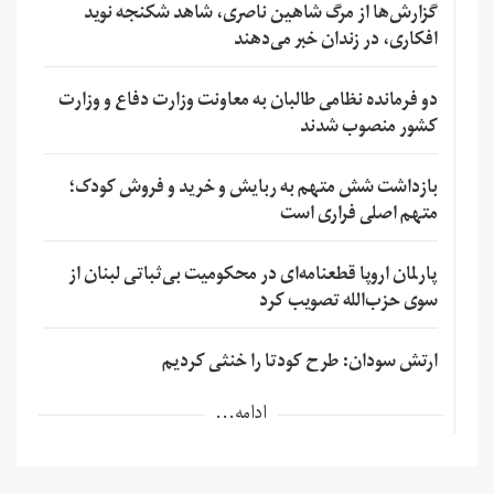
گزارش‌ها از مرگ شاهین ناصری، شاهد شکنجه نوید
افکاری، در زندان خبر می‌دهند
دو فرمانده نظامی طالبان به معاونت وزارت دفاع و وزارت
کشور منصوب شدند
بازداشت شش متهم به ربایش و خرید و فروش کودک؛
متهم اصلی فراری است
پارلمان اروپا قطعنامه‌ای در محکومیت بی‌ثباتی لبنان از
سوی حزب‌الله تصویب کرد
ارتش سودان: طرح کودتا را خنثی کردیم
ادامه...