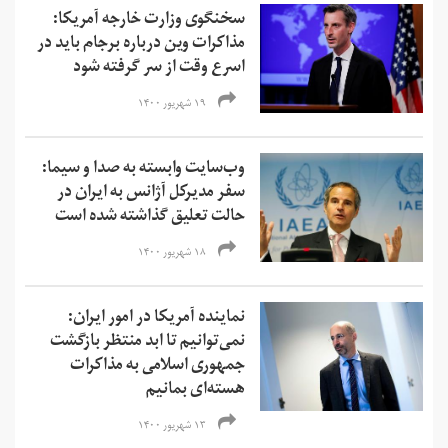
سخنگوی وزارت خارجه آمریکا:
مذاکرات وین درباره برجام باید در
اسرع وقت از سر گرفته شود
۱۹ شهریور ۱۴۰۰
وب‌سایت وابسته به صدا و سیما:
سفر مدیرکل آژانس به ایران در
حالت تعلیق گذاشته شده است
۱۸ شهریور ۱۴۰۰
نماینده آمریکا در امور ایران:
نمی‌‌توانیم تا ابد منتظر بازگشت
جمهوری اسلامی به مذاکرات
هسته‌ای بمانیم
۱۳ شهریور ۱۴۰۰