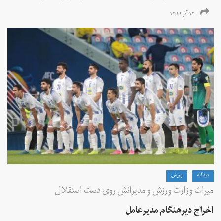
۱۲ آذر ۱۳۹۹
دیدگاه
ورزش
میراث وزارت ورزش و مدیرانش روی دست استقلال
اخراج دیرهنگام مدیرعامل