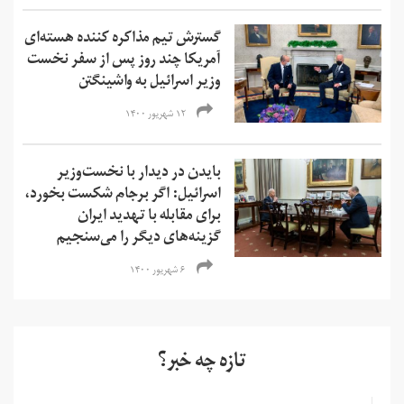
گسترش تیم مذاکره کننده هسته‌ای
آمریکا چند روز پس از سفر نخست
وزیر اسرائیل به واشینگتن
۱۲ شهریور ۱۴۰۰
بایدن در دیدار با نخست‌وزیر
اسرائیل: اگر برجام شکست بخورد،
برای مقابله با تهدید ایران
گزینه‌های دیگر را می‌سنجیم
۶ شهریور ۱۴۰۰
تازه چه خبر؟