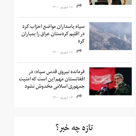
۱۸ شهریور ۱۴۰۰
سپاه پاسداران مواضع احزاب کرد
در اقلیم کردستان عراق را بمباران
کرد
۱۸ شهریور ۱۴۰۰
فرمانده نیروی قدس سپاه: در
افغانستان مهم این است که امنیت
جمهوری اسلامی مخدوش نشود
۱۶ شهریور ۱۴۰۰
تازه چه خبر؟