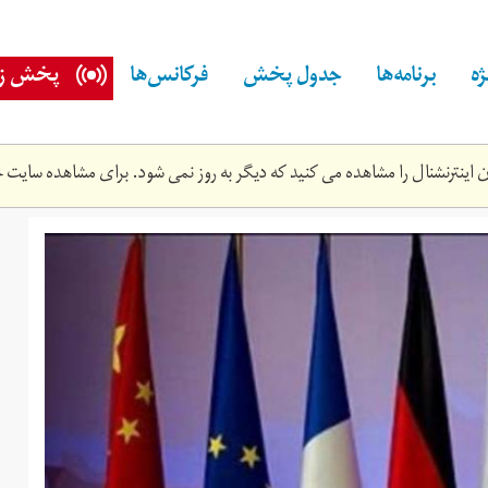
ه
برنامه‌ها
جدول پخش
فرکانس‌ها
پخش زن
اینترنشنال را مشاهده می کنید که دیگر به روز نمی شود. برای مشاهده سایت ج