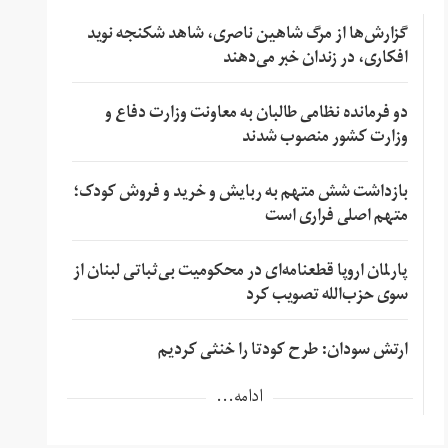
گزارش‌ها از مرگ شاهین ناصری، شاهد شکنجه نوید
افکاری، در زندان خبر می‌دهند
دو فرمانده نظامی طالبان به معاونت وزارت دفاع و
وزارت کشور منصوب شدند
بازداشت شش متهم به ربایش و خرید و فروش کودک؛
متهم اصلی فراری است
پارلمان اروپا قطعنامه‌ای در محکومیت بی‌ثباتی لبنان از
سوی حزب‌الله تصویب کرد
ارتش سودان: طرح کودتا را خنثی کردیم
ادامه...