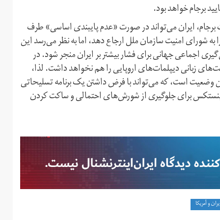
یید برجام خواهد بود.
ت برجام، ایران می‌تواند در صورت «عدم پایبندی اساسی» طرف
 به شورای امنیت سازمان ملل ارجاع دهد، اما به نظر می‌رسد این
یری اجماعی جهانی برای فشار بیشتر بر ایران منجر شود. در
های زبانی دیپلمات‌های اروپایی را هم نخواهد داشت. لذا،
ن وضعیت است، که می‌تواند با فرض داشتن یک برنامه تسلیحاتی
ال اینستکس برای جلوگیری از شورش‌های احتمالی و ساکت کردن
ران و آمریکا