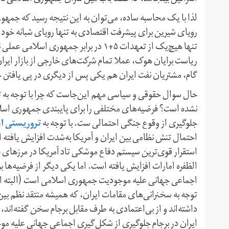
لذا با یک محاسبه ساده، می‌توان به این نتیجه رسید که جمهور
رویای شیرین برای پیشرفت اقتصادی به تنها رویای شبانه خود چ
تنها هیچ‌یک از تعهدات ۵+۱ در برابر جمهو
ریاست برایان هوک، عملا تمام شرکت‌های خارجی از بازار ایران 
گام، مشتریان نفت ایران هم یکی پس از دیگری در پی یافتن جا
نشده است؟ فرضیه‌های مختلفی را برای پایبندی جمهوری اسلام
تروریستی اع
جلوگیری از وقوع جنگی احتمالی ست. با توجه به
احتمال تنش نظامی بین ایران و آمریکا به‌شدت افزایش یافته ا
الظفره امارات افزایش یافته است. اما یکی دیگر از فرضیه‌ها ب
اجماعی جهانی علیه موجودیت جمهوری اسلامی است (البته اگر 
توجه به سخنرانی‌های مقامات ایران، که همیشه منتقد نظم بین‌
داشته‌اند و از بی‌اعتمادی به طرف مقابل برجام سخن گفته‌ان
ایران در برجام جلوگیری از شکل‌گیری اجماعی جهانی علیه مو