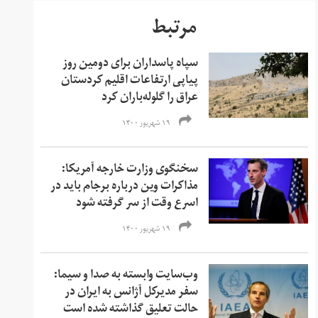
مرتبط
سپاه پاسداران برای دومین روز
پیاپی ارتفاعات اقلیم کردستان
عراق را گلوله‌باران کرد
۱۹ شهریور ۱۴۰۰
سخنگوی وزارت خارجه آمریکا:
مذاکرات وین درباره برجام باید در
اسرع وقت از سر گرفته شود
۱۹ شهریور ۱۴۰۰
وب‌سایت وابسته به صدا و سیما:
سفر مدیرکل آژانس به ایران در
حالت تعلیق گذاشته شده است