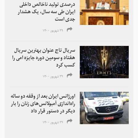
درصدی تولید ناخالص داخلی
ایران طی سه سال، یک هشدار
جدی است
۲۹ شهریور ۱۴۰۰
سریال تاج عنوان بهترین سریال
هفتاد و سومین دوره جایزه امی را
کسب کرد
۲۹ شهریور ۱۴۰۰
اورژانس ایران بعد از وقفه‌ دو ساله
راه‌اندازی آمبولانس‌های زنان را بار
دیگر در دستور قرار داد
۲۹ شهریور ۱۴۰۰