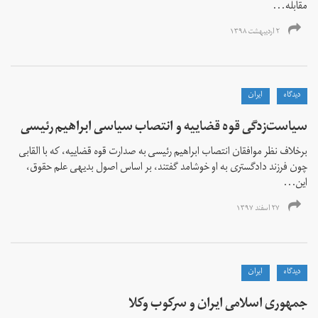
مقابله...
۲ اردیبهشت ۱۳۹۸
دیدگاه
ايران
سیاست‌زدگی قوه قضاییه و انتصاب سیاسی ابراهیم رئیسی
برخلاف نظر موافقان انتصاب ابراهیم رئیسی به صدارت قوه قضاییه، که با القابی
چون فرزند دادگستری به او خوشامد گفتند، بر اساس اصول بدیهی علم حقوق،
این...
۲۷ اسفند ۱۳۹۷
دیدگاه
ايران
جمهوری اسلامی ایران و سرکوب وکلا