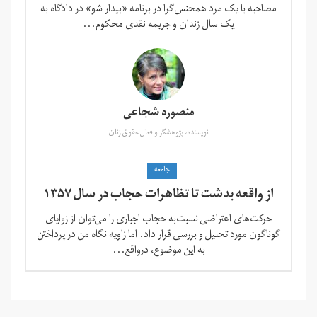
مصاحبه با یک مرد همجنس‌گرا در برنامه «بیدار شو» در دادگاه به
یک سال زندان و جریمه نقدی محکوم...
منصوره شجاعی
نویسنده، پژوهشگر و فعال حقوق زنان
جامعه
از واقعه بدشت تا تظاهرات حجاب در سال ۱۳۵۷
حرکت‌های اعتراضی نسبت‌به حجاب اجباری را می‌توان از زوایای
گوناگون مورد تحلیل و بررسی قرار داد. اما زاویه نگاه من در پرداختن
به این موضوع، درواقع...