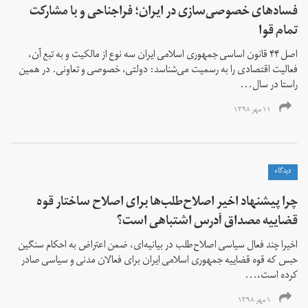
فسادهای خصوصی‌سازی در ایران؛ فراجناحی و با مشارکت
تمام قوا
اصل ۴۴ قانون اساسی جمهوری اسلامی ایران سه نوع از مالکیت و به تبع آن،
فعالیت اقتصادی را به رسمیت می‌شناسد: دولتی، خصوصی و تعاونی. در همین
راستا در سال...
۱۱ مهر ۱۳۹۸
دیدگاه
چرا پیشنهاد اخیر اصلاح‌طلب‌ها برای اصلاح ساختار قوه
قضاییه مصداق آدرس اشتباهی است؟
اخیرا چند فعال سیاسی اصلاح‌طلب در بیانیه‌ای، ضمن اعتراض به احکام سنگین
حبس که قوه قضاییه جمهوری اسلامی ایران برای فعالان مدنی و سیاسی صادر
کرده است،...
۱ مهر ۱۳۹۸